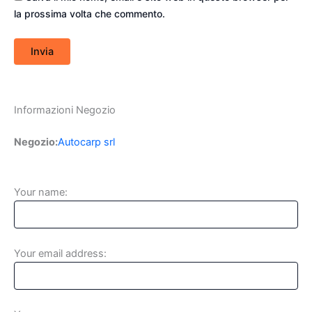
la prossima volta che commento.
Informazioni Negozio
Negozio:
Autocarp srl
Your name:
Your email address: