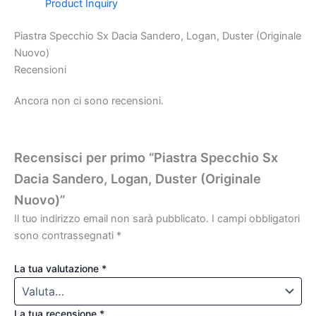
Product Inquiry
Piastra Specchio Sx Dacia Sandero, Logan, Duster (Originale
Nuovo)
Recensioni
Ancora non ci sono recensioni.
Recensisci per primo “Piastra Specchio Sx
Dacia Sandero, Logan, Duster (Originale
Nuovo)”
Il tuo indirizzo email non sarà pubblicato.
I campi obbligatori
sono contrassegnati
*
La tua valutazione
*
La tua recensione
*