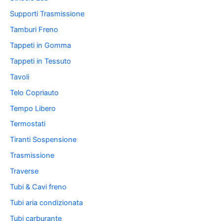
Supporti Trasmissione
Tamburi Freno
Tappeti in Gomma
Tappeti in Tessuto
Tavoli
Telo Copriauto
Tempo Libero
Termostati
Tiranti Sospensione
Trasmissione
Traverse
Tubi & Cavi freno
Tubi aria condizionata
Tubi carburante