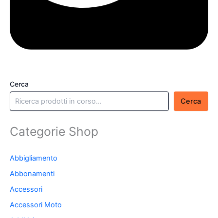
Cerca
Cerca
Categorie Shop
Abbigliamento
Abbonamenti
Accessori
Accessori Moto