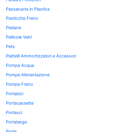
Passaruota in Plastica
Pasticche Freno
Pedane
Pellicole Vetri
Pets
Piattelli Ammortizzatori e Accessori
Pompa Acqua
Pompe Alimentazione
Pompe Freno
Portabici
Portacassette
Portasci
Portatarga
Porte