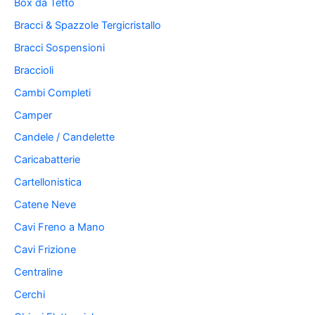
Box da Tetto
Bracci & Spazzole Tergicristallo
Bracci Sospensioni
Braccioli
Cambi Completi
Camper
Candele / Candelette
Caricabatterie
Cartellonistica
Catene Neve
Cavi Freno a Mano
Cavi Frizione
Centraline
Cerchi