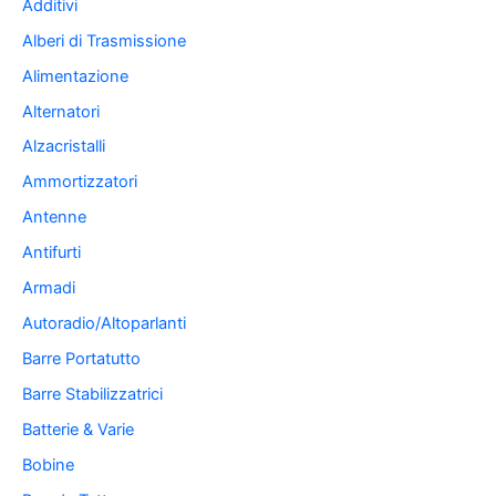
Additivi
Alberi di Trasmissione
Alimentazione
Alternatori
Alzacristalli
Ammortizzatori
Antenne
Antifurti
Armadi
Autoradio/Altoparlanti
Barre Portatutto
Barre Stabilizzatrici
Batterie & Varie
Bobine