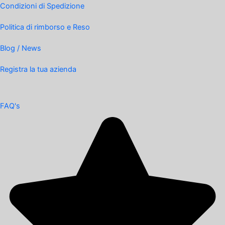
Condizioni di Spedizione
Politica di rimborso e Reso
Blog / News
Registra la tua azienda
FAQ's