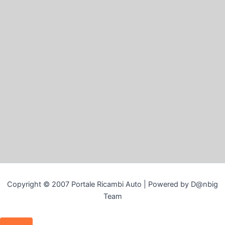
Copyright © 2007 Portale Ricambi Auto | Powered by D@nbig
Team