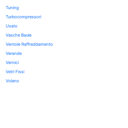
Tuning
Turbocompressori
Usato
Vasche Baule
Ventole Raffreddamento
Verande
Vernici
Vetri Fissi
Volano