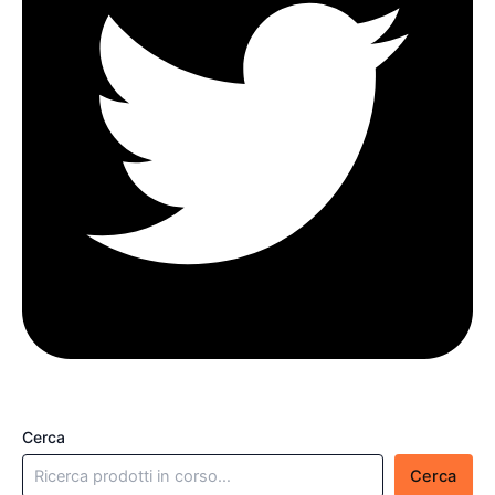
Cerca
Cerca