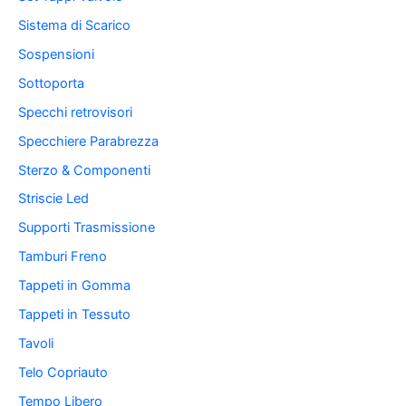
Sistema di Scarico
Sospensioni
Sottoporta
Specchi retrovisori
Specchiere Parabrezza
Sterzo & Componenti
Striscie Led
Supporti Trasmissione
Tamburi Freno
Tappeti in Gomma
Tappeti in Tessuto
Tavoli
Telo Copriauto
Tempo Libero