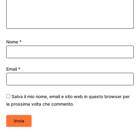
Nome
*
Email
*
Salva il mio nome, email e sito web in questo browser per
la prossima volta che commento.