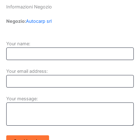
Informazioni Negozio
Negozio:
Autocarp srl
Your name:
Your email address:
Your message: