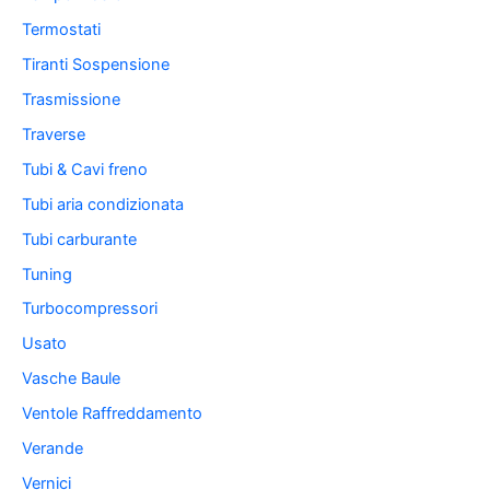
Termostati
Tiranti Sospensione
Trasmissione
Traverse
Tubi & Cavi freno
Tubi aria condizionata
Tubi carburante
Tuning
Turbocompressori
Usato
Vasche Baule
Ventole Raffreddamento
Verande
Vernici