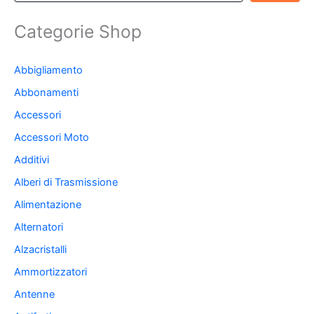
Categorie Shop
Abbigliamento
Abbonamenti
Accessori
Accessori Moto
Additivi
Alberi di Trasmissione
Alimentazione
Alternatori
Alzacristalli
Ammortizzatori
Antenne