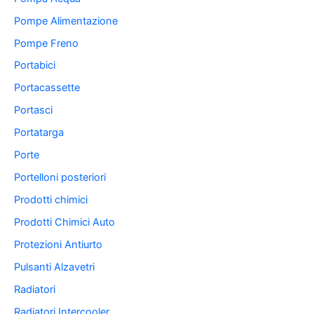
Pompe Alimentazione
Pompe Freno
Portabici
Portacassette
Portasci
Portatarga
Porte
Portelloni posteriori
Prodotti chimici
Prodotti Chimici Auto
Protezioni Antiurto
Pulsanti Alzavetri
Radiatori
Radiatori Intercooler