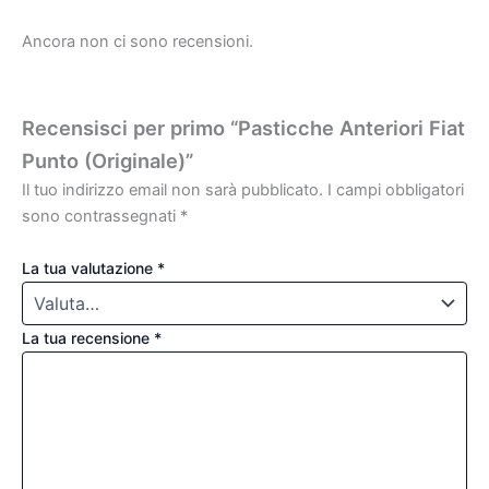
Ancora non ci sono recensioni.
Recensisci per primo “Pasticche Anteriori Fiat
Punto (Originale)”
Il tuo indirizzo email non sarà pubblicato.
I campi obbligatori
sono contrassegnati
*
La tua valutazione
*
La tua recensione
*