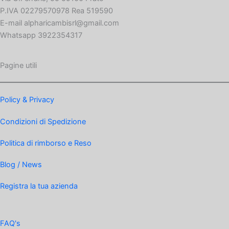
P.IVA 02279570978 Rea 519590
E-mail alpharicambisrl@gmail.com
Whatsapp 3922354317
Pagine utili
Policy & Privacy
Condizioni di Spedizione
Politica di rimborso e Reso
Blog / News
Registra la tua azienda
FAQ's