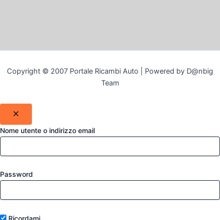
Copyright © 2007 Portale Ricambi Auto | Powered by D@nbig
Team
Nome utente o indirizzo email
Password
Ricordami