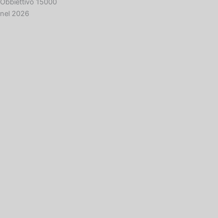
Obbiettivo 15000
nel 2026