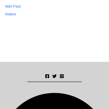
Vetri Fissi
Volano