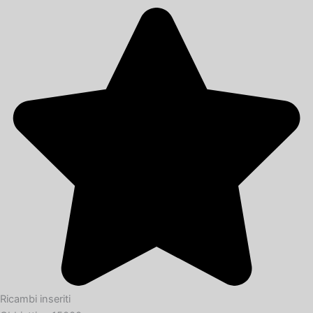
Ricambi inseriti