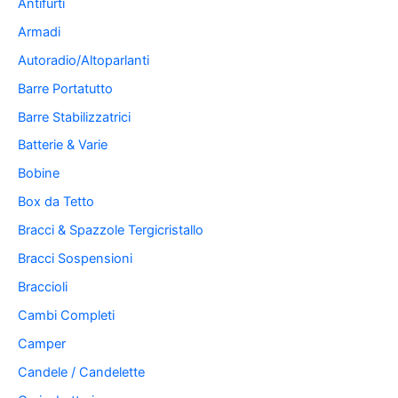
Antifurti
Armadi
Autoradio/Altoparlanti
Barre Portatutto
Barre Stabilizzatrici
Batterie & Varie
Bobine
Box da Tetto
Bracci & Spazzole Tergicristallo
Bracci Sospensioni
Braccioli
Cambi Completi
Camper
Candele / Candelette