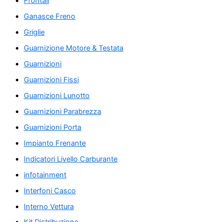
Frontali
Ganasce Freno
Griglie
Guarnizione Motore & Testata
Guarnizioni
Guarnizioni Fissi
Guarnizioni Lunotto
Guarnizioni Parabrezza
Guarnizioni Porta
Impianto Frenante
Indicatori Livello Carburante
infotainment
Interfoni Casco
Interno Vettura