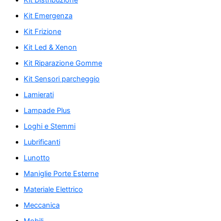
Kit Distribuzione
Kit Emergenza
Kit Frizione
Kit Led & Xenon
Kit Riparazione Gomme
Kit Sensori parcheggio
Lamierati
Lampade Plus
Loghi e Stemmi
Lubrificanti
Lunotto
Maniglie Porte Esterne
Materiale Elettrico
Meccanica
Mobili