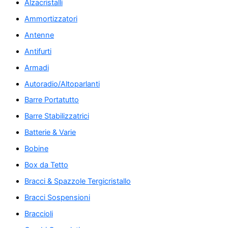
Alzacristalli
Ammortizzatori
Antenne
Antifurti
Armadi
Autoradio/Altoparlanti
Barre Portatutto
Barre Stabilizzatrici
Batterie & Varie
Bobine
Box da Tetto
Bracci & Spazzole Tergicristallo
Bracci Sospensioni
Braccioli