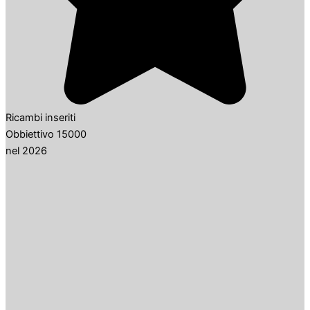
Ricambi inseriti
Obbiettivo 15000
nel 2026