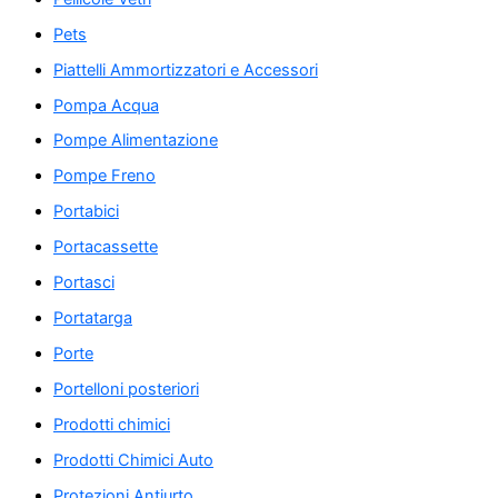
Pets
Piattelli Ammortizzatori e Accessori
Pompa Acqua
Pompe Alimentazione
Pompe Freno
Portabici
Portacassette
Portasci
Portatarga
Porte
Portelloni posteriori
Prodotti chimici
Prodotti Chimici Auto
Protezioni Antiurto