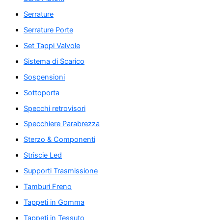
Serrature
Serrature Porte
Set Tappi Valvole
Sistema di Scarico
Sospensioni
Sottoporta
Specchi retrovisori
Specchiere Parabrezza
Sterzo & Componenti
Striscie Led
Supporti Trasmissione
Tamburi Freno
Tappeti in Gomma
Tappeti in Tessuto