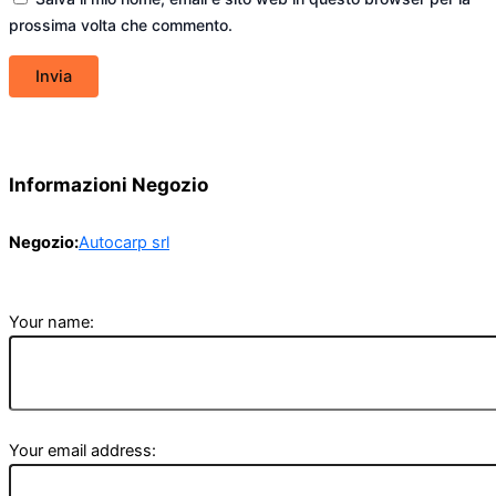
prossima volta che commento.
Informazioni Negozio
Negozio:
Autocarp srl
Your name:
Your email address: