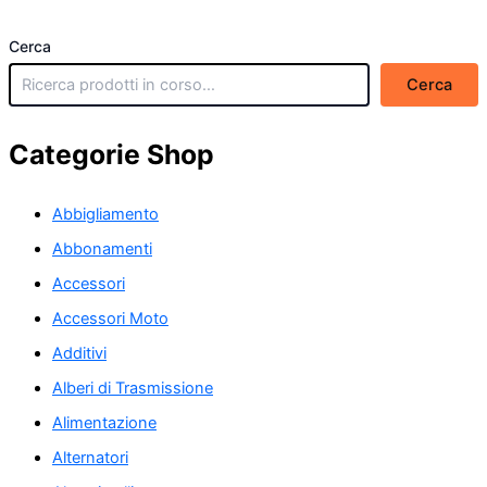
Cerca
Cerca
Categorie Shop
Abbigliamento
Abbonamenti
Accessori
Accessori Moto
Additivi
Alberi di Trasmissione
Alimentazione
Alternatori