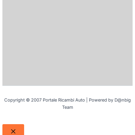
Copyright © 2007 Portale Ricambi Auto | Powered by D@nbig
Team