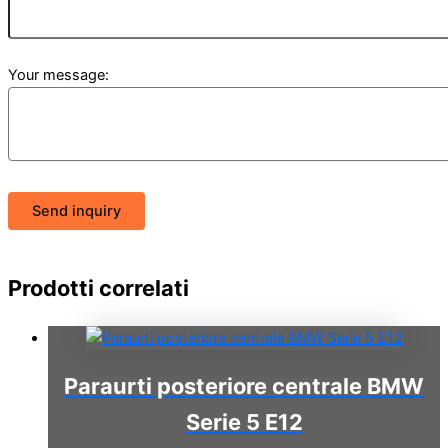
Your message:
Send inquiry
Prodotti correlati
Paraurti posteriore centrale BMW
Serie 5 E12