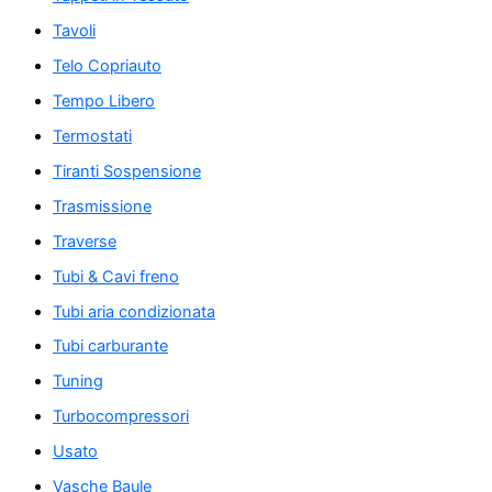
Tavoli
Telo Copriauto
Tempo Libero
Termostati
Tiranti Sospensione
Trasmissione
Traverse
Tubi & Cavi freno
Tubi aria condizionata
Tubi carburante
Tuning
Turbocompressori
Usato
Vasche Baule