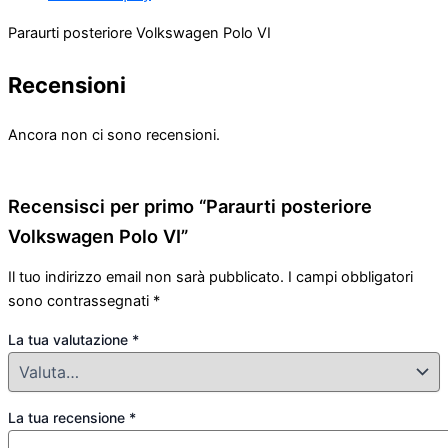
Paraurti posteriore Volkswagen Polo VI
Recensioni
Ancora non ci sono recensioni.
Recensisci per primo “Paraurti posteriore
Volkswagen Polo VI”
Il tuo indirizzo email non sarà pubblicato.
I campi obbligatori
sono contrassegnati
*
La tua valutazione
*
La tua recensione
*