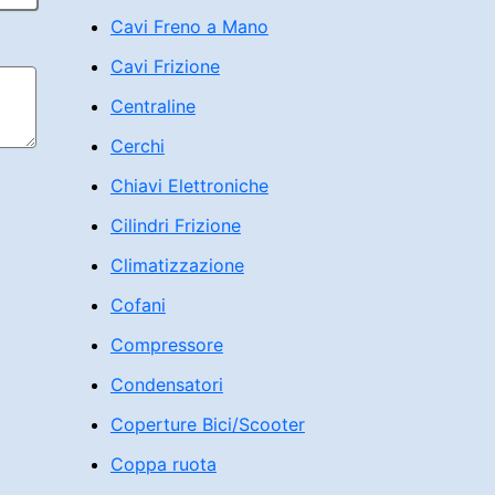
Cavi Freno a Mano
Cavi Frizione
Centraline
Cerchi
Chiavi Elettroniche
Cilindri Frizione
Climatizzazione
Cofani
Compressore
Condensatori
Coperture Bici/Scooter
Coppa ruota