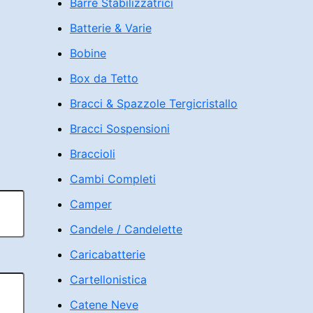
Barre Stabilizzatrici
Batterie & Varie
Bobine
Box da Tetto
Bracci & Spazzole Tergicristallo
Bracci Sospensioni
Braccioli
Cambi Completi
Camper
Candele / Candelette
Caricabatterie
Cartellonistica
Catene Neve