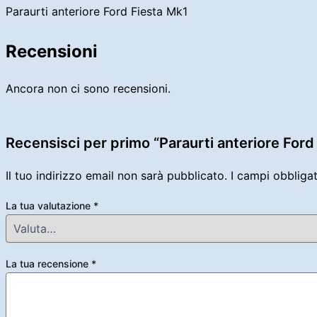
Paraurti anteriore Ford Fiesta Mk1
Recensioni
Ancora non ci sono recensioni.
Recensisci per primo “Paraurti anteriore Ford
Il tuo indirizzo email non sarà pubblicato.
I campi obbliga
La tua valutazione
*
La tua recensione
*