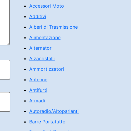
Accessori Moto
Additivi
Alberi di Trasmissione
Alimentazione
Alternatori
Alzacristalli
Ammortizzatori
Antenne
Antifurti
Armadi
Autoradio/Altoparlanti
Barre Portatutto