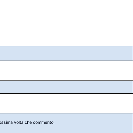
prossima volta che commento.