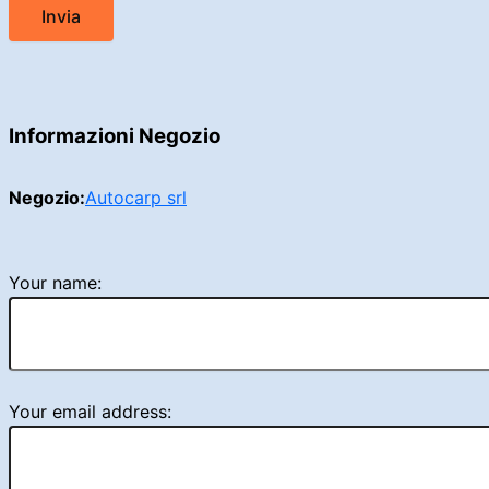
Informazioni Negozio
Negozio:
Autocarp srl
Your name:
Your email address: