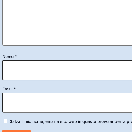
Nome
*
Email
*
Salva il mio nome, email e sito web in questo browser per la 