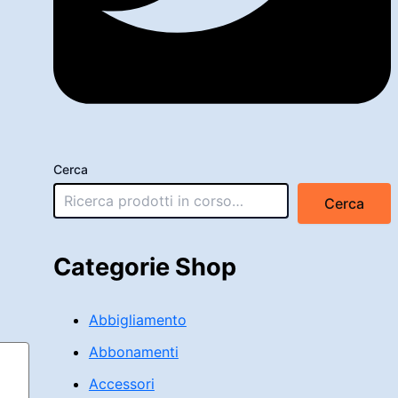
Cerca
Cerca
Categorie Shop
Abbigliamento
Abbonamenti
Accessori