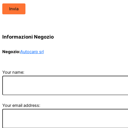
Informazioni Negozio
Negozio:
Autocarp srl
Your name:
Your email address: