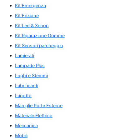
Kit Emergenza
Kit Frizione
Kit Led & Xenon
Kit Riparazione Gomme
Kit Sensori parcheggio
Lamierati
Lampade Plus
Loghi e Stemmi
Lubrificanti
Lunotto
Maniglie Porte Esterne
Materiale Elettrico
Meccanica
Mobili