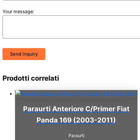
Your message:
Send inquiry
Prodotti correlati
Paraurti Anteriore C/Primer Fiat
Panda 169 (2003-2011)
Paraurti