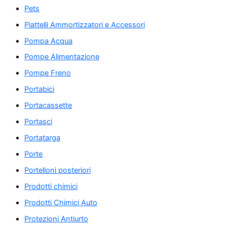
Pets
Piattelli Ammortizzatori e Accessori
Pompa Acqua
Pompe Alimentazione
Pompe Freno
Portabici
Portacassette
Portasci
Portatarga
Porte
Portelloni posteriori
Prodotti chimici
Prodotti Chimici Auto
Protezioni Antiurto