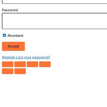
Password
Ricordami
Register
Lost your password?