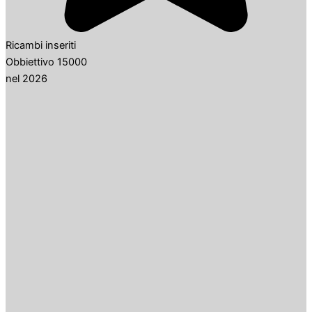
Ricambi inseriti
Obbiettivo 15000
nel 2026