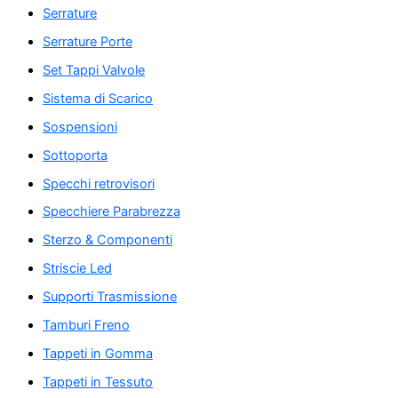
Serrature
Serrature Porte
Set Tappi Valvole
Sistema di Scarico
Sospensioni
Sottoporta
Specchi retrovisori
Specchiere Parabrezza
Sterzo & Componenti
Striscie Led
Supporti Trasmissione
Tamburi Freno
Tappeti in Gomma
Tappeti in Tessuto