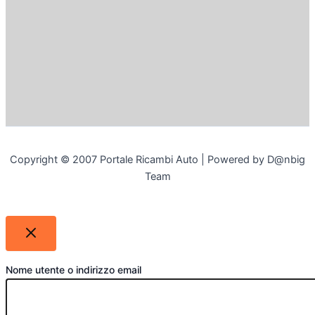
Copyright © 2007 Portale Ricambi Auto | Powered by D@nbig
Team
Nome utente o indirizzo email