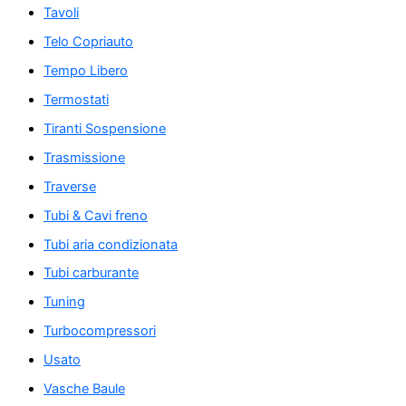
Tavoli
Telo Copriauto
Tempo Libero
Termostati
Tiranti Sospensione
Trasmissione
Traverse
Tubi & Cavi freno
Tubi aria condizionata
Tubi carburante
Tuning
Turbocompressori
Usato
Vasche Baule