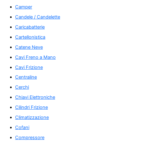
Camper
Candele / Candelette
Caricabatterie
Cartellonistica
Catene Neve
Cavi Freno a Mano
Cavi Frizione
Centraline
Cerchi
Chiavi Elettroniche
Cilindri Frizione
Climatizzazione
Cofani
Compressore