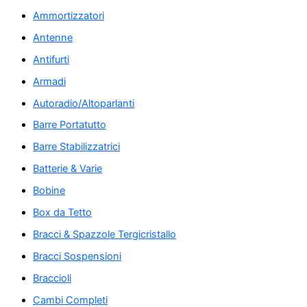
Ammortizzatori
Antenne
Antifurti
Armadi
Autoradio/Altoparlanti
Barre Portatutto
Barre Stabilizzatrici
Batterie & Varie
Bobine
Box da Tetto
Bracci & Spazzole Tergicristallo
Bracci Sospensioni
Braccioli
Cambi Completi