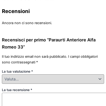
Recensioni
Ancora non ci sono recensioni.
Recensisci per primo “Paraurti Anteriore Alfa
Romeo 33”
Il tuo indirizzo email non sarà pubblicato.
I campi obbligatori
sono contrassegnati
*
La tua valutazione
*
La tua recensione
*