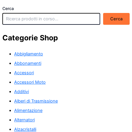
Cerca
Cerca
Categorie Shop
Abbigliamento
Abbonamenti
Accessori
Accessori Moto
Additivi
Alberi di Trasmissione
Alimentazione
Alternatori
Alzacristalli