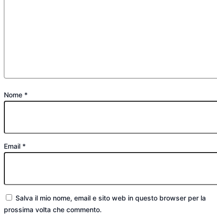
Nome
*
Email
*
Salva il mio nome, email e sito web in questo browser per la
prossima volta che commento.