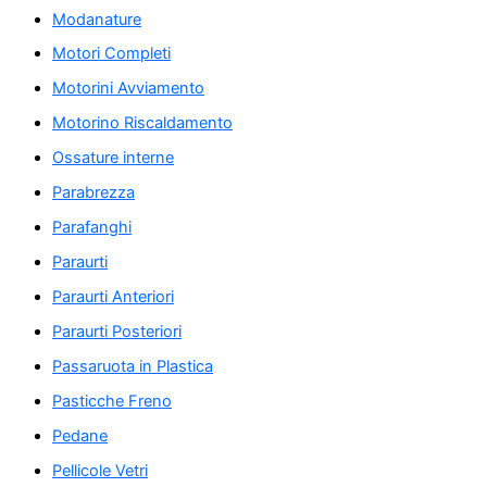
Modanature
Motori Completi
Motorini Avviamento
Motorino Riscaldamento
Ossature interne
Parabrezza
Parafanghi
Paraurti
Paraurti Anteriori
Paraurti Posteriori
Passaruota in Plastica
Pasticche Freno
Pedane
Pellicole Vetri