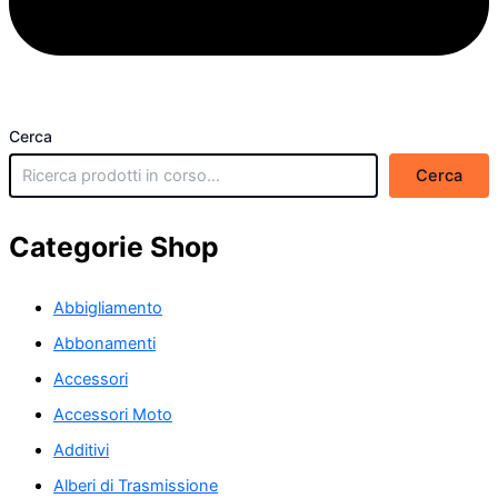
Cerca
Cerca
Categorie Shop
Abbigliamento
Abbonamenti
Accessori
Accessori Moto
Additivi
Alberi di Trasmissione