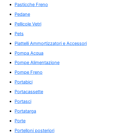
Pasticche Freno
Pedane
Pellicole Vetri
Pets
Piattelli Ammortizzatori e Accessori
Pompa Acqua
Pompe Alimentazione
Pompe Freno
Portabici
Portacassette
Portasci
Portatarga
Porte
Portelloni posteriori