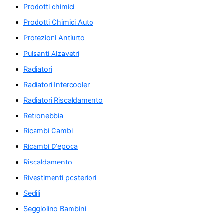
Prodotti chimici
Prodotti Chimici Auto
Protezioni Antiurto
Pulsanti Alzavetri
Radiatori
Radiatori Intercooler
Radiatori Riscaldamento
Retronebbia
Ricambi Cambi
Ricambi D'epoca
Riscaldamento
Rivestimenti posteriori
Sedili
Seggiolino Bambini