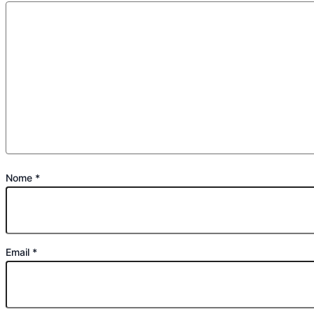
Nome
*
Email
*