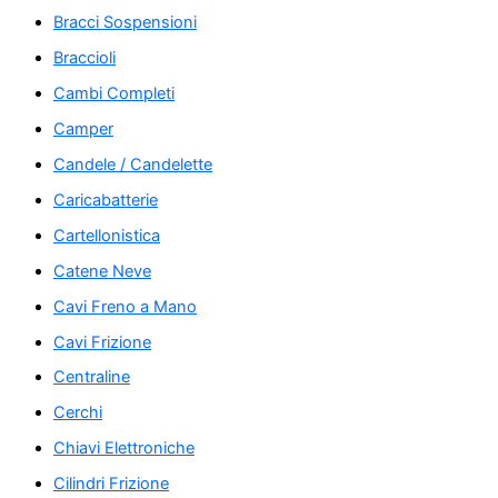
Bracci Sospensioni
Braccioli
Cambi Completi
Camper
Candele / Candelette
Caricabatterie
Cartellonistica
Catene Neve
Cavi Freno a Mano
Cavi Frizione
Centraline
Cerchi
Chiavi Elettroniche
Cilindri Frizione