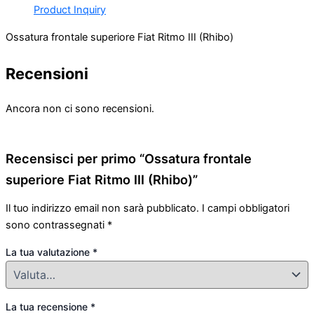
Product Inquiry
Ossatura frontale superiore Fiat Ritmo III (Rhibo)
Recensioni
Ancora non ci sono recensioni.
Recensisci per primo “Ossatura frontale
superiore Fiat Ritmo III (Rhibo)”
Il tuo indirizzo email non sarà pubblicato.
I campi obbligatori
sono contrassegnati
*
La tua valutazione
*
La tua recensione
*