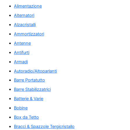
Alimentazione
Alternatori
Alzacristalli
Ammortizzatori
Antenne
Antifurti
Armadi
Autoradio/Altoparlanti
Barre Portatutto
Barre Stabilizzatrici
Batterie & Varie
Bobine
Box da Tetto
Bracci & Spazzole Tergicristallo