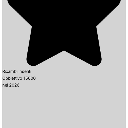
Ricambi inseriti
Obbiettivo 15000
nel 2026