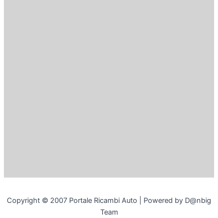
Copyright © 2007 Portale Ricambi Auto | Powered by D@nbig
Team