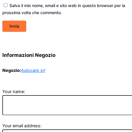
Salva il mio nome, email e sito web in questo browser per la
prossima volta che commento.
Informazioni Negozio
Negozio:
Autocarp srl
Your name:
Your email address: