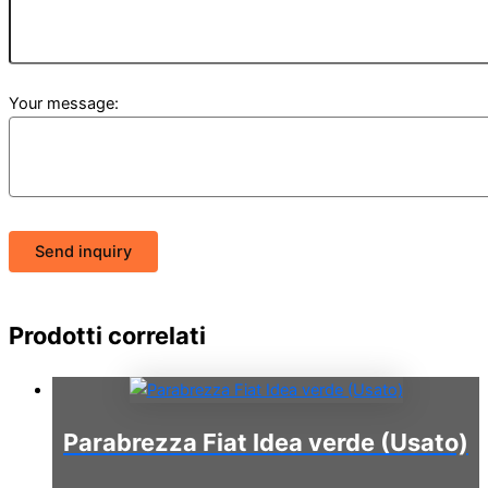
Your message:
Send inquiry
Prodotti correlati
Parabrezza Fiat Idea verde (Usato)