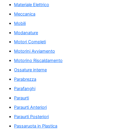
Materiale Elettrico
Meccanica
Mobili
Modanature
Motori Completi
Motorini Avviamento
Motorino Riscaldamento
Ossature interne
Parabrezza
Parafanghi
Paraurti
Paraurti Anteriori
Paraurti Posteriori
Passaruota in Plastica