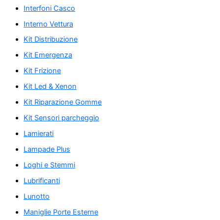
Interfoni Casco
Interno Vettura
Kit Distribuzione
Kit Emergenza
Kit Frizione
Kit Led & Xenon
Kit Riparazione Gomme
Kit Sensori parcheggio
Lamierati
Lampade Plus
Loghi e Stemmi
Lubrificanti
Lunotto
Maniglie Porte Esterne