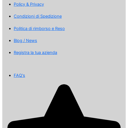
Policy & Privacy
Condizioni di Spedizione
Politica di rimborso e Reso
Blog / News
Registra la tua azienda
FAQ's