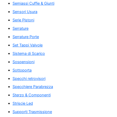
Semiassi Cuffie & Giunti
Sensori Usura
Serie Pistoni
Serrature
Serrature Porte
Set Tappi Valvole
Sistema di Scarico
Sospensioni
Sottoporta
Specchi retrovisori
Specchiere Parabrezza
Sterzo & Componenti
Striscie Led
Supporti Trasmissione