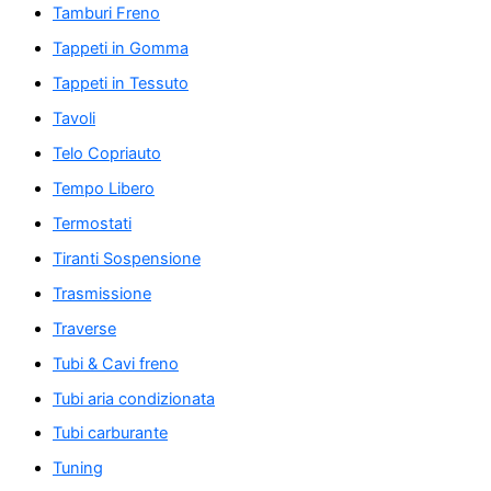
Tamburi Freno
Tappeti in Gomma
Tappeti in Tessuto
Tavoli
Telo Copriauto
Tempo Libero
Termostati
Tiranti Sospensione
Trasmissione
Traverse
Tubi & Cavi freno
Tubi aria condizionata
Tubi carburante
Tuning