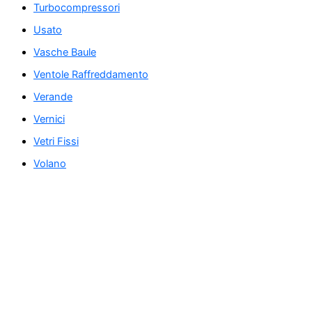
Turbocompressori
Usato
Vasche Baule
Ventole Raffreddamento
Verande
Vernici
Vetri Fissi
Volano