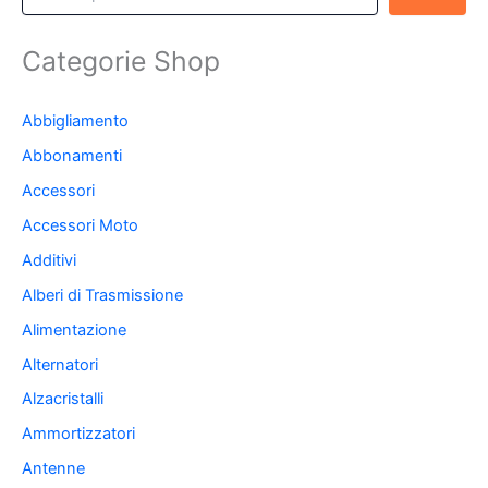
Categorie Shop
Abbigliamento
Abbonamenti
Accessori
Accessori Moto
Additivi
Alberi di Trasmissione
Alimentazione
Alternatori
Alzacristalli
Ammortizzatori
Antenne