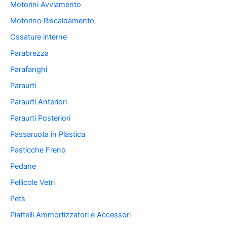
Motorini Avviamento
Motorino Riscaldamento
Ossature interne
Parabrezza
Parafanghi
Paraurti
Paraurti Anteriori
Paraurti Posteriori
Passaruota in Plastica
Pasticche Freno
Pedane
Pellicole Vetri
Pets
Piattelli Ammortizzatori e Accessori