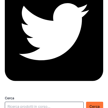
Cerca
Cerca