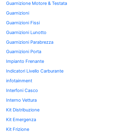
Guarnizione Motore & Testata
Guarnizioni
Guarnizioni Fissi
Guarnizioni Lunotto
Guarnizioni Parabrezza
Guarnizioni Porta
Impianto Frenante
Indicatori Livello Carburante
infotainment
Interfoni Casco
Interno Vettura
Kit Distribuzione
Kit Emergenza
Kit Frizione