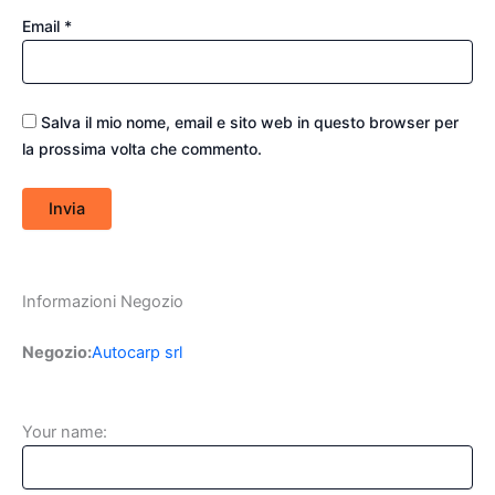
Email
*
Salva il mio nome, email e sito web in questo browser per
la prossima volta che commento.
Informazioni Negozio
Negozio:
Autocarp srl
Your name: