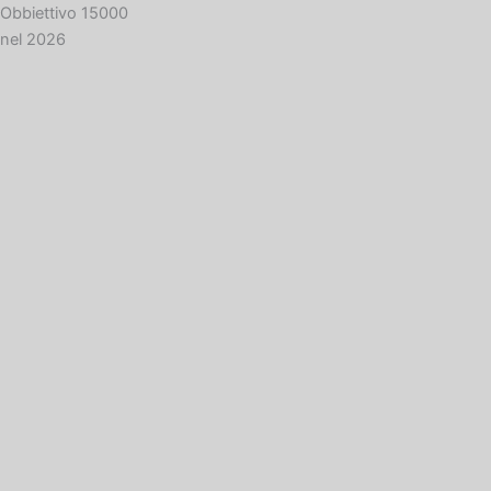
Obbiettivo 15000
nel 2026