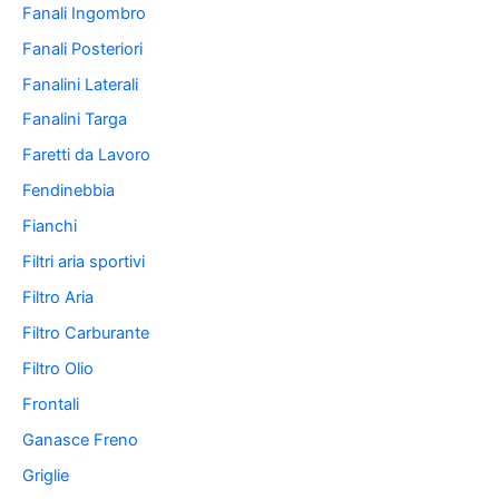
Fanali Ingombro
Fanali Posteriori
Fanalini Laterali
Fanalini Targa
Faretti da Lavoro
Fendinebbia
Fianchi
Filtri aria sportivi
Filtro Aria
Filtro Carburante
Filtro Olio
Frontali
Ganasce Freno
Griglie