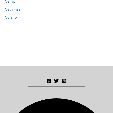
Vernici
Vetri Fissi
Volano