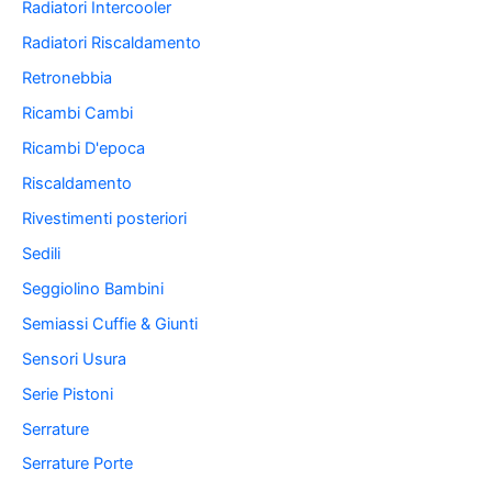
Radiatori Intercooler
Radiatori Riscaldamento
Retronebbia
Ricambi Cambi
Ricambi D'epoca
Riscaldamento
Rivestimenti posteriori
Sedili
Seggiolino Bambini
Semiassi Cuffie & Giunti
Sensori Usura
Serie Pistoni
Serrature
Serrature Porte