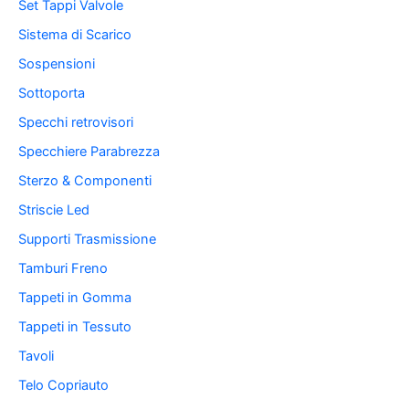
Set Tappi Valvole
Sistema di Scarico
Sospensioni
Sottoporta
Specchi retrovisori
Specchiere Parabrezza
Sterzo & Componenti
Striscie Led
Supporti Trasmissione
Tamburi Freno
Tappeti in Gomma
Tappeti in Tessuto
Tavoli
Telo Copriauto