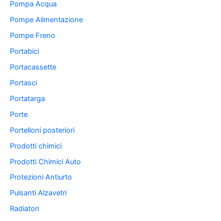
Pompa Acqua
Pompe Alimentazione
Pompe Freno
Portabici
Portacassette
Portasci
Portatarga
Porte
Portelloni posteriori
Prodotti chimici
Prodotti Chimici Auto
Protezioni Antiurto
Pulsanti Alzavetri
Radiatori