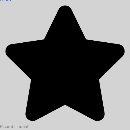
Ricambi inseriti