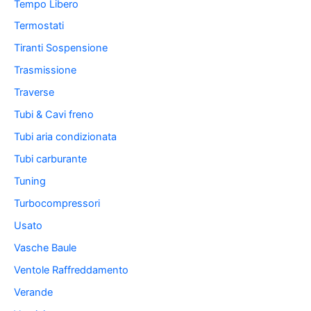
Tempo Libero
Termostati
Tiranti Sospensione
Trasmissione
Traverse
Tubi & Cavi freno
Tubi aria condizionata
Tubi carburante
Tuning
Turbocompressori
Usato
Vasche Baule
Ventole Raffreddamento
Verande