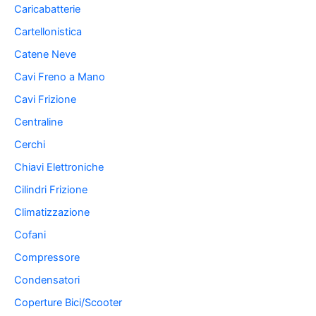
Caricabatterie
Cartellonistica
Catene Neve
Cavi Freno a Mano
Cavi Frizione
Centraline
Cerchi
Chiavi Elettroniche
Cilindri Frizione
Climatizzazione
Cofani
Compressore
Condensatori
Coperture Bici/Scooter