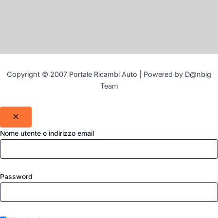
Copyright © 2007 Portale Ricambi Auto | Powered by D@nbig
Team
Nome utente o indirizzo email
Password