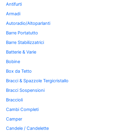
Antifurti
Armadi
Autoradio/Altoparlanti
Barre Portatutto
Barre Stabilizzatrici
Batterie & Varie
Bobine
Box da Tetto
Bracci & Spazzole Tergicristallo
Bracci Sospensioni
Braccioli
Cambi Completi
Camper
Candele / Candelette