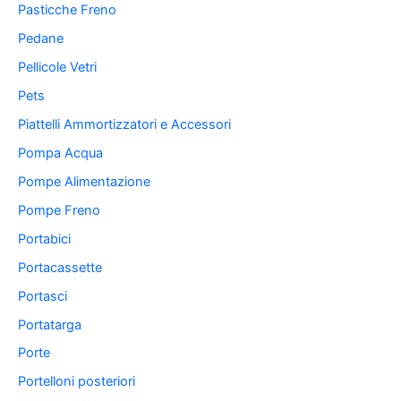
Pasticche Freno
Pedane
Pellicole Vetri
Pets
Piattelli Ammortizzatori e Accessori
Pompa Acqua
Pompe Alimentazione
Pompe Freno
Portabici
Portacassette
Portasci
Portatarga
Porte
Portelloni posteriori