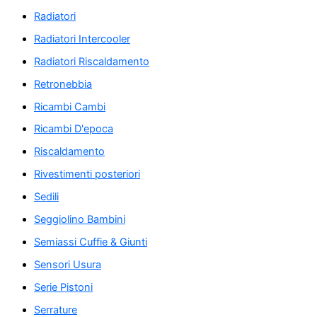
Radiatori
Radiatori Intercooler
Radiatori Riscaldamento
Retronebbia
Ricambi Cambi
Ricambi D'epoca
Riscaldamento
Rivestimenti posteriori
Sedili
Seggiolino Bambini
Semiassi Cuffie & Giunti
Sensori Usura
Serie Pistoni
Serrature