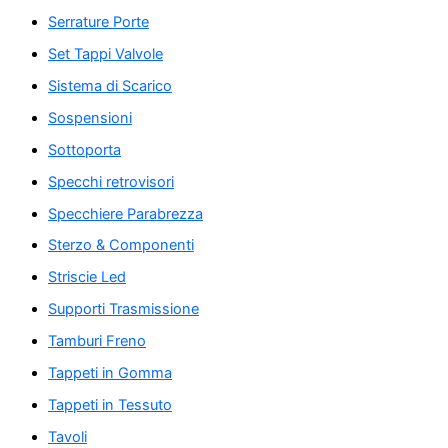
Serrature Porte
Set Tappi Valvole
Sistema di Scarico
Sospensioni
Sottoporta
Specchi retrovisori
Specchiere Parabrezza
Sterzo & Componenti
Striscie Led
Supporti Trasmissione
Tamburi Freno
Tappeti in Gomma
Tappeti in Tessuto
Tavoli