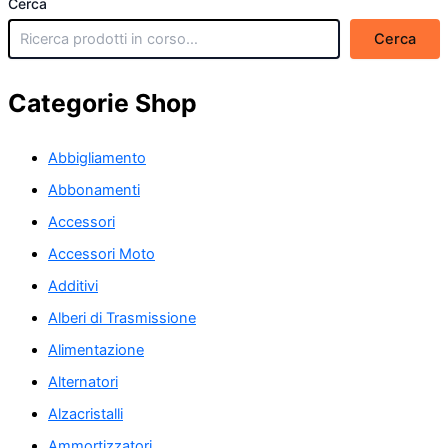
Cerca
Cerca
Categorie Shop
Abbigliamento
Abbonamenti
Accessori
Accessori Moto
Additivi
Alberi di Trasmissione
Alimentazione
Alternatori
Alzacristalli
Ammortizzatori