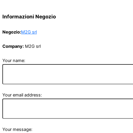
Informazioni Negozio
Negozio:
M2G srl
Company:
M2G srl
Your name:
Your email address:
Your message: