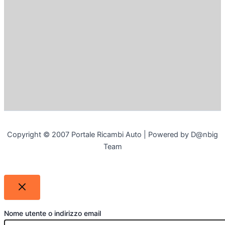
Copyright © 2007 Portale Ricambi Auto | Powered by D@nbig
Team
Nome utente o indirizzo email