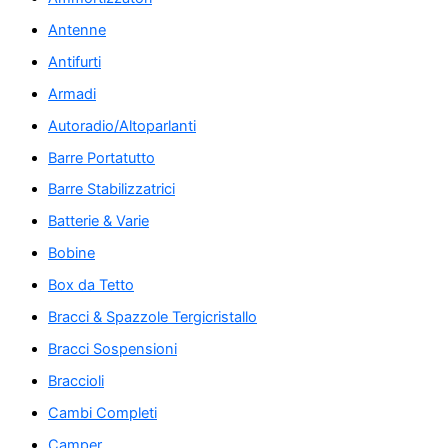
Antenne
Antifurti
Armadi
Autoradio/Altoparlanti
Barre Portatutto
Barre Stabilizzatrici
Batterie & Varie
Bobine
Box da Tetto
Bracci & Spazzole Tergicristallo
Bracci Sospensioni
Braccioli
Cambi Completi
Camper