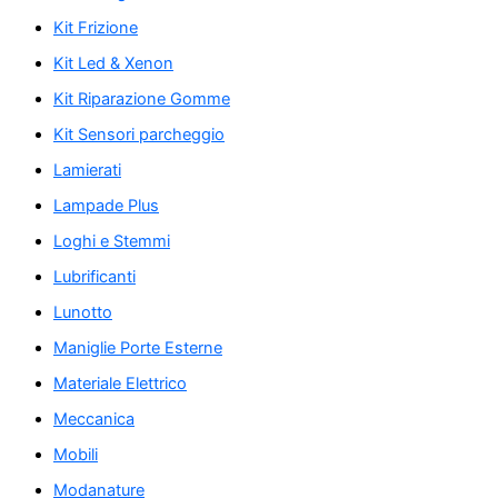
Kit Frizione
Kit Led & Xenon
Kit Riparazione Gomme
Kit Sensori parcheggio
Lamierati
Lampade Plus
Loghi e Stemmi
Lubrificanti
Lunotto
Maniglie Porte Esterne
Materiale Elettrico
Meccanica
Mobili
Modanature