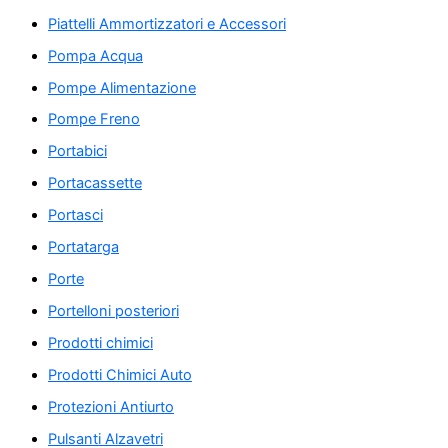
Piattelli Ammortizzatori e Accessori
Pompa Acqua
Pompe Alimentazione
Pompe Freno
Portabici
Portacassette
Portasci
Portatarga
Porte
Portelloni posteriori
Prodotti chimici
Prodotti Chimici Auto
Protezioni Antiurto
Pulsanti Alzavetri