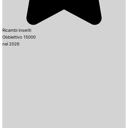
Ricambi inseriti
Obbiettivo 15000
nel 2026