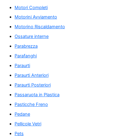
Motori Completi
Motorini Avviamento
Motorino Riscaldamento
Ossature interne
Parabrezza
Parafanghi
Paraurti
Paraurti Anteriori
Paraurti Posteriori
Passaruota in Plastica
Pasticche Freno
Pedane
Pellicole Vetri
Pets