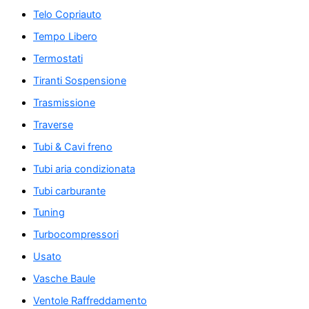
Telo Copriauto
Tempo Libero
Termostati
Tiranti Sospensione
Trasmissione
Traverse
Tubi & Cavi freno
Tubi aria condizionata
Tubi carburante
Tuning
Turbocompressori
Usato
Vasche Baule
Ventole Raffreddamento