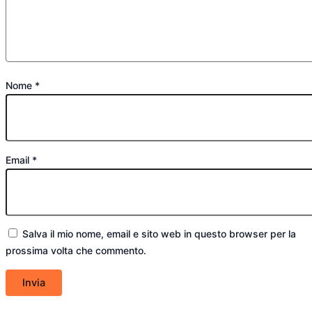
Nome
*
Email
*
Salva il mio nome, email e sito web in questo browser per la
prossima volta che commento.