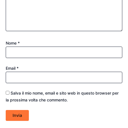
Nome
*
Email
*
Salva il mio nome, email e sito web in questo browser per
la prossima volta che commento.