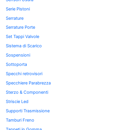
Serie Pistoni
Serrature
Serrature Porte
Set Tappi Valvole
Sistema di Scarico
Sospensioni
Sottoporta
Specchi retrovisori
Specchiere Parabrezza
Sterzo & Componenti
Striscie Led
Supporti Trasmissione
Tamburi Freno
Tappeti in Gomma