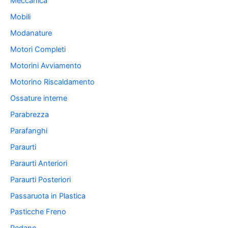
Meccanica
Mobili
Modanature
Motori Completi
Motorini Avviamento
Motorino Riscaldamento
Ossature interne
Parabrezza
Parafanghi
Paraurti
Paraurti Anteriori
Paraurti Posteriori
Passaruota in Plastica
Pasticche Freno