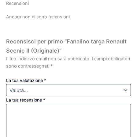
Recensioni
Ancora non ci sono recensioni.
Recensisci per primo “Fanalino targa Renault
Scenic II (Originale)”
Il tuo indirizzo email non sarà pubblicato.
I campi obbligatori
sono contrassegnati
*
La tua valutazione
*
La tua recensione
*