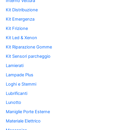
Interno Vettura
Kit Distribuzione
Kit Emergenza
Kit Frizione
Kit Led & Xenon
Kit Riparazione Gomme
Kit Sensori parcheggio
Lamierati
Lampade Plus
Loghi e Stemmi
Lubrificanti
Lunotto
Maniglie Porte Esterne
Materiale Elettrico