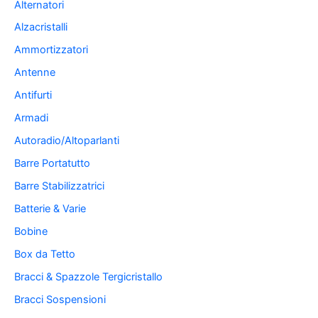
Alternatori
Alzacristalli
Ammortizzatori
Antenne
Antifurti
Armadi
Autoradio/Altoparlanti
Barre Portatutto
Barre Stabilizzatrici
Batterie & Varie
Bobine
Box da Tetto
Bracci & Spazzole Tergicristallo
Bracci Sospensioni