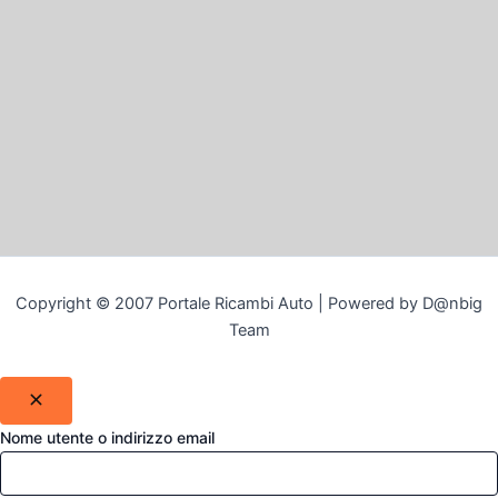
Copyright © 2007 Portale Ricambi Auto | Powered by D@nbig
Team
Nome utente o indirizzo email