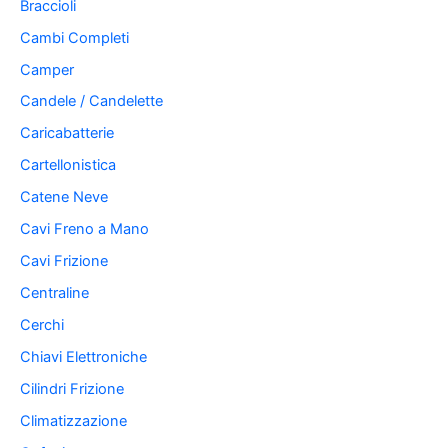
Braccioli
Cambi Completi
Camper
Candele / Candelette
Caricabatterie
Cartellonistica
Catene Neve
Cavi Freno a Mano
Cavi Frizione
Centraline
Cerchi
Chiavi Elettroniche
Cilindri Frizione
Climatizzazione