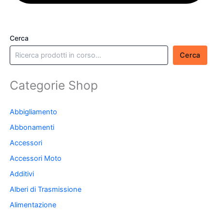
Cerca
Cerca
Categorie Shop
Abbigliamento
Abbonamenti
Accessori
Accessori Moto
Additivi
Alberi di Trasmissione
Alimentazione