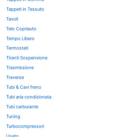
Tappeti in Tessuto
Tavoli
Telo Copriauto
Tempo Libero
Termostati
Tiranti Sospensione
Trasmissione
Traverse
Tubi & Cavi freno
Tubi aria condizionata
Tubi carburante
Tuning
Turbocompressori
Usato