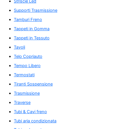
Striscie Led
Supporti Trasmissione
Tamburi Freno
Tappeti in Gomma
Tappeti in Tessuto
Tavoli
Telo Copriauto
Tempo Libero
Termostati
Tiranti Sospensione
Trasmissione
Traverse
Tubi & Cavi freno
Tubi aria condizionata