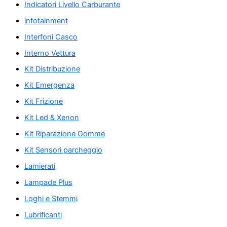
Indicatori Livello Carburante
infotainment
Interfoni Casco
Interno Vettura
Kit Distribuzione
Kit Emergenza
Kit Frizione
Kit Led & Xenon
Kit Riparazione Gomme
Kit Sensori parcheggio
Lamierati
Lampade Plus
Loghi e Stemmi
Lubrificanti