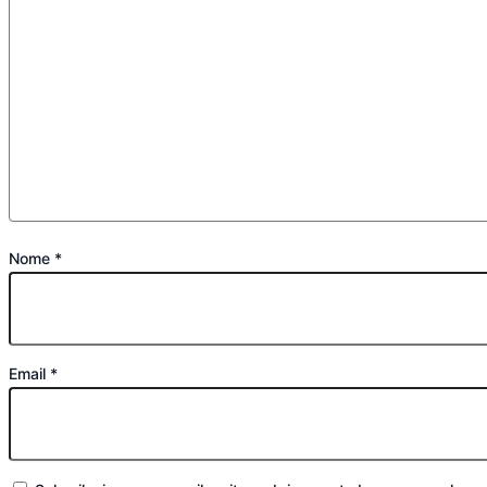
Nome
*
Email
*