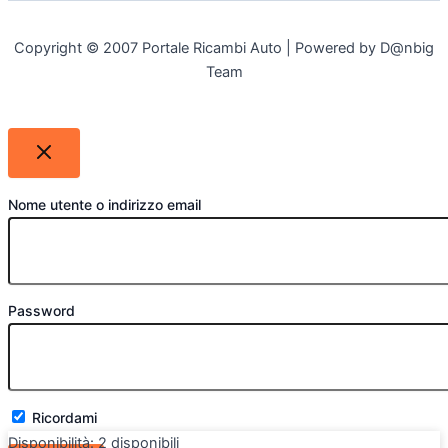
Copyright © 2007 Portale Ricambi Auto | Powered by D@nbig
Team
Nome utente o indirizzo email
Password
Ricordami
Disponibilità:
2 disponibili