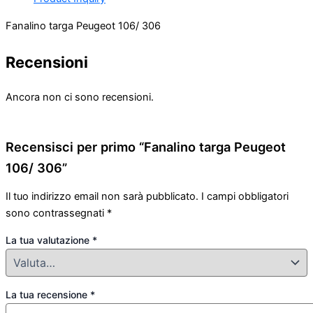
Fanalino targa Peugeot 106/ 306
Recensioni
Ancora non ci sono recensioni.
Recensisci per primo “Fanalino targa Peugeot
106/ 306”
Il tuo indirizzo email non sarà pubblicato.
I campi obbligatori
sono contrassegnati
*
La tua valutazione
*
La tua recensione
*