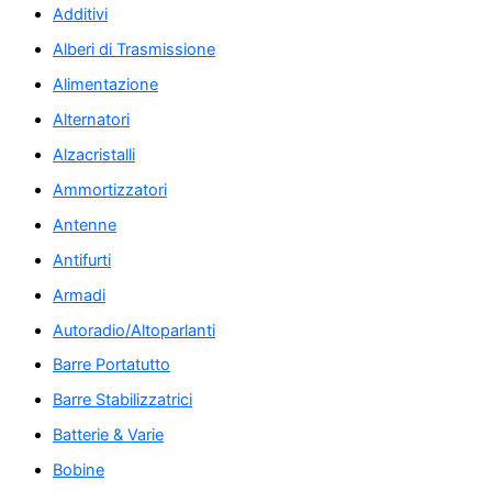
Additivi
Alberi di Trasmissione
Alimentazione
Alternatori
Alzacristalli
Ammortizzatori
Antenne
Antifurti
Armadi
Autoradio/Altoparlanti
Barre Portatutto
Barre Stabilizzatrici
Batterie & Varie
Bobine