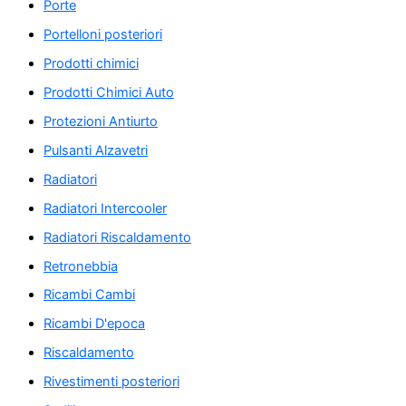
Porte
Portelloni posteriori
Prodotti chimici
Prodotti Chimici Auto
Protezioni Antiurto
Pulsanti Alzavetri
Radiatori
Radiatori Intercooler
Radiatori Riscaldamento
Retronebbia
Ricambi Cambi
Ricambi D'epoca
Riscaldamento
Rivestimenti posteriori