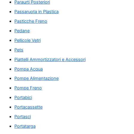
Paraurti Posteriori
Passaruota in Plastica
Pasticche Freno
Pedane
Pellicole Vetri
Pets
Piattelli Ammortizzatori e Accessori
Pompa Acqua
Pompe Alimentazione
Pompe Freno
Portabici
Portacassette
Portasci
Portatarga