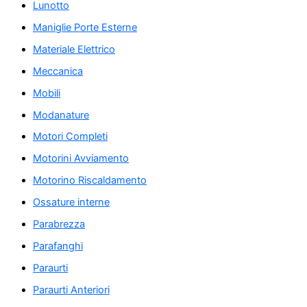
Lunotto
Maniglie Porte Esterne
Materiale Elettrico
Meccanica
Mobili
Modanature
Motori Completi
Motorini Avviamento
Motorino Riscaldamento
Ossature interne
Parabrezza
Parafanghi
Paraurti
Paraurti Anteriori