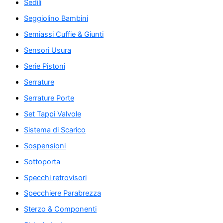
Sedili
Seggiolino Bambini
Semiassi Cuffie & Giunti
Sensori Usura
Serie Pistoni
Serrature
Serrature Porte
Set Tappi Valvole
Sistema di Scarico
Sospensioni
Sottoporta
Specchi retrovisori
Specchiere Parabrezza
Sterzo & Componenti