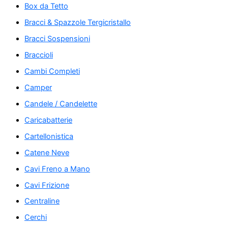
Box da Tetto
Bracci & Spazzole Tergicristallo
Bracci Sospensioni
Braccioli
Cambi Completi
Camper
Candele / Candelette
Caricabatterie
Cartellonistica
Catene Neve
Cavi Freno a Mano
Cavi Frizione
Centraline
Cerchi