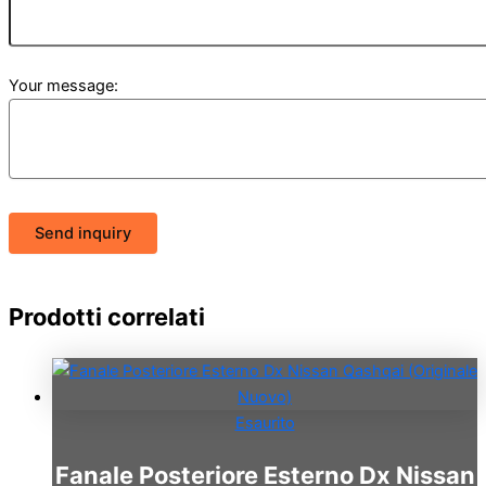
Your message:
Send inquiry
Prodotti correlati
Esaurito
Fanale Posteriore Esterno Dx Nissan