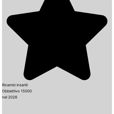
Ricambi inseriti
Obbiettivo 15000
nel 2026