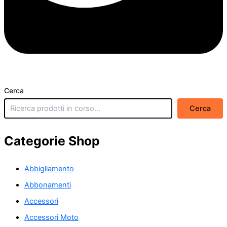
Cerca
Cerca
Categorie Shop
Abbigliamento
Abbonamenti
Accessori
Accessori Moto