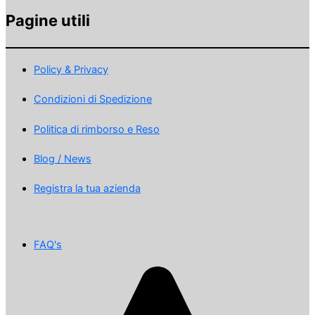
Pagine utili
Policy & Privacy
Condizioni di Spedizione
Politica di rimborso e Reso
Blog / News
Registra la tua azienda
FAQ's