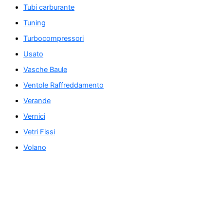
Tubi carburante
Tuning
Turbocompressori
Usato
Vasche Baule
Ventole Raffreddamento
Verande
Vernici
Vetri Fissi
Volano