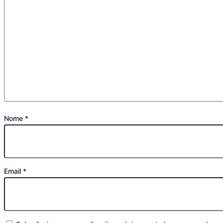
Nome
*
Email
*