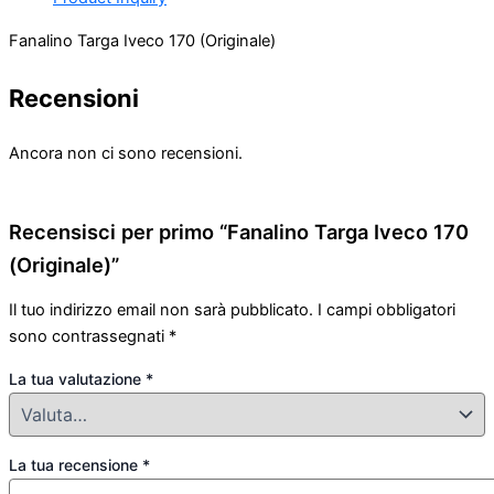
Fanalino Targa Iveco 170 (Originale)
Recensioni
Ancora non ci sono recensioni.
Recensisci per primo “Fanalino Targa Iveco 170
(Originale)”
Il tuo indirizzo email non sarà pubblicato.
I campi obbligatori
sono contrassegnati
*
La tua valutazione
*
La tua recensione
*