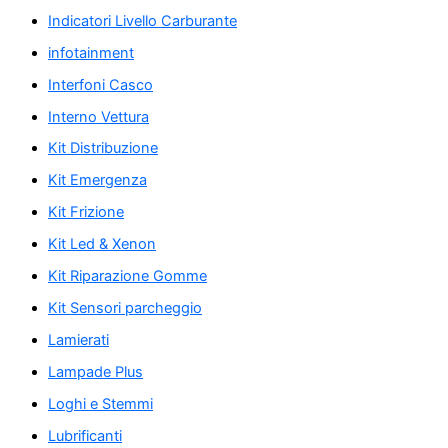
Indicatori Livello Carburante
infotainment
Interfoni Casco
Interno Vettura
Kit Distribuzione
Kit Emergenza
Kit Frizione
Kit Led & Xenon
Kit Riparazione Gomme
Kit Sensori parcheggio
Lamierati
Lampade Plus
Loghi e Stemmi
Lubrificanti