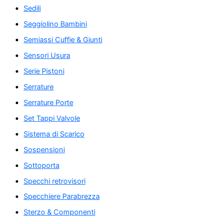
Sedili
Seggiolino Bambini
Semiassi Cuffie & Giunti
Sensori Usura
Serie Pistoni
Serrature
Serrature Porte
Set Tappi Valvole
Sistema di Scarico
Sospensioni
Sottoporta
Specchi retrovisori
Specchiere Parabrezza
Sterzo & Componenti