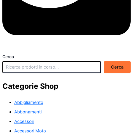
Cerca
Cerca
Categorie Shop
Abbigliamento
Abbonamenti
Accessori
Accessori Moto