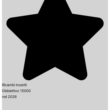
Ricambi inseriti
Obbiettivo 15000
nel 2026