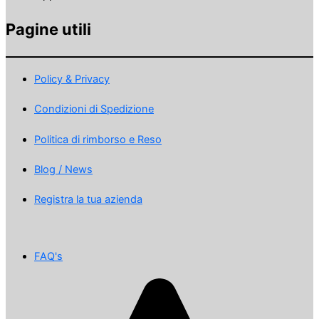
Pagine utili
Policy & Privacy
Condizioni di Spedizione
Politica di rimborso e Reso
Blog / News
Registra la tua azienda
FAQ's