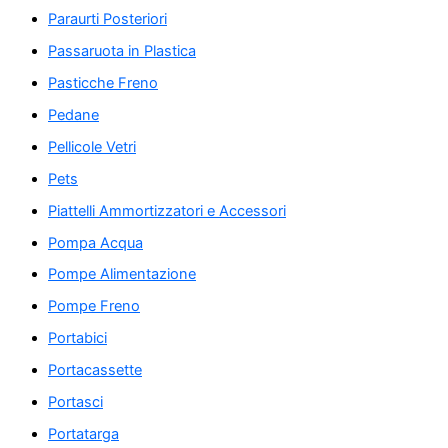
Paraurti Posteriori
Passaruota in Plastica
Pasticche Freno
Pedane
Pellicole Vetri
Pets
Piattelli Ammortizzatori e Accessori
Pompa Acqua
Pompe Alimentazione
Pompe Freno
Portabici
Portacassette
Portasci
Portatarga