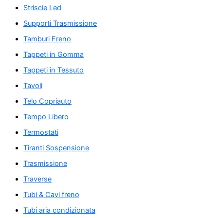
Striscie Led
Supporti Trasmissione
Tamburi Freno
Tappeti in Gomma
Tappeti in Tessuto
Tavoli
Telo Copriauto
Tempo Libero
Termostati
Tiranti Sospensione
Trasmissione
Traverse
Tubi & Cavi freno
Tubi aria condizionata