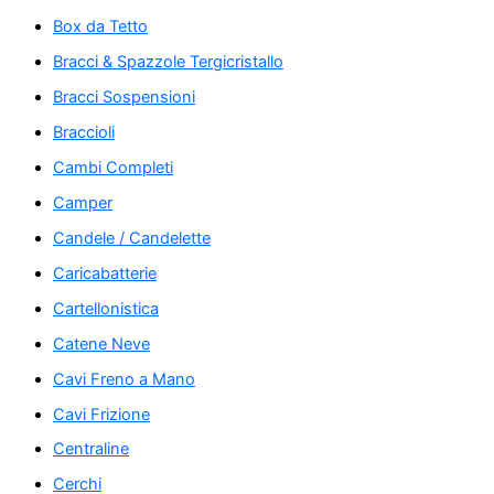
Box da Tetto
Bracci & Spazzole Tergicristallo
Bracci Sospensioni
Braccioli
Cambi Completi
Camper
Candele / Candelette
Caricabatterie
Cartellonistica
Catene Neve
Cavi Freno a Mano
Cavi Frizione
Centraline
Cerchi