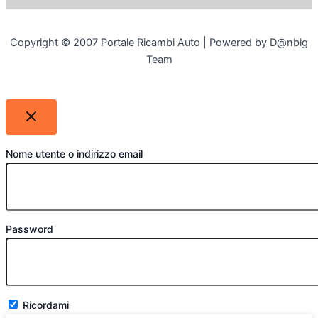
Copyright © 2007 Portale Ricambi Auto | Powered by D@nbig
Team
Nome utente o indirizzo email
Password
Ricordami