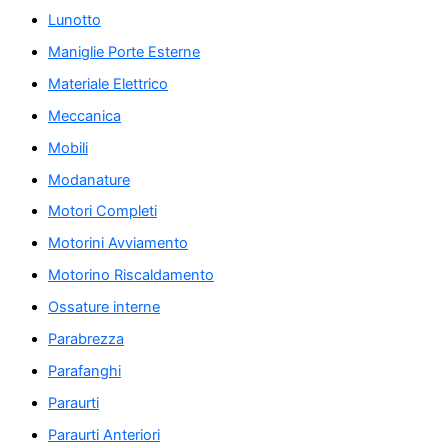
Lunotto
Maniglie Porte Esterne
Materiale Elettrico
Meccanica
Mobili
Modanature
Motori Completi
Motorini Avviamento
Motorino Riscaldamento
Ossature interne
Parabrezza
Parafanghi
Paraurti
Paraurti Anteriori