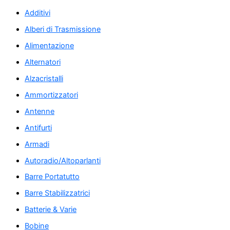
Additivi
Alberi di Trasmissione
Alimentazione
Alternatori
Alzacristalli
Ammortizzatori
Antenne
Antifurti
Armadi
Autoradio/Altoparlanti
Barre Portatutto
Barre Stabilizzatrici
Batterie & Varie
Bobine