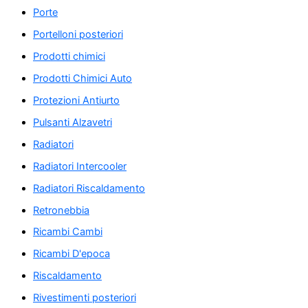
Porte
Portelloni posteriori
Prodotti chimici
Prodotti Chimici Auto
Protezioni Antiurto
Pulsanti Alzavetri
Radiatori
Radiatori Intercooler
Radiatori Riscaldamento
Retronebbia
Ricambi Cambi
Ricambi D'epoca
Riscaldamento
Rivestimenti posteriori