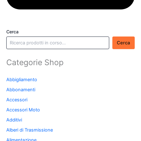
Cerca
Cerca
Categorie Shop
Abbigliamento
Abbonamenti
Accessori
Accessori Moto
Additivi
Alberi di Trasmissione
Alimentazione