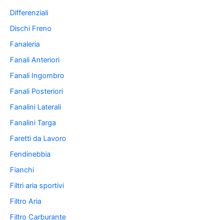
Differenziali
Dischi Freno
Fanaleria
Fanali Anteriori
Fanali Ingombro
Fanali Posteriori
Fanalini Laterali
Fanalini Targa
Faretti da Lavoro
Fendinebbia
Fianchi
Filtri aria sportivi
Filtro Aria
Filtro Carburante