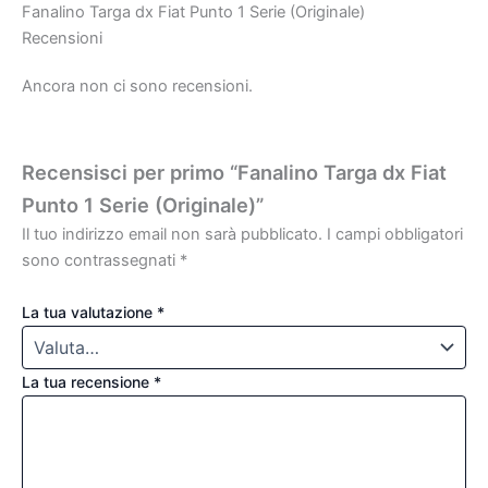
Fanalino Targa dx Fiat Punto 1 Serie (Originale)
Recensioni
Ancora non ci sono recensioni.
Recensisci per primo “Fanalino Targa dx Fiat
Punto 1 Serie (Originale)”
Il tuo indirizzo email non sarà pubblicato.
I campi obbligatori
sono contrassegnati
*
La tua valutazione
*
La tua recensione
*