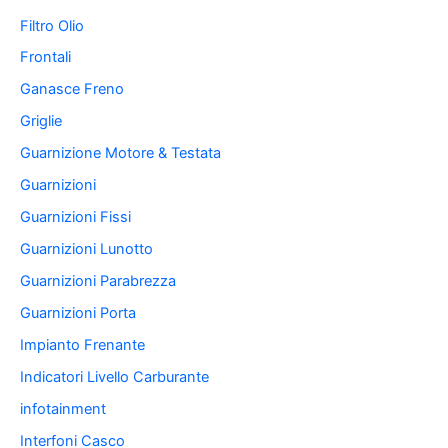
Filtro Olio
Frontali
Ganasce Freno
Griglie
Guarnizione Motore & Testata
Guarnizioni
Guarnizioni Fissi
Guarnizioni Lunotto
Guarnizioni Parabrezza
Guarnizioni Porta
Impianto Frenante
Indicatori Livello Carburante
infotainment
Interfoni Casco