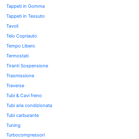
Tappeti in Gomma
Tappeti in Tessuto
Tavoli
Telo Copriauto
Tempo Libero
Termostati
Tiranti Sospensione
Trasmissione
Traverse
Tubi & Cavi freno
Tubi aria condizionata
Tubi carburante
Tuning
Turbocompressori