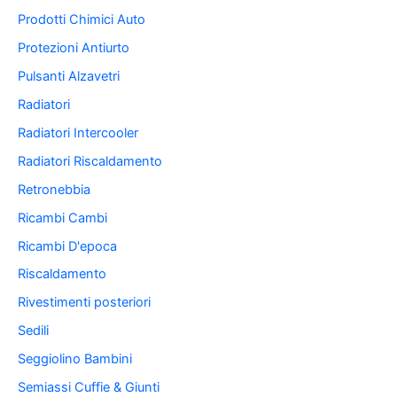
Prodotti Chimici Auto
Protezioni Antiurto
Pulsanti Alzavetri
Radiatori
Radiatori Intercooler
Radiatori Riscaldamento
Retronebbia
Ricambi Cambi
Ricambi D'epoca
Riscaldamento
Rivestimenti posteriori
Sedili
Seggiolino Bambini
Semiassi Cuffie & Giunti