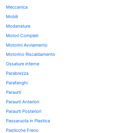
Meccanica
Mobili
Modanature
Motori Completi
Motorini Avviamento
Motorino Riscaldamento
Ossature interne
Parabrezza
Parafanghi
Paraurti
Paraurti Anteriori
Paraurti Posteriori
Passaruota in Plastica
Pasticche Freno