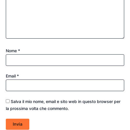
Nome
*
Email
*
Salva il mio nome, email e sito web in questo browser per
la prossima volta che commento.