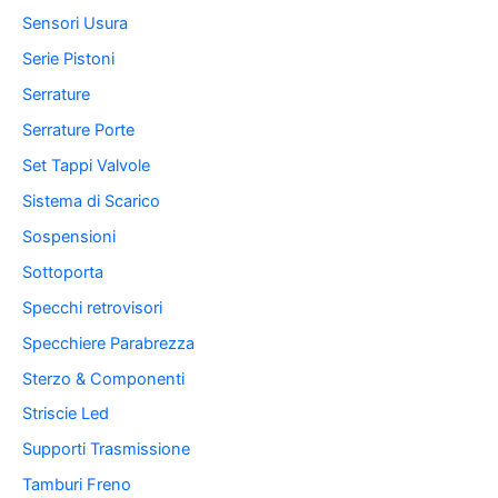
Sensori Usura
Serie Pistoni
Serrature
Serrature Porte
Set Tappi Valvole
Sistema di Scarico
Sospensioni
Sottoporta
Specchi retrovisori
Specchiere Parabrezza
Sterzo & Componenti
Striscie Led
Supporti Trasmissione
Tamburi Freno