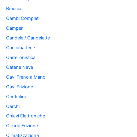
Braccioli
Cambi Completi
Camper
Candele / Candelette
Caricabatterie
Cartellonistica
Catene Neve
Cavi Freno a Mano
Cavi Frizione
Centraline
Cerchi
Chiavi Elettroniche
Cilindri Frizione
Climatizzazione