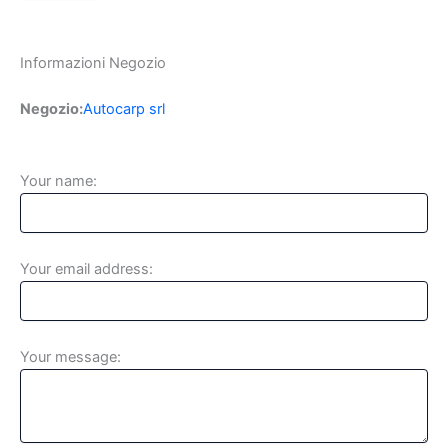
Informazioni Negozio
Negozio:
Autocarp srl
Your name:
Your email address:
Your message: