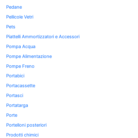
Pedane
Pellicole Vetri
Pets
Piattelli Ammortizzatori e Accessori
Pompa Acqua
Pompe Alimentazione
Pompe Freno
Portabici
Portacassette
Portasci
Portatarga
Porte
Portelloni posteriori
Prodotti chimici