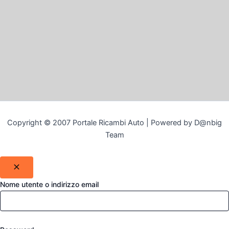
Copyright © 2007 Portale Ricambi Auto | Powered by D@nbig
Team
Nome utente o indirizzo email