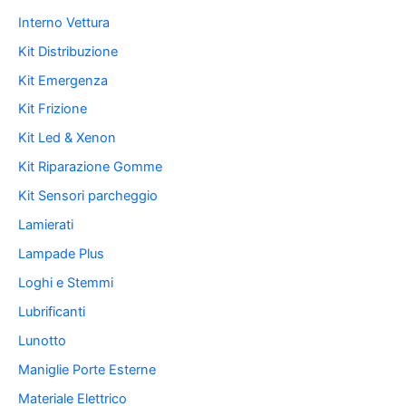
Interno Vettura
Kit Distribuzione
Kit Emergenza
Kit Frizione
Kit Led & Xenon
Kit Riparazione Gomme
Kit Sensori parcheggio
Lamierati
Lampade Plus
Loghi e Stemmi
Lubrificanti
Lunotto
Maniglie Porte Esterne
Materiale Elettrico