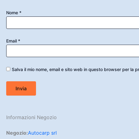
Nome
*
Email
*
Salva il mio nome, email e sito web in questo browser per la
Informazioni Negozio
Negozio:
Autocarp srl