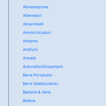
Alimentazione
Alternatori
Alzacristalli
Ammortizzatori
Antenne
Antifurti
Armadi
Autoradio/Altoparlanti
Barre Portatutto
Barre Stabilizzatrici
Batterie & Varie
Bobine