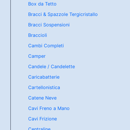
Box da Tetto
Bracci & Spazzole Tergicristallo
Bracci Sospensioni
Braccioli
Cambi Completi
Camper
Candele / Candelette
Caricabatterie
Cartellonistica
Catene Neve
Cavi Freno a Mano
Cavi Frizione
Centraline