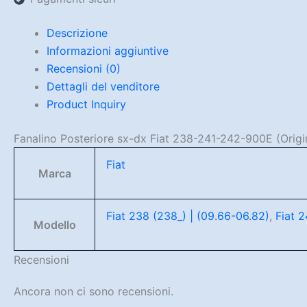
Descrizione
Informazioni aggiuntive
Recensioni (0)
Dettagli del venditore
Product Inquiry
Fanalino Posteriore sx-dx Fiat 238-241-242-900E (Origi
Fiat
Marca
Fiat 238 (238_) | (09.66-06.82)
,
Fiat 2
Modello
Recensioni
Ancora non ci sono recensioni.