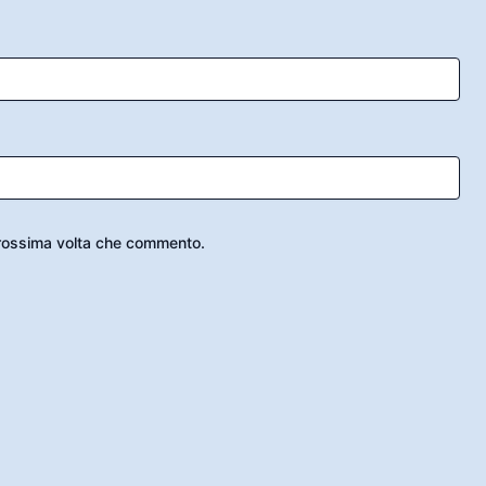
 prossima volta che commento.