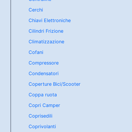
Cerchi
Chiavi Elettroniche
Cilindri Frizione
Climatizzazione
Cofani
Compressore
Condensatori
Coperture Bici/Scooter
Coppa ruota
Copri Camper
Coprisedili
Coprivolanti