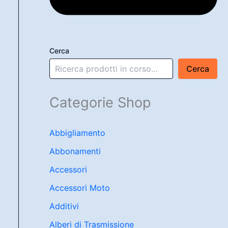
Cerca
Cerca
Categorie Shop
Abbigliamento
Abbonamenti
Accessori
Accessori Moto
Additivi
Alberi di Trasmissione