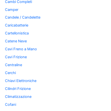
Cambi Completi
Camper
Candele / Candelette
Caricabatterie
Cartellonistica
Catene Neve
Cavi Freno a Mano
Cavi Frizione
Centraline
Cerchi
Chiavi Elettroniche
Cilindri Frizione
Climatizzazione
Cofani