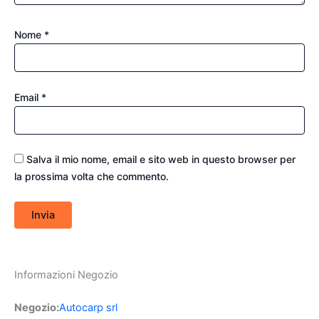
Nome
*
Email
*
Salva il mio nome, email e sito web in questo browser per
la prossima volta che commento.
Informazioni Negozio
Negozio:
Autocarp srl