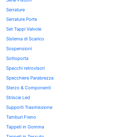
Serrature
Serrature Porte
Set Tappi Valvole
Sistema di Scarico
Sospensioni
Sottoporta
Specchi retrovisori
Specchiere Parabrezza
Sterzo & Componenti
Striscie Led
Supporti Trasmissione
Tamburi Freno
Tappeti in Gomma
Tappeti in Tessuto