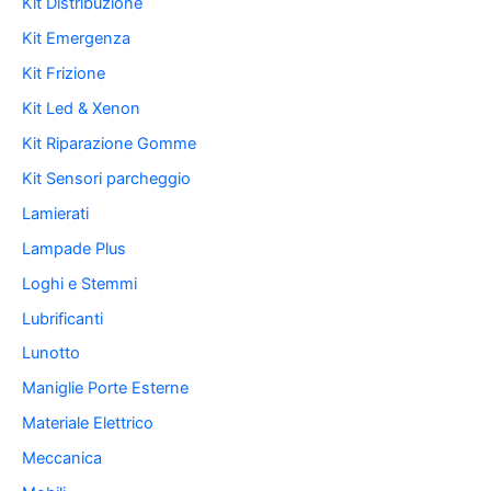
Kit Distribuzione
Kit Emergenza
Kit Frizione
Kit Led & Xenon
Kit Riparazione Gomme
Kit Sensori parcheggio
Lamierati
Lampade Plus
Loghi e Stemmi
Lubrificanti
Lunotto
Maniglie Porte Esterne
Materiale Elettrico
Meccanica