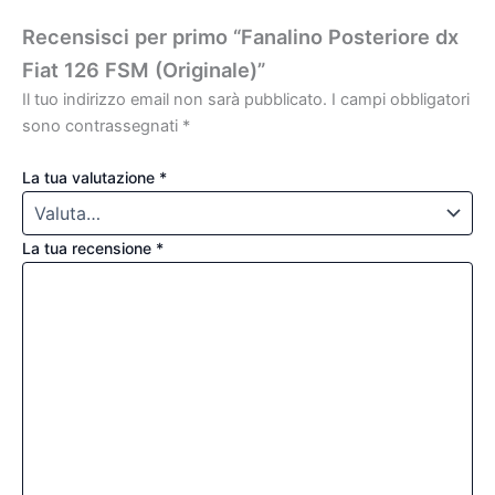
Recensisci per primo “Fanalino Posteriore dx
Fiat 126 FSM (Originale)”
Il tuo indirizzo email non sarà pubblicato.
I campi obbligatori
sono contrassegnati
*
La tua valutazione
*
La tua recensione
*