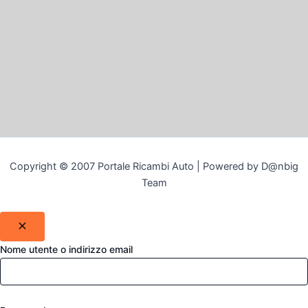
Copyright © 2007 Portale Ricambi Auto | Powered by D@nbig
Team
Nome utente o indirizzo email