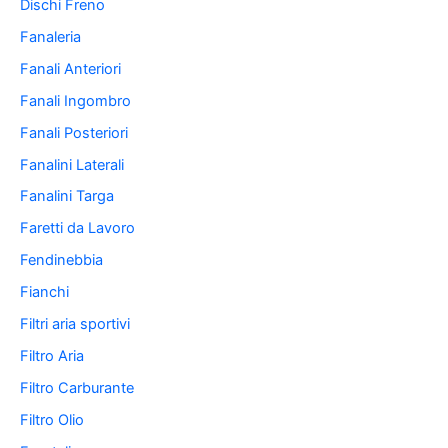
Dischi Freno
Fanaleria
Fanali Anteriori
Fanali Ingombro
Fanali Posteriori
Fanalini Laterali
Fanalini Targa
Faretti da Lavoro
Fendinebbia
Fianchi
Filtri aria sportivi
Filtro Aria
Filtro Carburante
Filtro Olio