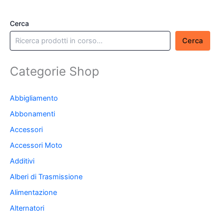
Cerca
Cerca
Categorie Shop
Abbigliamento
Abbonamenti
Accessori
Accessori Moto
Additivi
Alberi di Trasmissione
Alimentazione
Alternatori