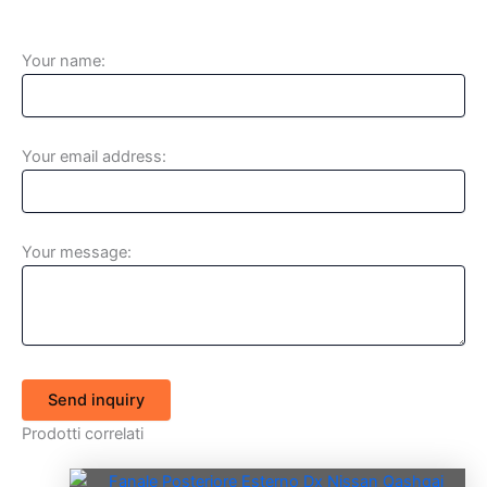
Your name:
Your email address:
Your message:
Send inquiry
Prodotti correlati