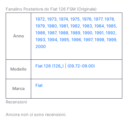
Fanalino Posteriore dx Fiat 126 FSM (Originale)
1972
,
1973
,
1974
,
1975
,
1976
,
1977
,
1978
,
1979
,
1980
,
1981
,
1982
,
1983
,
1984
,
1985
,
1986
,
1987
,
1988
,
1989
,
1990
,
1991
,
1992
,
Anno
1993
,
1994
,
1995
,
1996
,
1997
,
1998
,
1999
,
2000
Fiat 126 (126_) | (09.72-09.00)
Modello
Fiat
Marca
Recensioni
Ancora non ci sono recensioni.