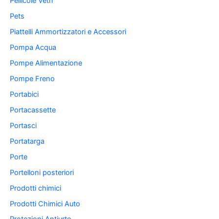
Pellicole Vetri
Pets
Piattelli Ammortizzatori e Accessori
Pompa Acqua
Pompe Alimentazione
Pompe Freno
Portabici
Portacassette
Portasci
Portatarga
Porte
Portelloni posteriori
Prodotti chimici
Prodotti Chimici Auto