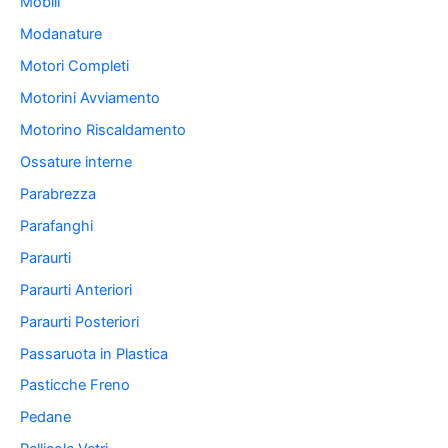
Mobili
Modanature
Motori Completi
Motorini Avviamento
Motorino Riscaldamento
Ossature interne
Parabrezza
Parafanghi
Paraurti
Paraurti Anteriori
Paraurti Posteriori
Passaruota in Plastica
Pasticche Freno
Pedane