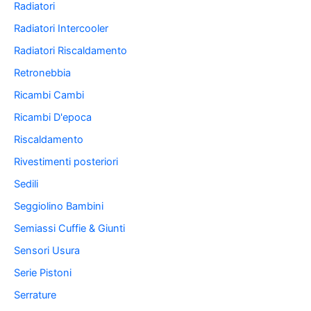
Radiatori
Radiatori Intercooler
Radiatori Riscaldamento
Retronebbia
Ricambi Cambi
Ricambi D'epoca
Riscaldamento
Rivestimenti posteriori
Sedili
Seggiolino Bambini
Semiassi Cuffie & Giunti
Sensori Usura
Serie Pistoni
Serrature