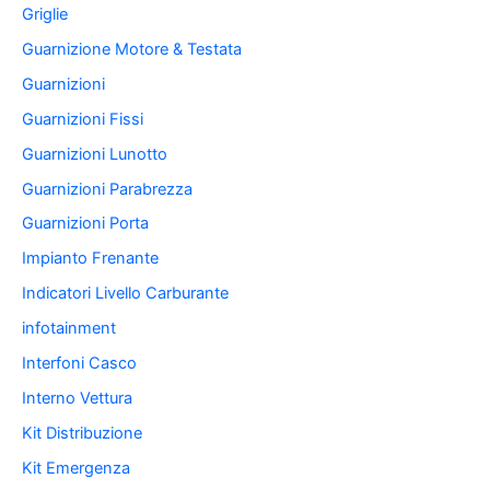
Griglie
Guarnizione Motore & Testata
Guarnizioni
Guarnizioni Fissi
Guarnizioni Lunotto
Guarnizioni Parabrezza
Guarnizioni Porta
Impianto Frenante
Indicatori Livello Carburante
infotainment
Interfoni Casco
Interno Vettura
Kit Distribuzione
Kit Emergenza