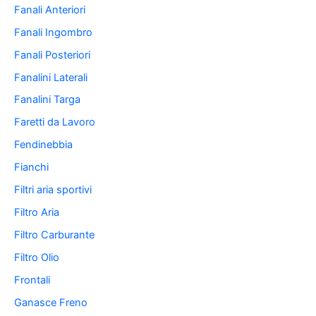
Fanali Anteriori
Fanali Ingombro
Fanali Posteriori
Fanalini Laterali
Fanalini Targa
Faretti da Lavoro
Fendinebbia
Fianchi
Filtri aria sportivi
Filtro Aria
Filtro Carburante
Filtro Olio
Frontali
Ganasce Freno