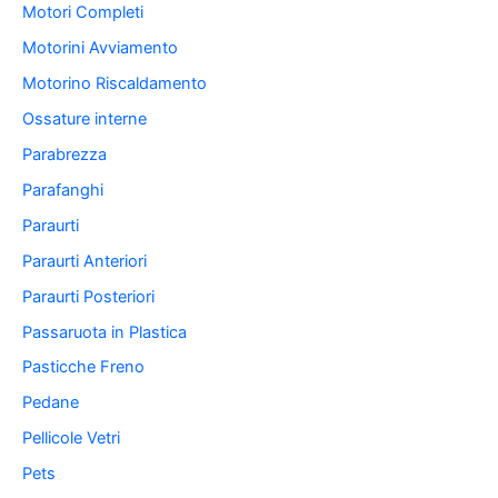
Motori Completi
Motorini Avviamento
Motorino Riscaldamento
Ossature interne
Parabrezza
Parafanghi
Paraurti
Paraurti Anteriori
Paraurti Posteriori
Passaruota in Plastica
Pasticche Freno
Pedane
Pellicole Vetri
Pets