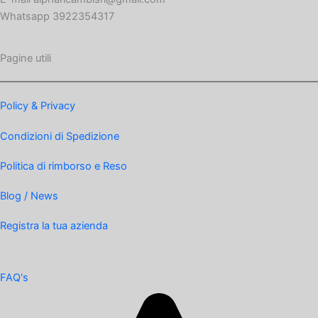
Whatsapp 3922354317
Pagine utili
Policy & Privacy
Condizioni di Spedizione
Politica di rimborso e Reso
Blog / News
Registra la tua azienda
FAQ's