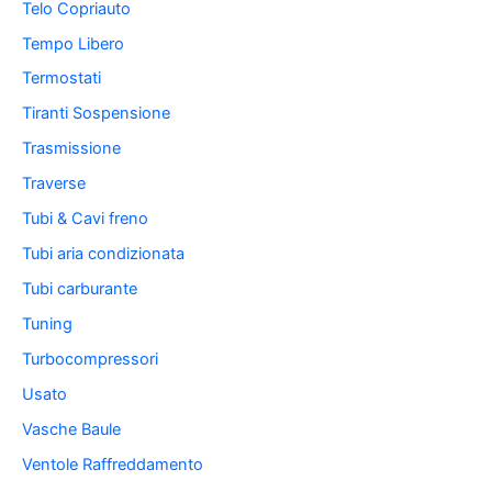
Telo Copriauto
Tempo Libero
Termostati
Tiranti Sospensione
Trasmissione
Traverse
Tubi & Cavi freno
Tubi aria condizionata
Tubi carburante
Tuning
Turbocompressori
Usato
Vasche Baule
Ventole Raffreddamento