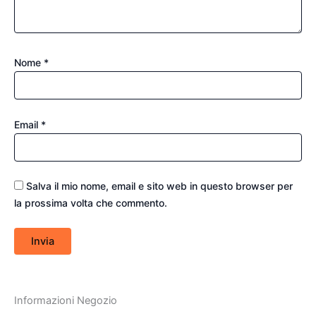
Nome
*
Email
*
Salva il mio nome, email e sito web in questo browser per
la prossima volta che commento.
Informazioni Negozio