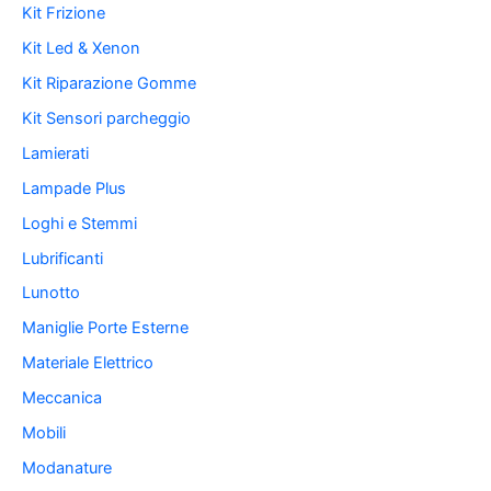
Kit Frizione
Kit Led & Xenon
Kit Riparazione Gomme
Kit Sensori parcheggio
Lamierati
Lampade Plus
Loghi e Stemmi
Lubrificanti
Lunotto
Maniglie Porte Esterne
Materiale Elettrico
Meccanica
Mobili
Modanature