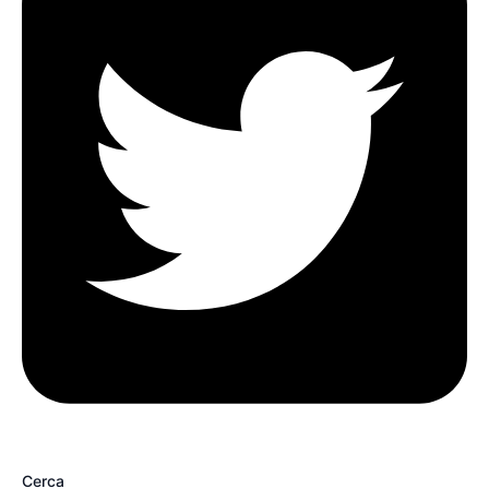
Cerca