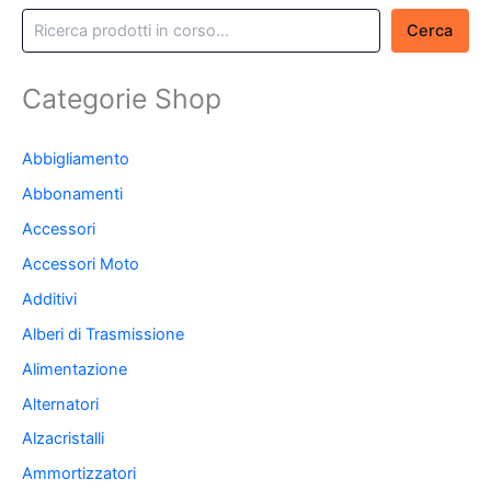
Cerca
Categorie Shop
Abbigliamento
Abbonamenti
Accessori
Accessori Moto
Additivi
Alberi di Trasmissione
Alimentazione
Alternatori
Alzacristalli
Ammortizzatori