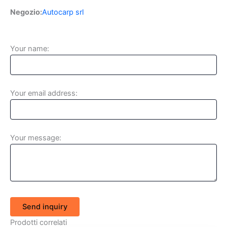
Negozio:
Autocarp srl
Your name:
Your email address:
Your message:
Send inquiry
Prodotti correlati