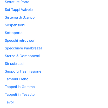
Serrature Porte
Set Tappi Valvole
Sistema di Scarico
Sospensioni
Sottoporta
Specchi retrovisori
Specchiere Parabrezza
Sterzo & Componenti
Striscie Led
Supporti Trasmissione
Tamburi Freno
Tappeti in Gomma
Tappeti in Tessuto
Tavoli