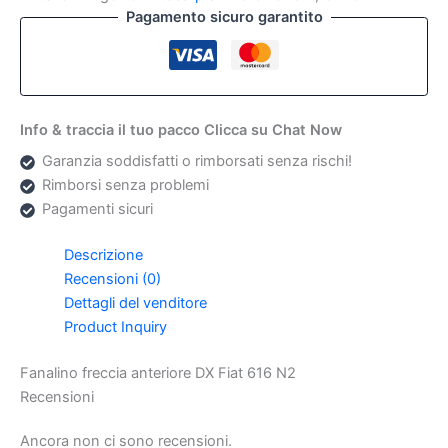
Pagamento sicuro garantito
Info & traccia il tuo pacco Clicca su Chat Now
Garanzia soddisfatti o rimborsati senza rischi!
Rimborsi senza problemi
Pagamenti sicuri
Descrizione
Recensioni (0)
Dettagli del venditore
Product Inquiry
Fanalino freccia anteriore DX Fiat 616 N2
Recensioni
Ancora non ci sono recensioni.