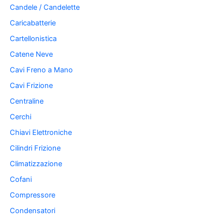
Candele / Candelette
Caricabatterie
Cartellonistica
Catene Neve
Cavi Freno a Mano
Cavi Frizione
Centraline
Cerchi
Chiavi Elettroniche
Cilindri Frizione
Climatizzazione
Cofani
Compressore
Condensatori