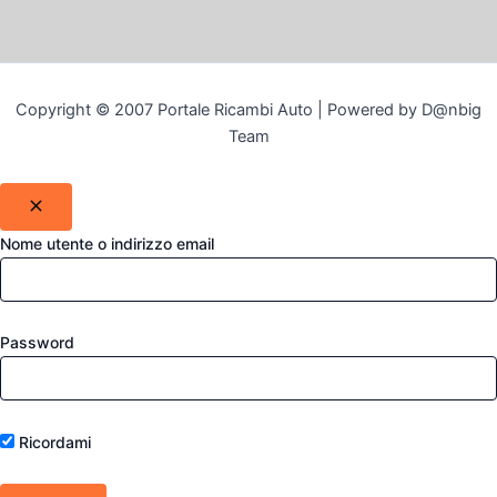
Copyright © 2007 Portale Ricambi Auto | Powered by D@nbig
Team
Nome utente o indirizzo email
Password
Ricordami