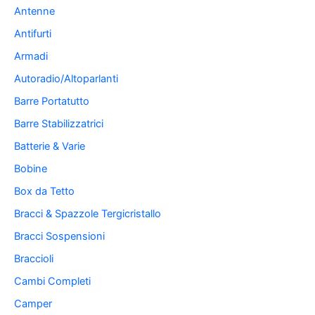
Antenne
Antifurti
Armadi
Autoradio/Altoparlanti
Barre Portatutto
Barre Stabilizzatrici
Batterie & Varie
Bobine
Box da Tetto
Bracci & Spazzole Tergicristallo
Bracci Sospensioni
Braccioli
Cambi Completi
Camper