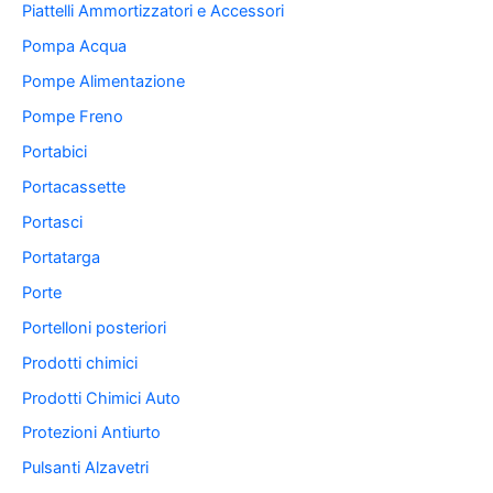
Piattelli Ammortizzatori e Accessori
Pompa Acqua
Pompe Alimentazione
Pompe Freno
Portabici
Portacassette
Portasci
Portatarga
Porte
Portelloni posteriori
Prodotti chimici
Prodotti Chimici Auto
Protezioni Antiurto
Pulsanti Alzavetri