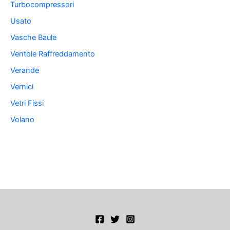
Turbocompressori
Usato
Vasche Baule
Ventole Raffreddamento
Verande
Vernici
Vetri Fissi
Volano