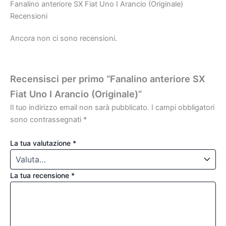
Fanalino anteriore SX Fiat Uno I Arancio (Originale)
Recensioni
Ancora non ci sono recensioni.
Recensisci per primo “Fanalino anteriore SX
Fiat Uno I Arancio (Originale)”
Il tuo indirizzo email non sarà pubblicato.
I campi obbligatori
sono contrassegnati
*
La tua valutazione
*
La tua recensione
*