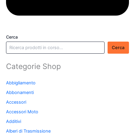
Cerca
Cerca
Categorie Shop
Abbigliamento
Abbonamenti
Accessori
Accessori Moto
Additivi
Alberi di Trasmissione