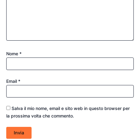
Nome
*
Email
*
Salva il mio nome, email e sito web in questo browser per
la prossima volta che commento.