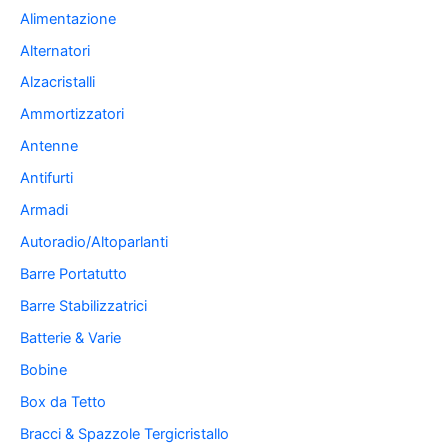
Alimentazione
Alternatori
Alzacristalli
Ammortizzatori
Antenne
Antifurti
Armadi
Autoradio/Altoparlanti
Barre Portatutto
Barre Stabilizzatrici
Batterie & Varie
Bobine
Box da Tetto
Bracci & Spazzole Tergicristallo