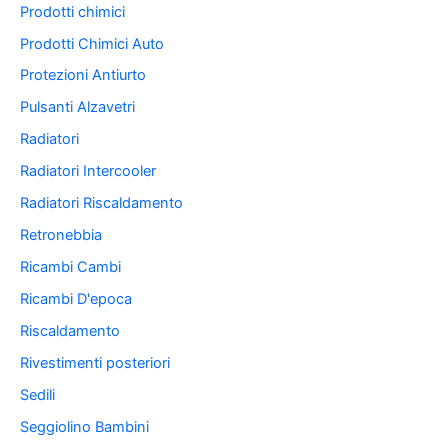
Prodotti chimici
Prodotti Chimici Auto
Protezioni Antiurto
Pulsanti Alzavetri
Radiatori
Radiatori Intercooler
Radiatori Riscaldamento
Retronebbia
Ricambi Cambi
Ricambi D'epoca
Riscaldamento
Rivestimenti posteriori
Sedili
Seggiolino Bambini