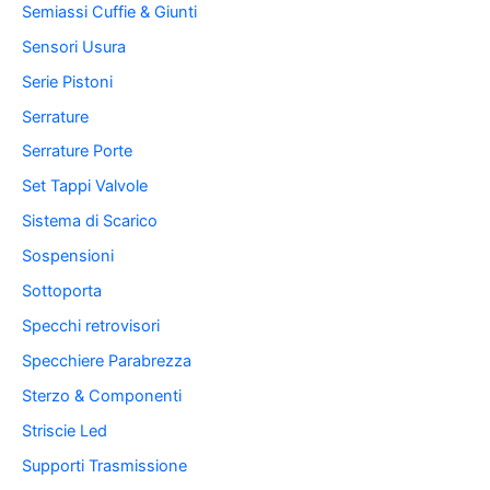
Semiassi Cuffie & Giunti
Sensori Usura
Serie Pistoni
Serrature
Serrature Porte
Set Tappi Valvole
Sistema di Scarico
Sospensioni
Sottoporta
Specchi retrovisori
Specchiere Parabrezza
Sterzo & Componenti
Striscie Led
Supporti Trasmissione