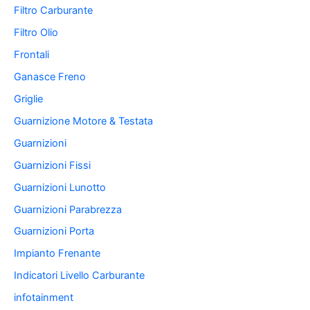
Filtro Carburante
Filtro Olio
Frontali
Ganasce Freno
Griglie
Guarnizione Motore & Testata
Guarnizioni
Guarnizioni Fissi
Guarnizioni Lunotto
Guarnizioni Parabrezza
Guarnizioni Porta
Impianto Frenante
Indicatori Livello Carburante
infotainment