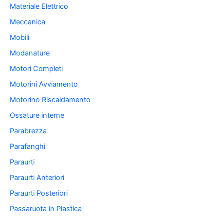
Materiale Elettrico
Meccanica
Mobili
Modanature
Motori Completi
Motorini Avviamento
Motorino Riscaldamento
Ossature interne
Parabrezza
Parafanghi
Paraurti
Paraurti Anteriori
Paraurti Posteriori
Passaruota in Plastica