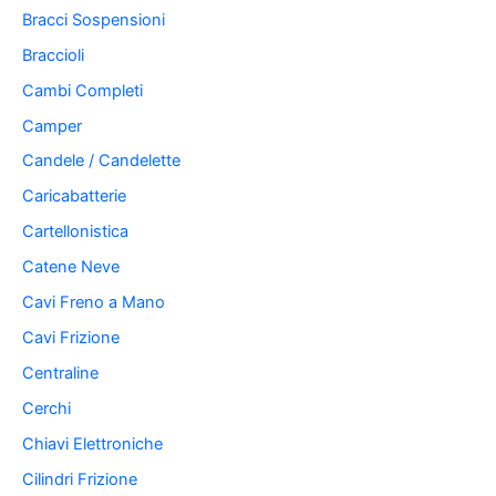
Bracci Sospensioni
Braccioli
Cambi Completi
Camper
Candele / Candelette
Caricabatterie
Cartellonistica
Catene Neve
Cavi Freno a Mano
Cavi Frizione
Centraline
Cerchi
Chiavi Elettroniche
Cilindri Frizione