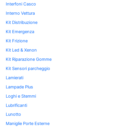
Interfoni Casco
Interno Vettura
Kit Distribuzione
Kit Emergenza
Kit Frizione
Kit Led & Xenon
Kit Riparazione Gomme
Kit Sensori parcheggio
Lamierati
Lampade Plus
Loghi e Stemmi
Lubrificanti
Lunotto
Maniglie Porte Esterne