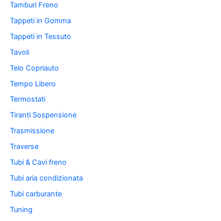
Tamburi Freno
Tappeti in Gomma
Tappeti in Tessuto
Tavoli
Telo Copriauto
Tempo Libero
Termostati
Tiranti Sospensione
Trasmissione
Traverse
Tubi & Cavi freno
Tubi aria condizionata
Tubi carburante
Tuning