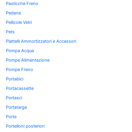
Pasticche Freno
Pedane
Pellicole Vetri
Pets
Piattelli Ammortizzatori e Accessori
Pompa Acqua
Pompe Alimentazione
Pompe Freno
Portabici
Portacassette
Portasci
Portatarga
Porte
Portelloni posteriori