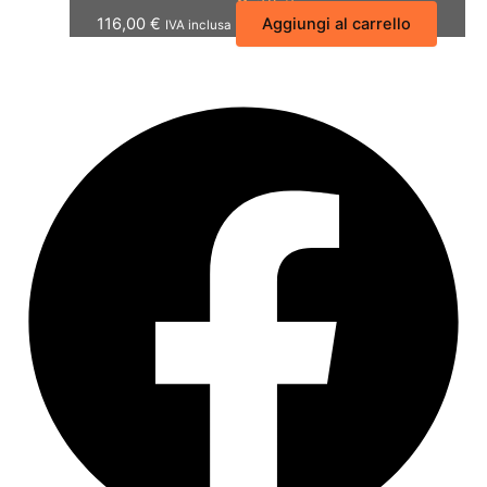
116,00
€
Aggiungi al carrello
IVA inclusa