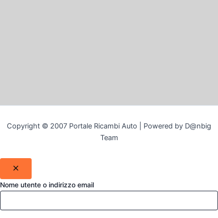
Copyright © 2007 Portale Ricambi Auto | Powered by D@nbig
Team
Nome utente o indirizzo email