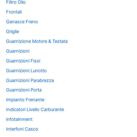
Filtro Olio
Frontali
Ganasce Freno
Griglie
Guarnizione Motore & Testata
Guarnizioni
Guarnizioni Fissi
Guarnizioni Lunotto
Guarnizioni Parabrezza
Guarnizioni Porta
Impianto Frenante
Indicatori Livello Carburante
infotainment
Interfoni Casco