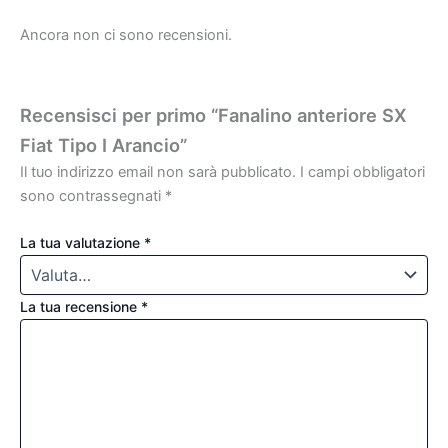
Ancora non ci sono recensioni.
Recensisci per primo “Fanalino anteriore SX
Fiat Tipo I Arancio”
Il tuo indirizzo email non sarà pubblicato.
I campi obbligatori
sono contrassegnati
*
La tua valutazione
*
La tua recensione
*