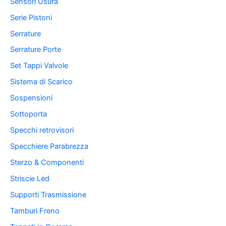
Sensori Usura
Serie Pistoni
Serrature
Serrature Porte
Set Tappi Valvole
Sistema di Scarico
Sospensioni
Sottoporta
Specchi retrovisori
Specchiere Parabrezza
Sterzo & Componenti
Striscie Led
Supporti Trasmissione
Tamburi Freno