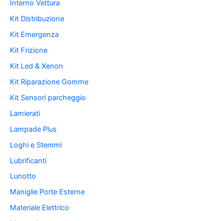
Interno Vettura
Kit Distribuzione
Kit Emergenza
Kit Frizione
Kit Led & Xenon
Kit Riparazione Gomme
Kit Sensori parcheggio
Lamierati
Lampade Plus
Loghi e Stemmi
Lubrificanti
Lunotto
Maniglie Porte Esterne
Materiale Elettrico