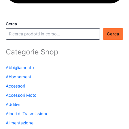
Cerca
Cerca
Categorie Shop
Abbigliamento
Abbonamenti
Accessori
Accessori Moto
Additivi
Alberi di Trasmissione
Alimentazione