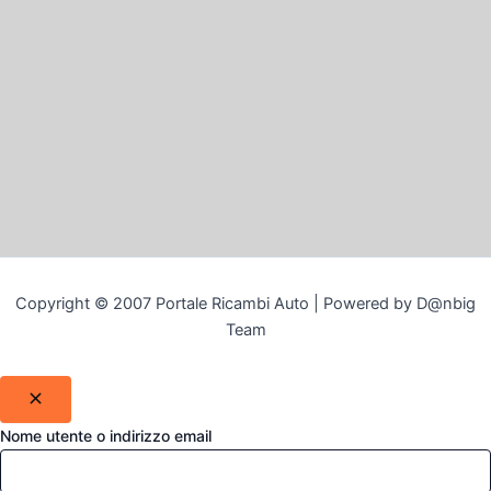
Copyright © 2007 Portale Ricambi Auto | Powered by D@nbig
Team
Nome utente o indirizzo email