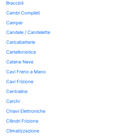
Braccioli
Cambi Completi
Camper
Candele / Candelette
Caricabatterie
Cartellonistica
Catene Neve
Cavi Freno a Mano
Cavi Frizione
Centraline
Cerchi
Chiavi Elettroniche
Cilindri Frizione
Climatizzazione