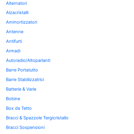
Alternatori
Alzacristalli
Ammortizzatori
Antenne
Antifurti
Armadi
Autoradio/Altoparlanti
Barre Portatutto
Barre Stabilizzatrici
Batterie & Varie
Bobine
Box da Tetto
Bracci & Spazzole Tergicristallo
Bracci Sospensioni