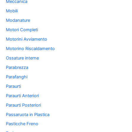
Meccanica
Mobili
Modanature
Motori Completi
Motorini Avviamento
Motorino Riscaldamento
Ossature interne
Parabrezza
Parafanghi
Paraurti
Paraurti Anteriori
Paraurti Posteriori
Passaruota in Plastica
Pasticche Freno