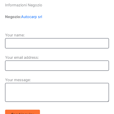
Informazioni Negozio
Negozio:
Autocarp srl
Your name:
Your email address:
Your message: