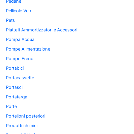
Pedane
Pellicole Vetri
Pets
Piattelli Ammortizzatori e Accessori
Pompa Acqua
Pompe Alimentazione
Pompe Freno
Portabici
Portacassette
Portasci
Portatarga
Porte
Portelloni posteriori
Prodotti chimici