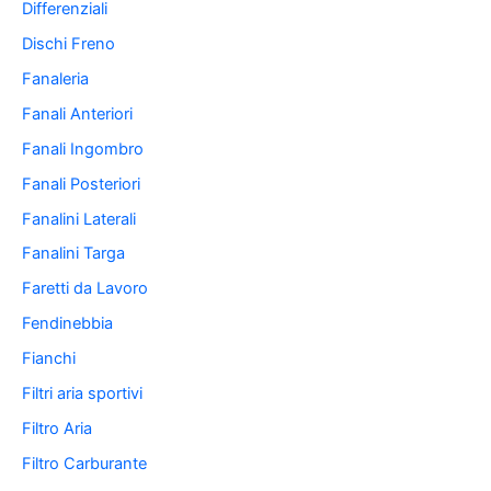
Differenziali
Dischi Freno
Fanaleria
Fanali Anteriori
Fanali Ingombro
Fanali Posteriori
Fanalini Laterali
Fanalini Targa
Faretti da Lavoro
Fendinebbia
Fianchi
Filtri aria sportivi
Filtro Aria
Filtro Carburante