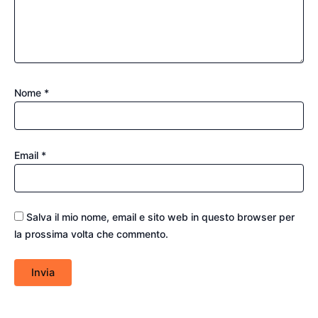
Nome
*
Email
*
Salva il mio nome, email e sito web in questo browser per
la prossima volta che commento.