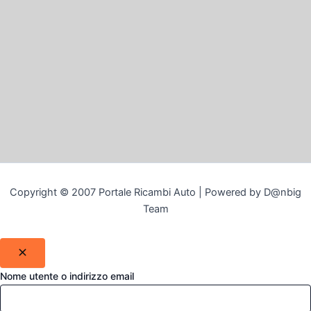
Copyright © 2007 Portale Ricambi Auto | Powered by D@nbig
Team
Nome utente o indirizzo email