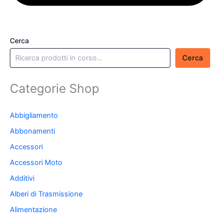
Cerca
Cerca
Categorie Shop
Abbigliamento
Abbonamenti
Accessori
Accessori Moto
Additivi
Alberi di Trasmissione
Alimentazione