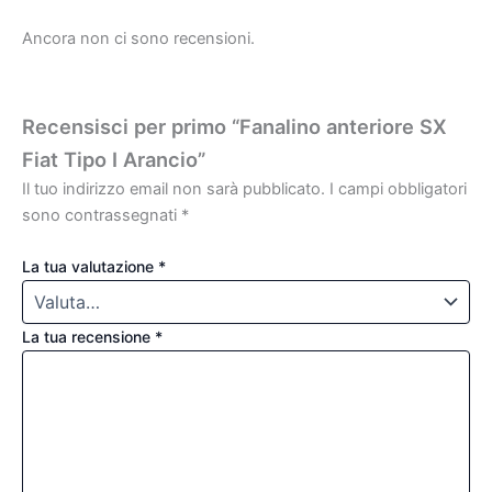
Ancora non ci sono recensioni.
Recensisci per primo “Fanalino anteriore SX
Fiat Tipo I Arancio”
Il tuo indirizzo email non sarà pubblicato.
I campi obbligatori
sono contrassegnati
*
La tua valutazione
*
La tua recensione
*