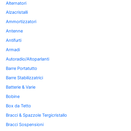
Alternatori
Alzacristalli
Ammortizzatori
Antenne
Antifurti
Armadi
Autoradio/Altoparlanti
Barre Portatutto
Barre Stabilizzatrici
Batterie & Varie
Bobine
Box da Tetto
Bracci & Spazzole Tergicristallo
Bracci Sospensioni