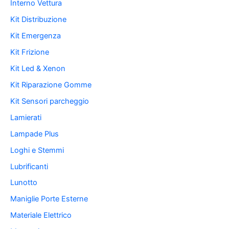
Interno Vettura
Kit Distribuzione
Kit Emergenza
Kit Frizione
Kit Led & Xenon
Kit Riparazione Gomme
Kit Sensori parcheggio
Lamierati
Lampade Plus
Loghi e Stemmi
Lubrificanti
Lunotto
Maniglie Porte Esterne
Materiale Elettrico