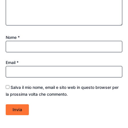
Nome
*
Email
*
Salva il mio nome, email e sito web in questo browser per
la prossima volta che commento.