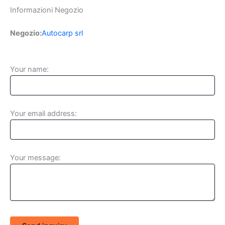
Informazioni Negozio
Negozio:
Autocarp srl
Your name:
Your email address:
Your message: