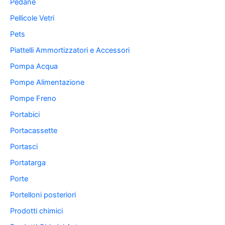
Pedane
Pellicole Vetri
Pets
Piattelli Ammortizzatori e Accessori
Pompa Acqua
Pompe Alimentazione
Pompe Freno
Portabici
Portacassette
Portasci
Portatarga
Porte
Portelloni posteriori
Prodotti chimici