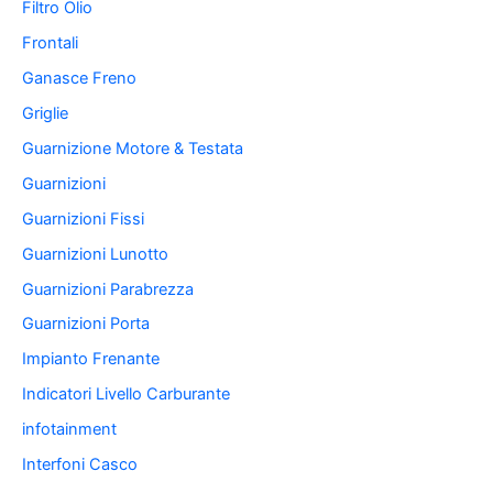
Filtro Olio
Frontali
Ganasce Freno
Griglie
Guarnizione Motore & Testata
Guarnizioni
Guarnizioni Fissi
Guarnizioni Lunotto
Guarnizioni Parabrezza
Guarnizioni Porta
Impianto Frenante
Indicatori Livello Carburante
infotainment
Interfoni Casco