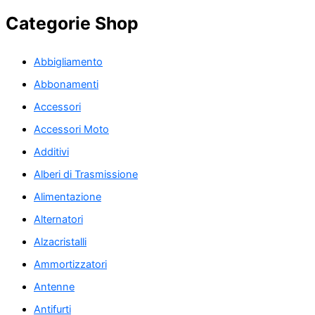
Categorie Shop
Abbigliamento
Abbonamenti
Accessori
Accessori Moto
Additivi
Alberi di Trasmissione
Alimentazione
Alternatori
Alzacristalli
Ammortizzatori
Antenne
Antifurti