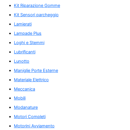
Kit Riparazione Gomme
Kit Sensori parcheggio
Lamierati
Lampade Plus
Loghi e Stemmi
Lubrificanti
Lunotto
Maniglie Porte Esterne
Materiale Elettrico
Meccanica
Mobili
Modanature
Motori Completi
Motorini Avviamento