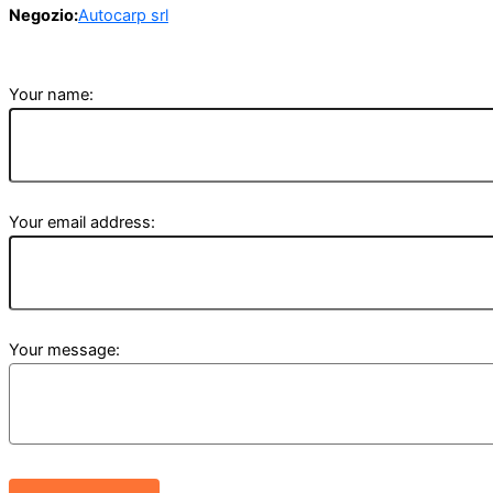
Negozio:
Autocarp srl
Your name:
Your email address:
Your message: