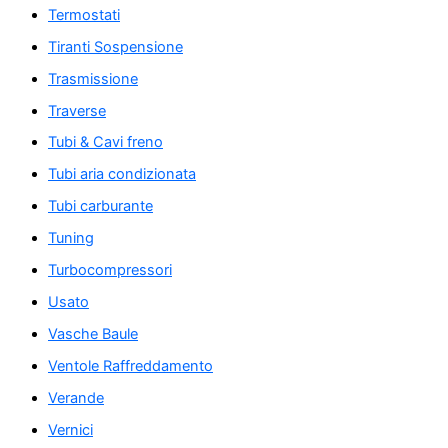
Termostati
Tiranti Sospensione
Trasmissione
Traverse
Tubi & Cavi freno
Tubi aria condizionata
Tubi carburante
Tuning
Turbocompressori
Usato
Vasche Baule
Ventole Raffreddamento
Verande
Vernici