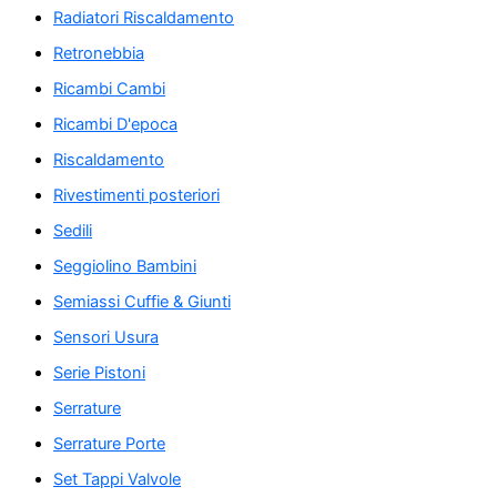
Radiatori Riscaldamento
Retronebbia
Ricambi Cambi
Ricambi D'epoca
Riscaldamento
Rivestimenti posteriori
Sedili
Seggiolino Bambini
Semiassi Cuffie & Giunti
Sensori Usura
Serie Pistoni
Serrature
Serrature Porte
Set Tappi Valvole