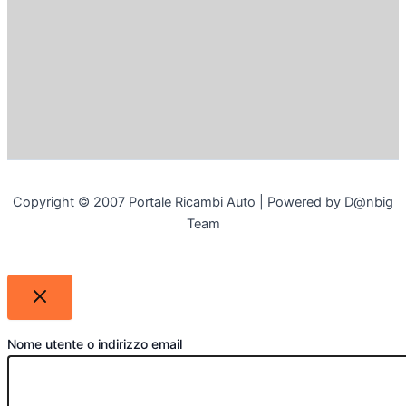
Copyright © 2007 Portale Ricambi Auto | Powered by D@nbig
Team
Nome utente o indirizzo email