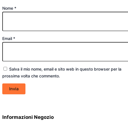
Nome
*
Email
*
Salva il mio nome, email e sito web in questo browser per la
prossima volta che commento.
Informazioni Negozio