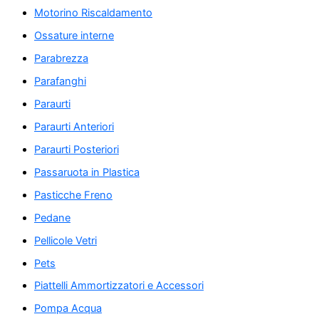
Motorino Riscaldamento
Ossature interne
Parabrezza
Parafanghi
Paraurti
Paraurti Anteriori
Paraurti Posteriori
Passaruota in Plastica
Pasticche Freno
Pedane
Pellicole Vetri
Pets
Piattelli Ammortizzatori e Accessori
Pompa Acqua