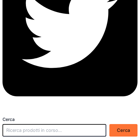
Cerca
Cerca