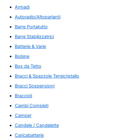
Armadi
Autoradio/Altoparlanti
Barre Portatutto
Barre Stabilizzatrici
Batterie & Varie
Bobine
Box da Tetto
Bracci & Spazzole Tergicristallo
Bracci Sospensioni
Braccioli
Cambi Completi
Camper
Candele / Candelette
Caricabatterie