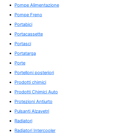
Pompe Alimentazione
Pompe Freno
Portabici
Portacassette
Portasci
Portatarga
Porte
Portelloni posteriori
Prodotti chimici
Prodotti Chimici Auto
Protezioni Antiurto
Pulsanti Alzavetri
Radiatori
Radiatori Intercooler