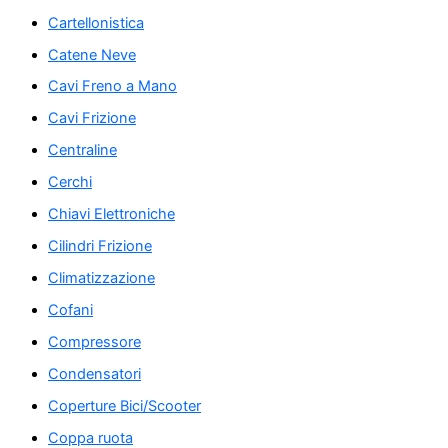
Cartellonistica
Catene Neve
Cavi Freno a Mano
Cavi Frizione
Centraline
Cerchi
Chiavi Elettroniche
Cilindri Frizione
Climatizzazione
Cofani
Compressore
Condensatori
Coperture Bici/Scooter
Coppa ruota