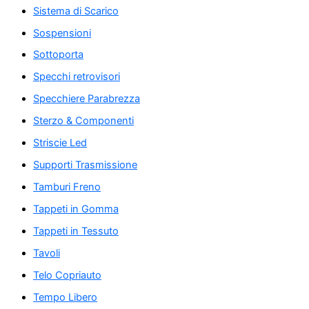
Sistema di Scarico
Sospensioni
Sottoporta
Specchi retrovisori
Specchiere Parabrezza
Sterzo & Componenti
Striscie Led
Supporti Trasmissione
Tamburi Freno
Tappeti in Gomma
Tappeti in Tessuto
Tavoli
Telo Copriauto
Tempo Libero