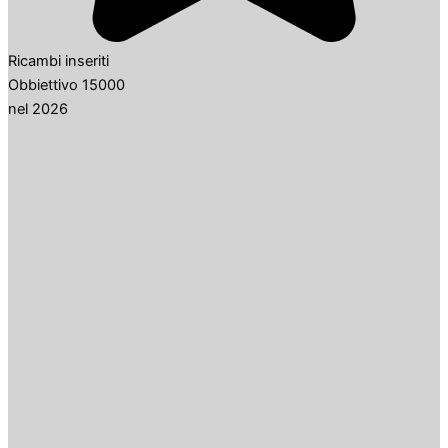
Ricambi inseriti
Obbiettivo 15000
nel 2026