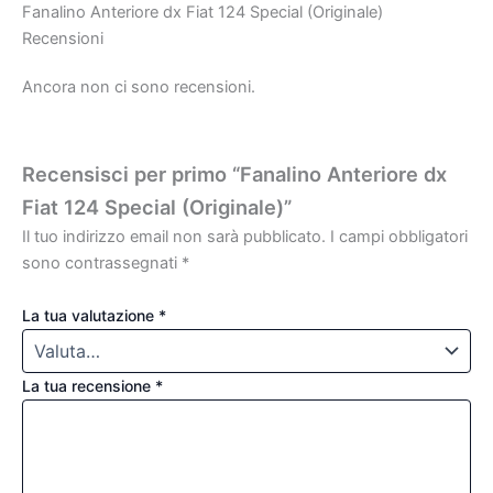
Fanalino Anteriore dx Fiat 124 Special (Originale)
Recensioni
Ancora non ci sono recensioni.
Recensisci per primo “Fanalino Anteriore dx
Fiat 124 Special (Originale)”
Il tuo indirizzo email non sarà pubblicato.
I campi obbligatori
sono contrassegnati
*
La tua valutazione
*
La tua recensione
*