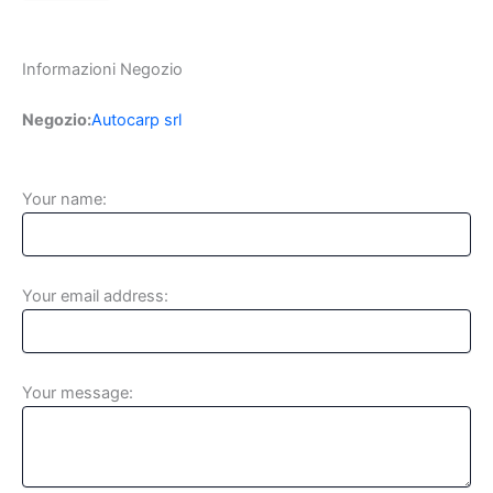
Informazioni Negozio
Negozio:
Autocarp srl
Your name:
Your email address:
Your message: