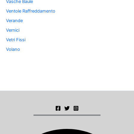
Vasche Baule
Ventole Raffreddamento
Verande
Vernici
Vetri Fissi
Volano