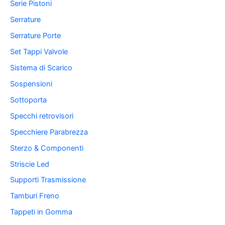
Serie Pistoni
Serrature
Serrature Porte
Set Tappi Valvole
Sistema di Scarico
Sospensioni
Sottoporta
Specchi retrovisori
Specchiere Parabrezza
Sterzo & Componenti
Striscie Led
Supporti Trasmissione
Tamburi Freno
Tappeti in Gomma