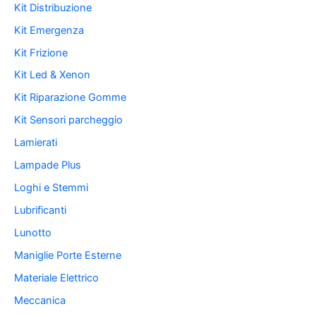
Kit Distribuzione
Kit Emergenza
Kit Frizione
Kit Led & Xenon
Kit Riparazione Gomme
Kit Sensori parcheggio
Lamierati
Lampade Plus
Loghi e Stemmi
Lubrificanti
Lunotto
Maniglie Porte Esterne
Materiale Elettrico
Meccanica