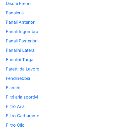
Dischi Freno
Fanaleria
Fanali Anteriori
Fanali Ingombro
Fanali Posteriori
Fanalini Laterali
Fanalini Targa
Faretti da Lavoro
Fendinebbia
Fianchi
Filtri aria sportivi
Filtro Aria
Filtro Carburante
Filtro Olio