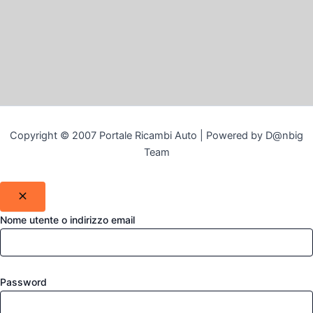
Copyright © 2007 Portale Ricambi Auto | Powered by D@nbig
Team
Nome utente o indirizzo email
Password