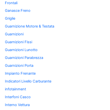
Frontali
Ganasce Freno
Griglie
Guarnizione Motore & Testata
Guarnizioni
Guarnizioni Fissi
Guarnizioni Lunotto
Guarnizioni Parabrezza
Guarnizioni Porta
Impianto Frenante
Indicatori Livello Carburante
infotainment
Interfoni Casco
Interno Vettura