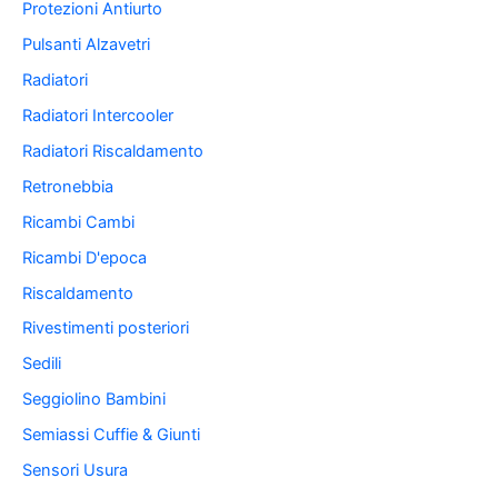
Protezioni Antiurto
Pulsanti Alzavetri
Radiatori
Radiatori Intercooler
Radiatori Riscaldamento
Retronebbia
Ricambi Cambi
Ricambi D'epoca
Riscaldamento
Rivestimenti posteriori
Sedili
Seggiolino Bambini
Semiassi Cuffie & Giunti
Sensori Usura