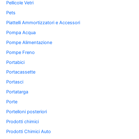
Pellicole Vetri
Pets
Piattelli Ammortizzatori e Accessori
Pompa Acqua
Pompe Alimentazione
Pompe Freno
Portabici
Portacassette
Portasci
Portatarga
Porte
Portelloni posteriori
Prodotti chimici
Prodotti Chimici Auto