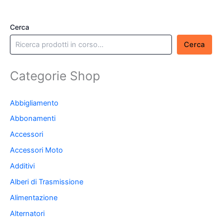
Cerca
Cerca
Categorie Shop
Abbigliamento
Abbonamenti
Accessori
Accessori Moto
Additivi
Alberi di Trasmissione
Alimentazione
Alternatori