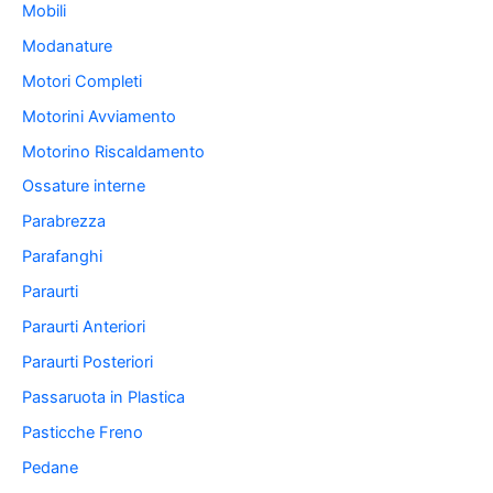
Mobili
Modanature
Motori Completi
Motorini Avviamento
Motorino Riscaldamento
Ossature interne
Parabrezza
Parafanghi
Paraurti
Paraurti Anteriori
Paraurti Posteriori
Passaruota in Plastica
Pasticche Freno
Pedane