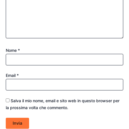
Nome
*
Email
*
Salva il mio nome, email e sito web in questo browser per
la prossima volta che commento.