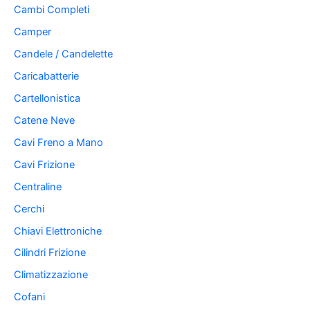
Cambi Completi
Camper
Candele / Candelette
Caricabatterie
Cartellonistica
Catene Neve
Cavi Freno a Mano
Cavi Frizione
Centraline
Cerchi
Chiavi Elettroniche
Cilindri Frizione
Climatizzazione
Cofani