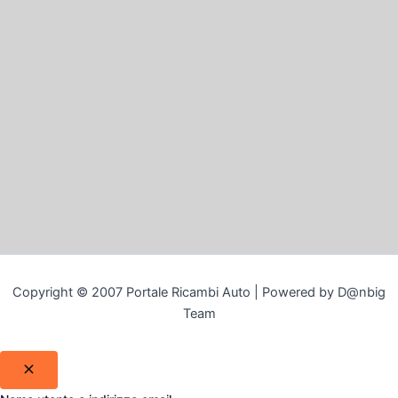
Copyright © 2007 Portale Ricambi Auto | Powered by D@nbig
Team