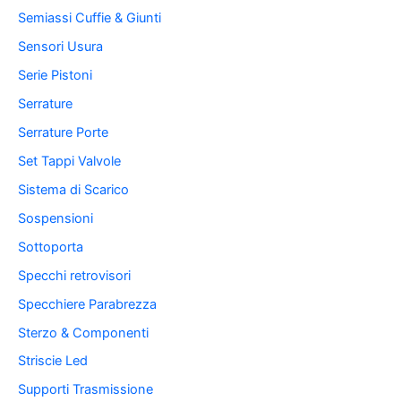
Semiassi Cuffie & Giunti
Sensori Usura
Serie Pistoni
Serrature
Serrature Porte
Set Tappi Valvole
Sistema di Scarico
Sospensioni
Sottoporta
Specchi retrovisori
Specchiere Parabrezza
Sterzo & Componenti
Striscie Led
Supporti Trasmissione