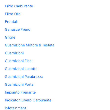
Filtro Carburante
Filtro Olio
Frontali
Ganasce Freno
Griglie
Guarnizione Motore & Testata
Guarnizioni
Guarnizioni Fissi
Guarnizioni Lunotto
Guarnizioni Parabrezza
Guarnizioni Porta
Impianto Frenante
Indicatori Livello Carburante
infotainment