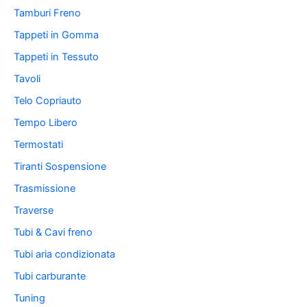
Tamburi Freno
Tappeti in Gomma
Tappeti in Tessuto
Tavoli
Telo Copriauto
Tempo Libero
Termostati
Tiranti Sospensione
Trasmissione
Traverse
Tubi & Cavi freno
Tubi aria condizionata
Tubi carburante
Tuning