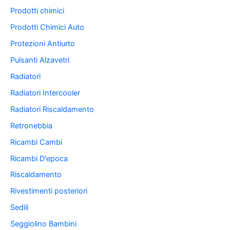
Prodotti chimici
Prodotti Chimici Auto
Protezioni Antiurto
Pulsanti Alzavetri
Radiatori
Radiatori Intercooler
Radiatori Riscaldamento
Retronebbia
Ricambi Cambi
Ricambi D'epoca
Riscaldamento
Rivestimenti posteriori
Sedili
Seggiolino Bambini