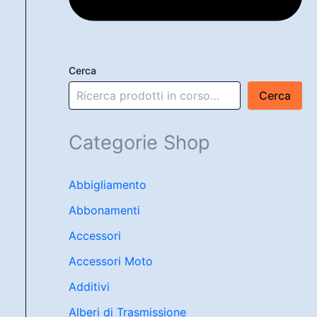
Cerca
Cerca
Categorie Shop
Abbigliamento
Abbonamenti
Accessori
Accessori Moto
Additivi
Alberi di Trasmissione