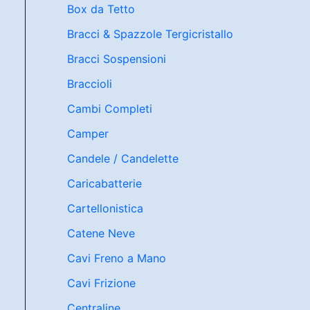
Box da Tetto
Bracci & Spazzole Tergicristallo
Bracci Sospensioni
Braccioli
Cambi Completi
Camper
Candele / Candelette
Caricabatterie
Cartellonistica
Catene Neve
Cavi Freno a Mano
Cavi Frizione
Centraline