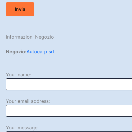
Informazioni Negozio
Negozio:
Autocarp srl
Your name:
Your email address:
Your message: