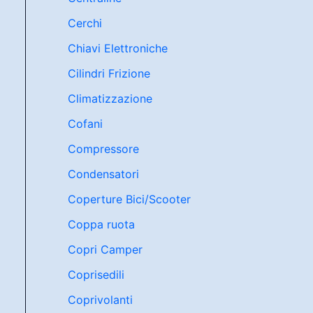
Cerchi
Chiavi Elettroniche
Cilindri Frizione
Climatizzazione
Cofani
Compressore
Condensatori
Coperture Bici/Scooter
Coppa ruota
Copri Camper
Coprisedili
Coprivolanti