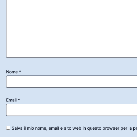
Nome
*
Email
*
Salva il mio nome, email e sito web in questo browser per la