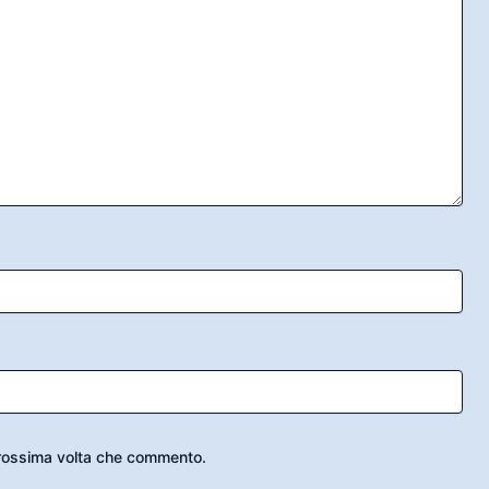
 prossima volta che commento.