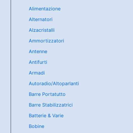
Alimentazione
Alternatori
Alzacristalli
Ammortizzatori
Antenne
Antifurti
Armadi
Autoradio/Altoparlanti
Barre Portatutto
Barre Stabilizzatrici
Batterie & Varie
Bobine