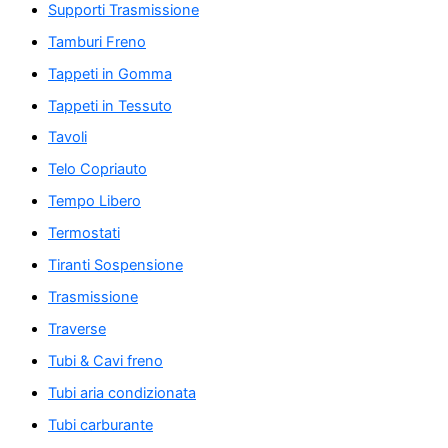
Supporti Trasmissione
Tamburi Freno
Tappeti in Gomma
Tappeti in Tessuto
Tavoli
Telo Copriauto
Tempo Libero
Termostati
Tiranti Sospensione
Trasmissione
Traverse
Tubi & Cavi freno
Tubi aria condizionata
Tubi carburante