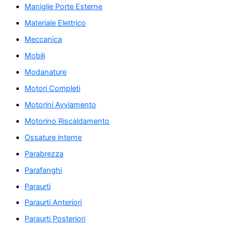
Maniglie Porte Esterne
Materiale Elettrico
Meccanica
Mobili
Modanature
Motori Completi
Motorini Avviamento
Motorino Riscaldamento
Ossature interne
Parabrezza
Parafanghi
Paraurti
Paraurti Anteriori
Paraurti Posteriori