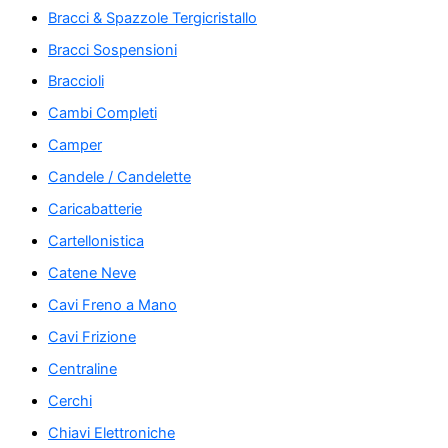
Bracci & Spazzole Tergicristallo
Bracci Sospensioni
Braccioli
Cambi Completi
Camper
Candele / Candelette
Caricabatterie
Cartellonistica
Catene Neve
Cavi Freno a Mano
Cavi Frizione
Centraline
Cerchi
Chiavi Elettroniche