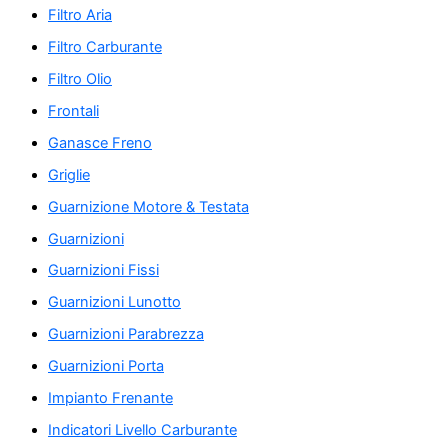
Filtro Aria
Filtro Carburante
Filtro Olio
Frontali
Ganasce Freno
Griglie
Guarnizione Motore & Testata
Guarnizioni
Guarnizioni Fissi
Guarnizioni Lunotto
Guarnizioni Parabrezza
Guarnizioni Porta
Impianto Frenante
Indicatori Livello Carburante