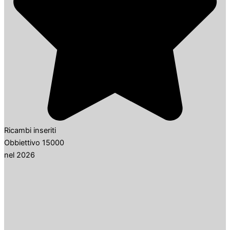
Ricambi inseriti
Obbiettivo 15000
nel 2026