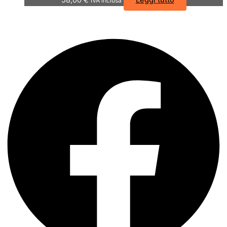
IVA inclusa