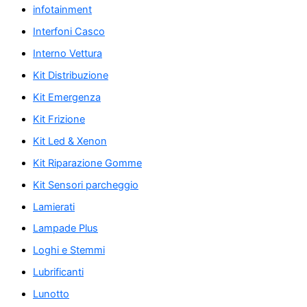
infotainment
Interfoni Casco
Interno Vettura
Kit Distribuzione
Kit Emergenza
Kit Frizione
Kit Led & Xenon
Kit Riparazione Gomme
Kit Sensori parcheggio
Lamierati
Lampade Plus
Loghi e Stemmi
Lubrificanti
Lunotto