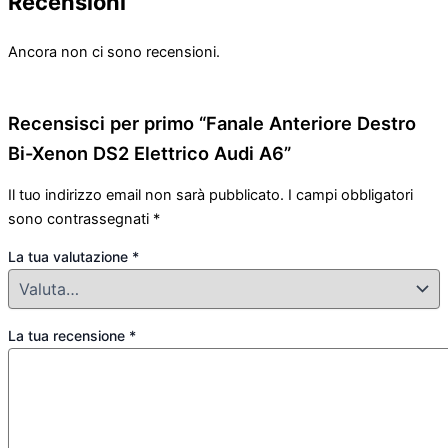
Recensioni
Ancora non ci sono recensioni.
Recensisci per primo “Fanale Anteriore Destro
Bi-Xenon DS2 Elettrico Audi A6”
Il tuo indirizzo email non sarà pubblicato.
I campi obbligatori
sono contrassegnati
*
La tua valutazione
*
La tua recensione
*