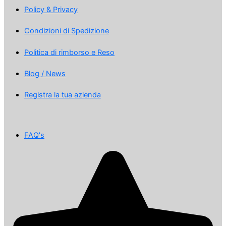
Policy & Privacy
Condizioni di Spedizione
Politica di rimborso e Reso
Blog / News
Registra la tua azienda
FAQ's