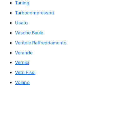
Tuning
Turbocompressori
Usato
Vasche Baule
Ventole Raffreddamento
Verande
Vernici
Vetri Fissi
Volano