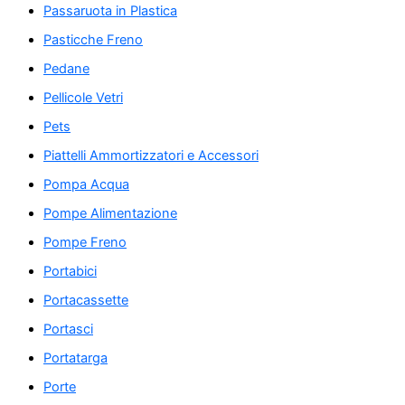
Passaruota in Plastica
Pasticche Freno
Pedane
Pellicole Vetri
Pets
Piattelli Ammortizzatori e Accessori
Pompa Acqua
Pompe Alimentazione
Pompe Freno
Portabici
Portacassette
Portasci
Portatarga
Porte