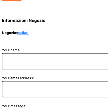
Informazioni Negozio
Negozio:
malfatti
Your name:
Your email address:
Your message: