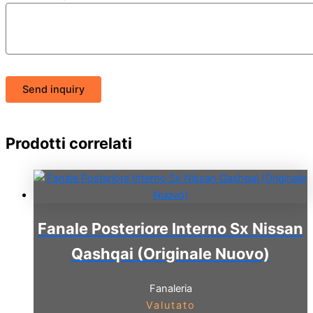
Send inquiry
Prodotti correlati
Fanale Posteriore Interno Sx Nissan
Qashqai (Originale Nuovo)
Fanaleria
Valutato