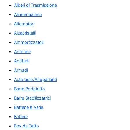
Alberi di Trasmissione
Alimentazione
Alternatori
Alzacristalli
Ammortizzatori
Antenne
Antifurti
Armadi
Autoradio/Altoparlanti
Barre Portatutto
Barre Stabilizzatrici
Batterie & Varie
Bobine
Box da Tetto