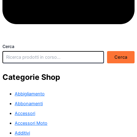
Cerca
Cerca
Categorie Shop
Abbigliamento
Abbonamenti
Accessori
Accessori Moto
Additivi