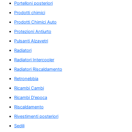
Portelloni posteriori
Prodotti chimici
Prodotti Chimici Auto
Protezioni Antiurto
Pulsanti Alzavetri
Radiatori
Radiatori Intercooler
Radiatori Riscaldamento
Retronebbia
Ricambi Cambi
Ricambi D'epoca
Riscaldamento
Rivestimenti posteriori
Sedili