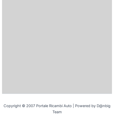
Copyright © 2007 Portale Ricambi Auto | Powered by D@nbig
Team