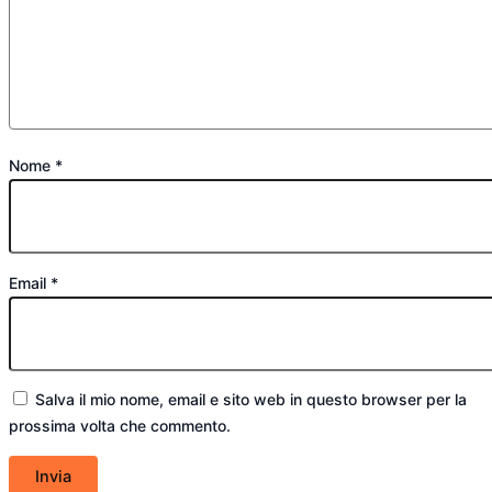
Nome
*
Email
*
Salva il mio nome, email e sito web in questo browser per la
prossima volta che commento.