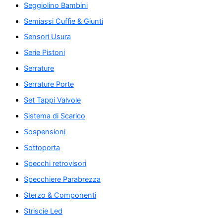
Seggiolino Bambini
Semiassi Cuffie & Giunti
Sensori Usura
Serie Pistoni
Serrature
Serrature Porte
Set Tappi Valvole
Sistema di Scarico
Sospensioni
Sottoporta
Specchi retrovisori
Specchiere Parabrezza
Sterzo & Componenti
Striscie Led