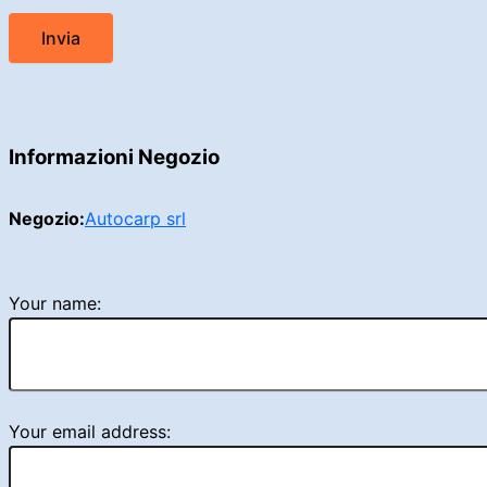
Informazioni Negozio
Negozio:
Autocarp srl
Your name:
Your email address: