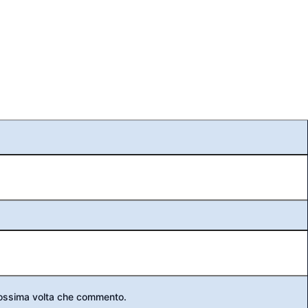
prossima volta che commento.