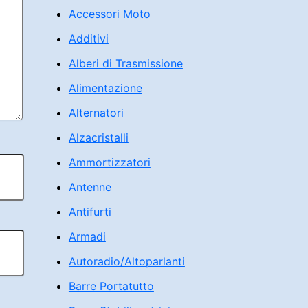
Accessori Moto
Additivi
Alberi di Trasmissione
Alimentazione
Alternatori
Alzacristalli
Ammortizzatori
Antenne
Antifurti
Armadi
Autoradio/Altoparlanti
Barre Portatutto