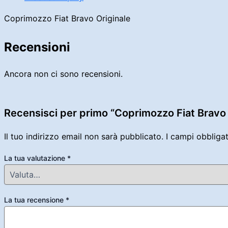
Coprimozzo Fiat Bravo Originale
Recensioni
Ancora non ci sono recensioni.
Recensisci per primo “Coprimozzo Fiat Bravo 
Il tuo indirizzo email non sarà pubblicato.
I campi obbliga
La tua valutazione
*
La tua recensione
*