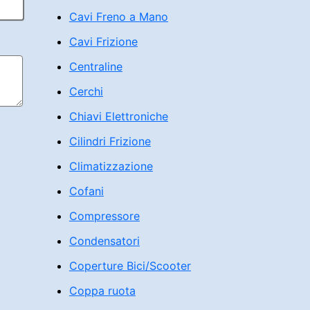
Cavi Freno a Mano
Cavi Frizione
Centraline
Cerchi
Chiavi Elettroniche
Cilindri Frizione
Climatizzazione
Cofani
Compressore
Condensatori
Coperture Bici/Scooter
Coppa ruota