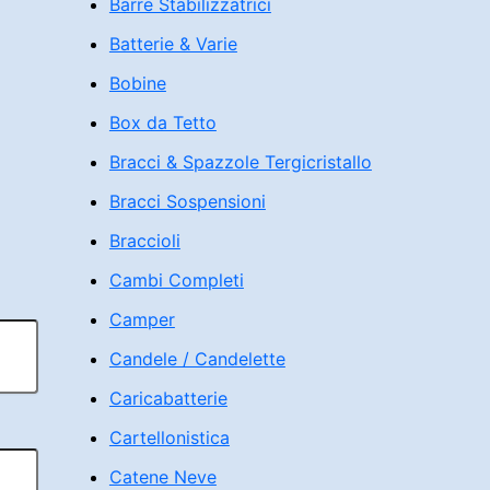
Barre Stabilizzatrici
Batterie & Varie
Bobine
Box da Tetto
Bracci & Spazzole Tergicristallo
Bracci Sospensioni
Braccioli
Cambi Completi
Camper
Candele / Candelette
Caricabatterie
Cartellonistica
Catene Neve