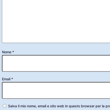
Nome
*
Email
*
Salva il mio nome, email e sito web in questo browser per la 