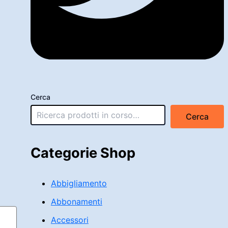
Cerca
Cerca
Categorie Shop
Abbigliamento
Abbonamenti
Accessori