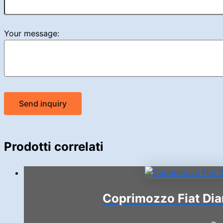
Your message:
Send inquiry
Prodotti correlati
Coprimozzo Fiat Dia