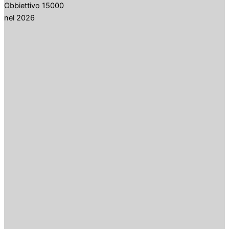
Obbiettivo 15000
nel 2026