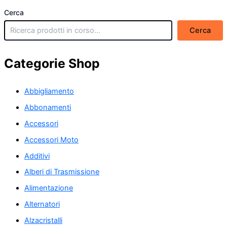
Cerca
Cerca
Categorie Shop
Abbigliamento
Abbonamenti
Accessori
Accessori Moto
Additivi
Alberi di Trasmissione
Alimentazione
Alternatori
Alzacristalli