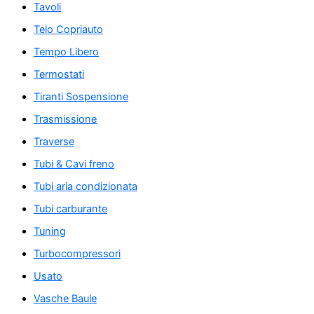
Tavoli
Telo Copriauto
Tempo Libero
Termostati
Tiranti Sospensione
Trasmissione
Traverse
Tubi & Cavi freno
Tubi aria condizionata
Tubi carburante
Tuning
Turbocompressori
Usato
Vasche Baule