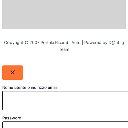
Copyright © 2007 Portale Ricambi Auto | Powered by D@nbig
Team
Nome utente o indirizzo email
Password