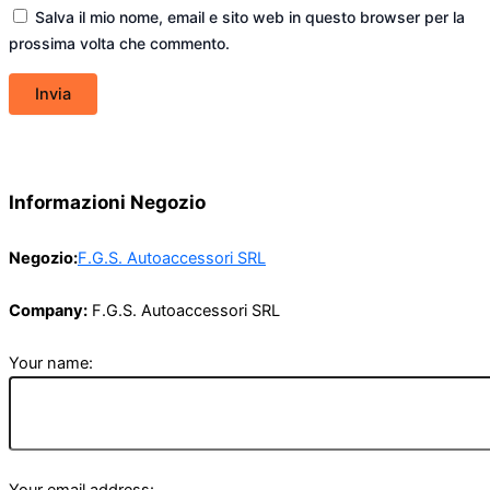
Salva il mio nome, email e sito web in questo browser per la
prossima volta che commento.
Informazioni Negozio
Negozio:
F.G.S. Autoaccessori SRL
Company:
F.G.S. Autoaccessori SRL
Your name: