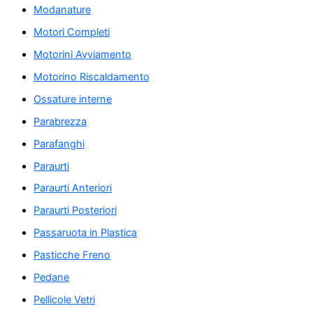
Modanature
Motori Completi
Motorini Avviamento
Motorino Riscaldamento
Ossature interne
Parabrezza
Parafanghi
Paraurti
Paraurti Anteriori
Paraurti Posteriori
Passaruota in Plastica
Pasticche Freno
Pedane
Pellicole Vetri