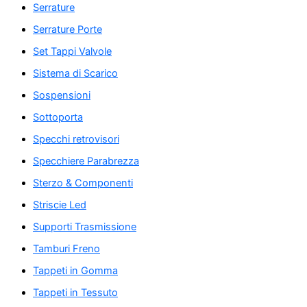
Serrature
Serrature Porte
Set Tappi Valvole
Sistema di Scarico
Sospensioni
Sottoporta
Specchi retrovisori
Specchiere Parabrezza
Sterzo & Componenti
Striscie Led
Supporti Trasmissione
Tamburi Freno
Tappeti in Gomma
Tappeti in Tessuto