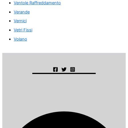
Ventole Raffreddamento
Verande
Vernici
Vetri Fissi
Volano