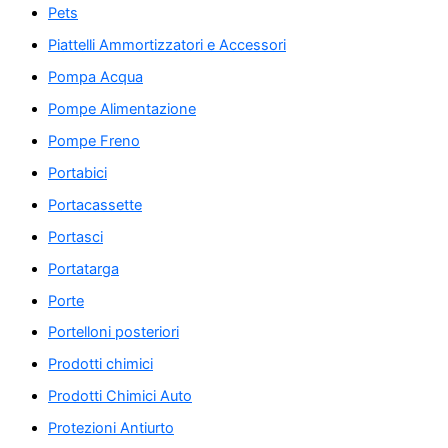
Pets
Piattelli Ammortizzatori e Accessori
Pompa Acqua
Pompe Alimentazione
Pompe Freno
Portabici
Portacassette
Portasci
Portatarga
Porte
Portelloni posteriori
Prodotti chimici
Prodotti Chimici Auto
Protezioni Antiurto