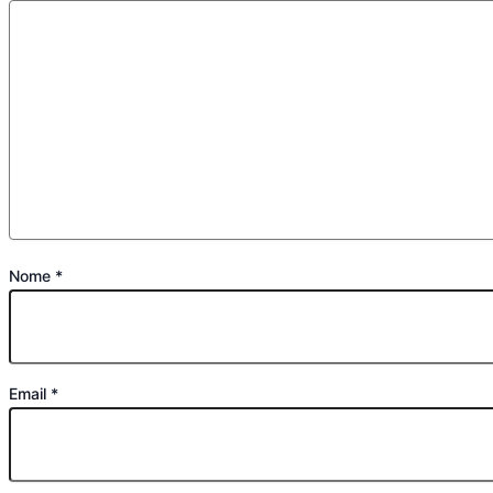
Nome
*
Email
*