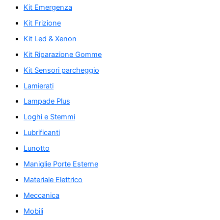
Kit Emergenza
Kit Frizione
Kit Led & Xenon
Kit Riparazione Gomme
Kit Sensori parcheggio
Lamierati
Lampade Plus
Loghi e Stemmi
Lubrificanti
Lunotto
Maniglie Porte Esterne
Materiale Elettrico
Meccanica
Mobili