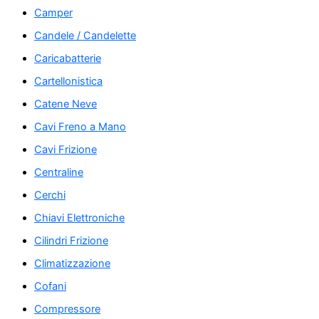
Camper
Candele / Candelette
Caricabatterie
Cartellonistica
Catene Neve
Cavi Freno a Mano
Cavi Frizione
Centraline
Cerchi
Chiavi Elettroniche
Cilindri Frizione
Climatizzazione
Cofani
Compressore