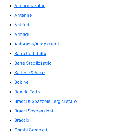
Ammortizzatori
Antenne
Antifurti
Armadi
Autoradio/Altoparlanti
Barre Portatutto
Barre Stabilizzatrici
Batterie & Varie
Bobine
Box da Tetto
Bracci & Spazzole Tergicristallo
Bracci Sospensioni
Braccioli
Cambi Completi