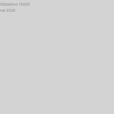
Obbiettivo 15000
nel 2026