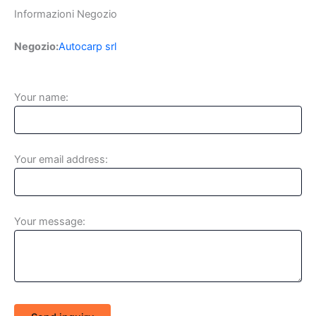
Informazioni Negozio
Negozio:
Autocarp srl
Your name:
Your email address:
Your message: