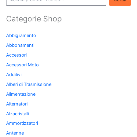
Categorie Shop
Abbigliamento
Abbonamenti
Accessori
Accessori Moto
Additivi
Alberi di Trasmissione
Alimentazione
Alternatori
Alzacristalli
Ammortizzatori
Antenne