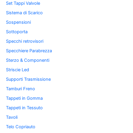
Set Tappi Valvole
Sistema di Scarico
Sospensioni
Sottoporta
Specchi retrovisori
Specchiere Parabrezza
Sterzo & Componenti
Striscie Led
Supporti Trasmissione
Tamburi Freno
Tappeti in Gomma
Tappeti in Tessuto
Tavoli
Telo Copriauto