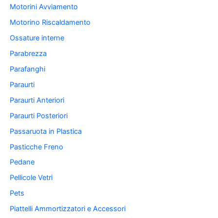
Motorini Avviamento
Motorino Riscaldamento
Ossature interne
Parabrezza
Parafanghi
Paraurti
Paraurti Anteriori
Paraurti Posteriori
Passaruota in Plastica
Pasticche Freno
Pedane
Pellicole Vetri
Pets
Piattelli Ammortizzatori e Accessori