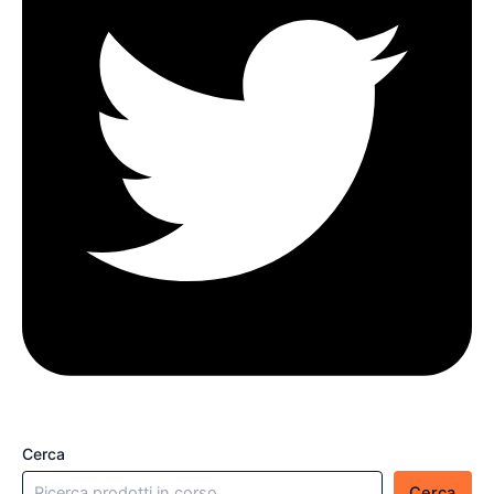
Cerca
Cerca