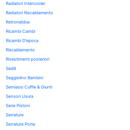
Radiatori Intercooler
Radiatori Riscaldamento
Retronebbia
Ricambi Cambi
Ricambi D'epoca
Riscaldamento
Rivestimenti posteriori
Sedili
Seggiolino Bambini
Semiassi Cuffie & Giunti
Sensori Usura
Serie Pistoni
Serrature
Serrature Porte