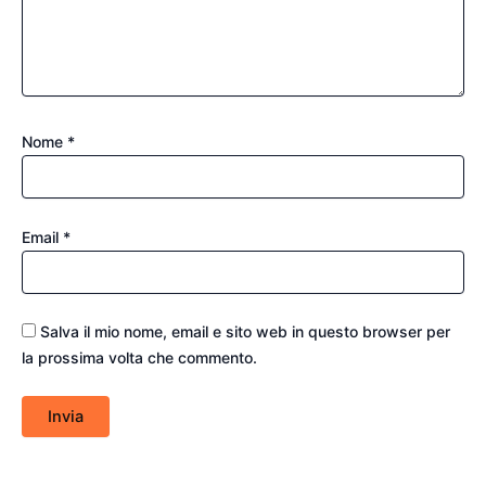
Nome
*
Email
*
Salva il mio nome, email e sito web in questo browser per
la prossima volta che commento.