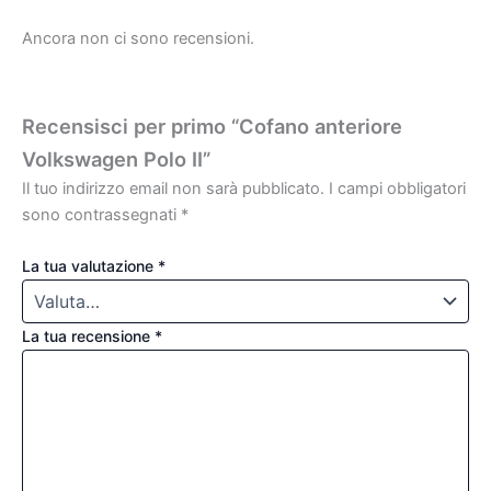
Ancora non ci sono recensioni.
Recensisci per primo “Cofano anteriore
Volkswagen Polo II”
Il tuo indirizzo email non sarà pubblicato.
I campi obbligatori
sono contrassegnati
*
La tua valutazione
*
La tua recensione
*