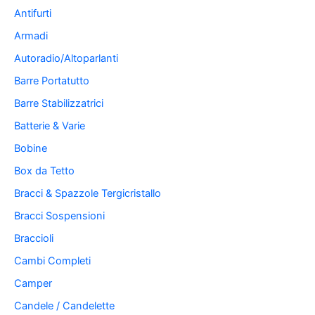
Antifurti
Armadi
Autoradio/Altoparlanti
Barre Portatutto
Barre Stabilizzatrici
Batterie & Varie
Bobine
Box da Tetto
Bracci & Spazzole Tergicristallo
Bracci Sospensioni
Braccioli
Cambi Completi
Camper
Candele / Candelette