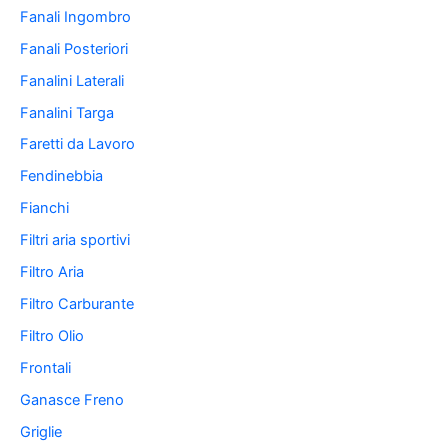
Fanali Ingombro
Fanali Posteriori
Fanalini Laterali
Fanalini Targa
Faretti da Lavoro
Fendinebbia
Fianchi
Filtri aria sportivi
Filtro Aria
Filtro Carburante
Filtro Olio
Frontali
Ganasce Freno
Griglie