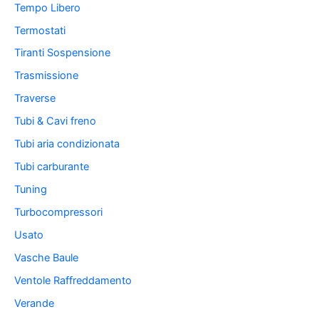
Tempo Libero
Termostati
Tiranti Sospensione
Trasmissione
Traverse
Tubi & Cavi freno
Tubi aria condizionata
Tubi carburante
Tuning
Turbocompressori
Usato
Vasche Baule
Ventole Raffreddamento
Verande