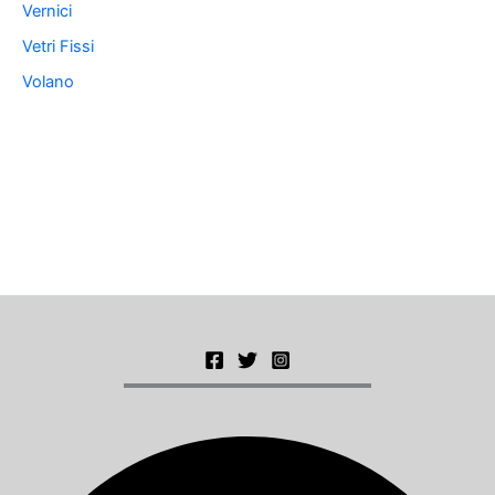
Vernici
Vetri Fissi
Volano