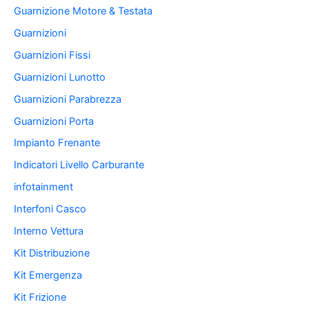
Guarnizione Motore & Testata
Guarnizioni
Guarnizioni Fissi
Guarnizioni Lunotto
Guarnizioni Parabrezza
Guarnizioni Porta
Impianto Frenante
Indicatori Livello Carburante
infotainment
Interfoni Casco
Interno Vettura
Kit Distribuzione
Kit Emergenza
Kit Frizione