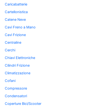
Caricabatterie
Cartellonistica
Catene Neve
Cavi Freno a Mano
Cavi Frizione
Centraline
Cerchi
Chiavi Elettroniche
Cilindri Frizione
Climatizzazione
Cofani
Compressore
Condensatori
Coperture Bici/Scooter