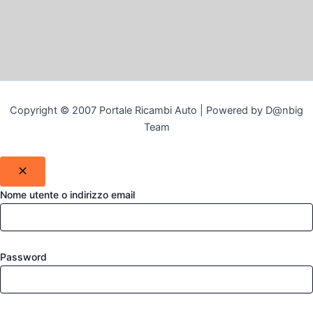
Copyright © 2007 Portale Ricambi Auto | Powered by D@nbig
Team
Nome utente o indirizzo email
Password