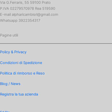
Via G.Ferraris, 55 59100 Prato
P.IVA 02279570978 Rea 519590
E-mail alpharicambisrl@gmail.com
Whatsapp 3922354317
Pagine utili
Policy & Privacy
Condizioni di Spedizione
Politica di rimborso e Reso
Blog / News
Registra la tua azienda