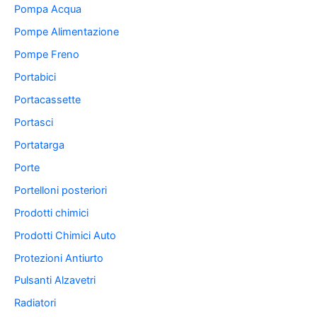
Pompa Acqua
Pompe Alimentazione
Pompe Freno
Portabici
Portacassette
Portasci
Portatarga
Porte
Portelloni posteriori
Prodotti chimici
Prodotti Chimici Auto
Protezioni Antiurto
Pulsanti Alzavetri
Radiatori