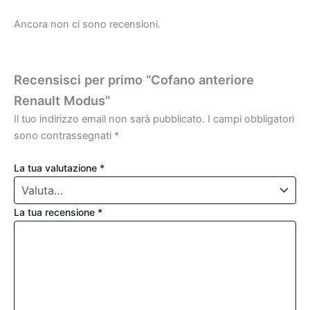
Ancora non ci sono recensioni.
Recensisci per primo “Cofano anteriore
Renault Modus”
Il tuo indirizzo email non sarà pubblicato.
I campi obbligatori
sono contrassegnati
*
La tua valutazione
*
La tua recensione
*