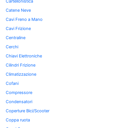
Cartellonistica
Catene Neve
Cavi Freno a Mano
Cavi Frizione
Centraline
Cerchi
Chiavi Elettroniche
Cilindri Frizione
Climatizzazione
Cofani
Compressore
Condensatori
Coperture Bici/Scooter
Coppa ruota