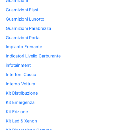
Guarnizioni
Guarnizioni Fissi
Guarnizioni Lunotto
Guarnizioni Parabrezza
Guarnizioni Porta
Impianto Frenante
Indicatori Livello Carburante
infotainment
Interfoni Casco
Interno Vettura
Kit Distribuzione
Kit Emergenza
Kit Frizione
Kit Led & Xenon