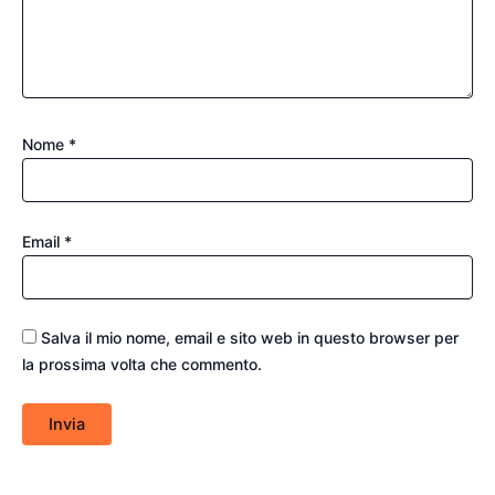
Nome
*
Email
*
Salva il mio nome, email e sito web in questo browser per
la prossima volta che commento.