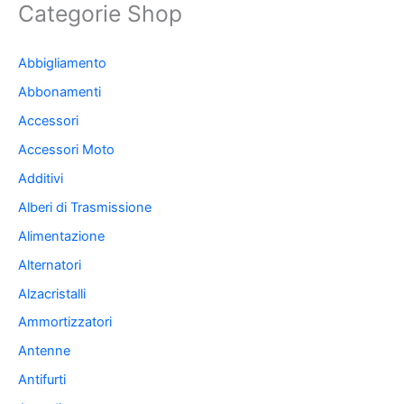
Categorie Shop
Abbigliamento
Abbonamenti
Accessori
Accessori Moto
Additivi
Alberi di Trasmissione
Alimentazione
Alternatori
Alzacristalli
Ammortizzatori
Antenne
Antifurti