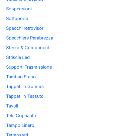
Sospensioni
Sottoporta
Specchi retrovisori
Specchiere Parabrezza
Sterzo & Componenti
Striscie Led
Supporti Trasmissione
Tamburi Freno
Tappeti in Gomma
Tappeti in Tessuto
Tavoli
Telo Copriauto
Tempo Libero
Termostati