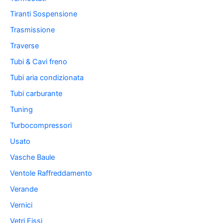
Tiranti Sospensione
Trasmissione
Traverse
Tubi & Cavi freno
Tubi aria condizionata
Tubi carburante
Tuning
Turbocompressori
Usato
Vasche Baule
Ventole Raffreddamento
Verande
Vernici
Vetri Fissi