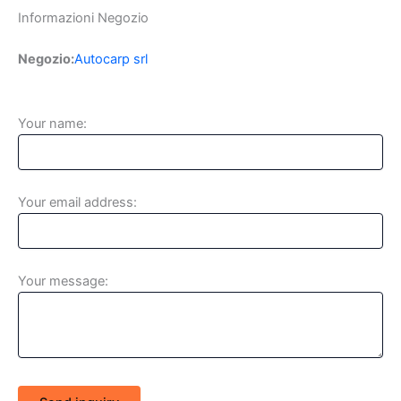
Informazioni Negozio
Negozio:
Autocarp srl
Your name:
Your email address:
Your message: