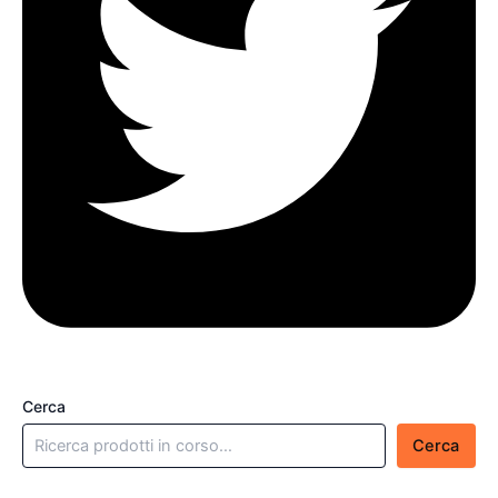
Cerca
Cerca