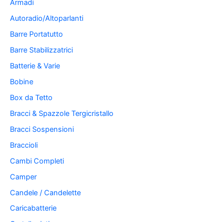
Armadi
Autoradio/Altoparlanti
Barre Portatutto
Barre Stabilizzatrici
Batterie & Varie
Bobine
Box da Tetto
Bracci & Spazzole Tergicristallo
Bracci Sospensioni
Braccioli
Cambi Completi
Camper
Candele / Candelette
Caricabatterie