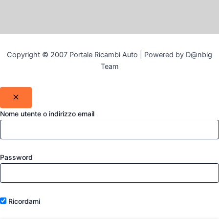
Copyright © 2007 Portale Ricambi Auto | Powered by D@nbig
Team
Nome utente o indirizzo email
Password
Ricordami