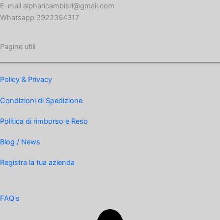
E-mail alpharicambisrl@gmail.com
Whatsapp 3922354317
Pagine utili
Policy & Privacy
Condizioni di Spedizione
Politica di rimborso e Reso
Blog / News
Registra la tua azienda
FAQ's