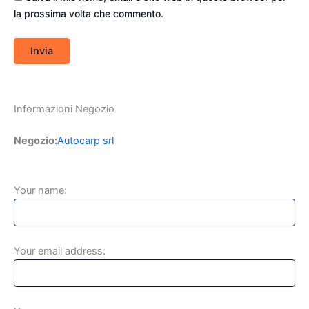
la prossima volta che commento.
Informazioni Negozio
Negozio:
Autocarp srl
Your name:
Your email address: