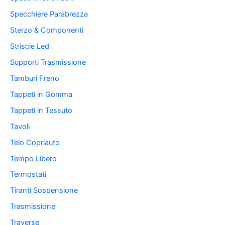
Specchiere Parabrezza
Sterzo & Componenti
Striscie Led
Supporti Trasmissione
Tamburi Freno
Tappeti in Gomma
Tappeti in Tessuto
Tavoli
Telo Copriauto
Tempo Libero
Termostati
Tiranti Sospensione
Trasmissione
Traverse