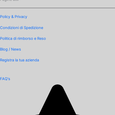
Policy & Privacy
Condizioni di Spedizione
Politica di rimborso e Reso
Blog / News
Registra la tua azienda
FAQ's