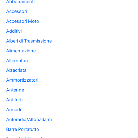
Abbonamenti
Accessori
Accessori Moto
Additivi
Alberi di Trasmissione
Alimentazione
Alternatori
Alzacristalli
Ammortizzatori
Antenne
Antifurti
Armadi
Autoradio/Altoparlanti
Barre Portatutto