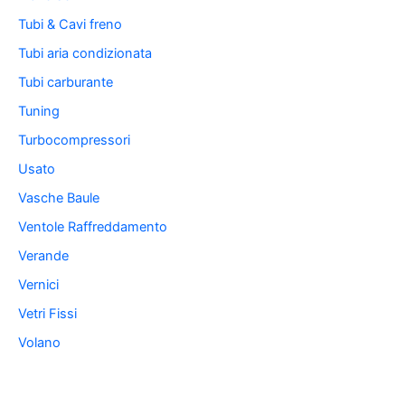
Tubi & Cavi freno
Tubi aria condizionata
Tubi carburante
Tuning
Turbocompressori
Usato
Vasche Baule
Ventole Raffreddamento
Verande
Vernici
Vetri Fissi
Volano