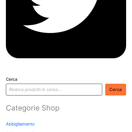
Cerca
Cerca
Categorie Shop
Abbigliamento