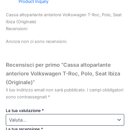
Product Inquiry
Cassa altoparlante anteriore Volkswagen T-Roc, Polo, Seat
Ibiza (Originale)
Recensioni
Ancora non ci sono recensioni.
Recensisci per primo “Cassa altoparlante
anteriore Volkswagen T-Roc, Polo, Seat Ibiza
(Originale)”
Il tuo indirizzo email non sarà pubblicato.
I campi obbligatori
sono contrassegnati
*
La tua valutazione
*
La tua recensione
*