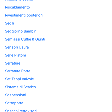
Riscaldamento
Rivestimenti posteriori
Sedili
Seggiolino Bambini
Semiassi Cuffie & Giunti
Sensori Usura
Serie Pistoni
Serrature
Serrature Porte
Set Tappi Valvole
Sistema di Scarico
Sospensioni
Sottoporta
Specchi retrovisori