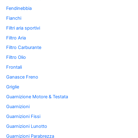
Fendinebbia
Fianchi
Filtri aria sportivi
Filtro Aria
Filtro Carburante
Filtro Olio
Frontali
Ganasce Freno
Griglie
Guarnizione Motore & Testata
Guarnizioni
Guarnizioni Fissi
Guarnizioni Lunotto
Guarnizioni Parabrezza