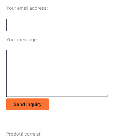
Your email address:
Your message:
Send inquiry
Prodotti correlati