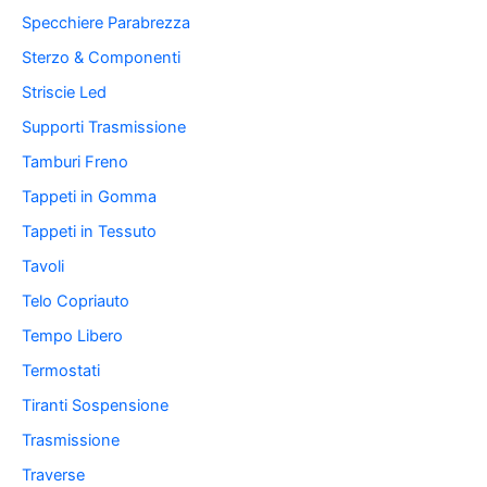
Specchiere Parabrezza
Sterzo & Componenti
Striscie Led
Supporti Trasmissione
Tamburi Freno
Tappeti in Gomma
Tappeti in Tessuto
Tavoli
Telo Copriauto
Tempo Libero
Termostati
Tiranti Sospensione
Trasmissione
Traverse