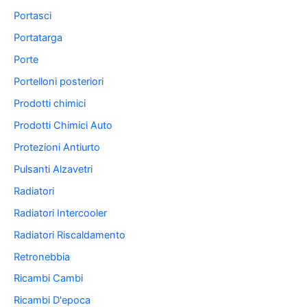
Portasci
Portatarga
Porte
Portelloni posteriori
Prodotti chimici
Prodotti Chimici Auto
Protezioni Antiurto
Pulsanti Alzavetri
Radiatori
Radiatori Intercooler
Radiatori Riscaldamento
Retronebbia
Ricambi Cambi
Ricambi D'epoca