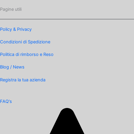
Pagine utili
Policy & Privacy
Condizioni di Spedizione
Politica di rimborso e Reso
Blog / News
Registra la tua azienda
FAQ's