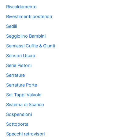
Riscaldamento
Rivestimenti posteriori
Sedili
Seggiolino Bambini
Semiassi Cuffie & Giunti
Sensori Usura
Serie Pistoni
Serrature
Serrature Porte
Set Tappi Valvole
Sistema di Scarico
Sospensioni
Sottoporta
Specchi retrovisori