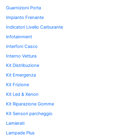
Guarnizioni Porta
Impianto Frenante
Indicatori Livello Carburante
infotainment
Interfoni Casco
Interno Vettura
Kit Distribuzione
Kit Emergenza
Kit Frizione
Kit Led & Xenon
Kit Riparazione Gomme
Kit Sensori parcheggio
Lamierati
Lampade Plus