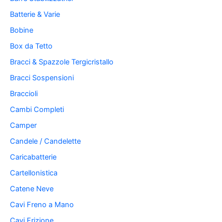
Batterie & Varie
Bobine
Box da Tetto
Bracci & Spazzole Tergicristallo
Bracci Sospensioni
Braccioli
Cambi Completi
Camper
Candele / Candelette
Caricabatterie
Cartellonistica
Catene Neve
Cavi Freno a Mano
Cavi Frizione