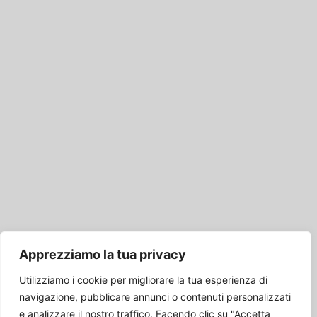
Apprezziamo la tua privacy
Utilizziamo i cookie per migliorare la tua esperienza di
navigazione, pubblicare annunci o contenuti personalizzati
e analizzare il nostro traffico. Facendo clic su "Accetta