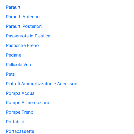
Paraurti
Paraurti Anteriori
Paraurti Posteriori
Passaruota in Plastica
Pasticche Freno
Pedane
Pellicole Vetri
Pets
Piattelli Ammortizzatori e Accessori
Pompa Acqua
Pompe Alimentazione
Pompe Freno
Portabici
Portacassette