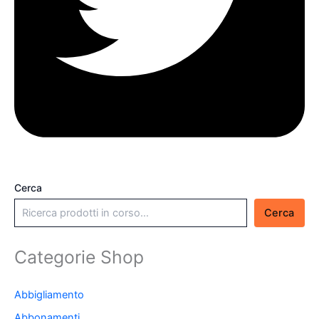
Cerca
Cerca
Categorie Shop
Abbigliamento
Abbonamenti