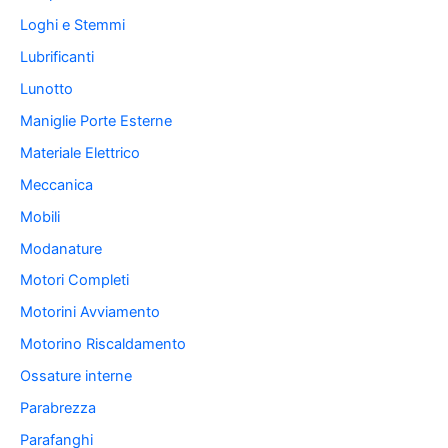
Loghi e Stemmi
Lubrificanti
Lunotto
Maniglie Porte Esterne
Materiale Elettrico
Meccanica
Mobili
Modanature
Motori Completi
Motorini Avviamento
Motorino Riscaldamento
Ossature interne
Parabrezza
Parafanghi