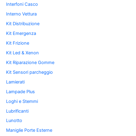
Interfoni Casco
Interno Vettura
Kit Distribuzione
Kit Emergenza
Kit Frizione
Kit Led & Xenon
Kit Riparazione Gomme
Kit Sensori parcheggio
Lamierati
Lampade Plus
Loghi e Stemmi
Lubrificanti
Lunotto
Maniglie Porte Esterne