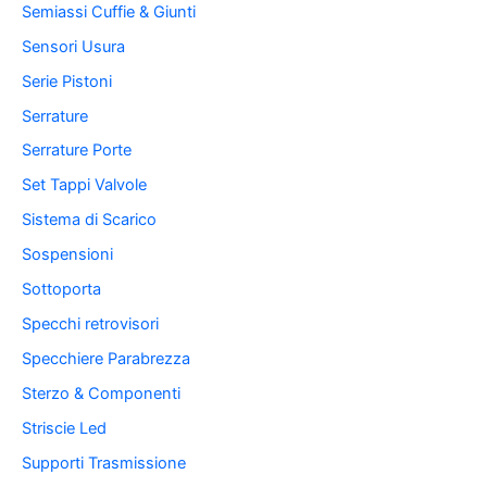
Semiassi Cuffie & Giunti
Sensori Usura
Serie Pistoni
Serrature
Serrature Porte
Set Tappi Valvole
Sistema di Scarico
Sospensioni
Sottoporta
Specchi retrovisori
Specchiere Parabrezza
Sterzo & Componenti
Striscie Led
Supporti Trasmissione