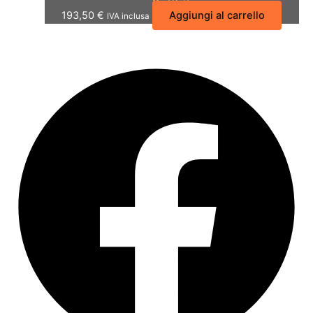
193,50
€
Aggiungi al carrello
IVA inclusa