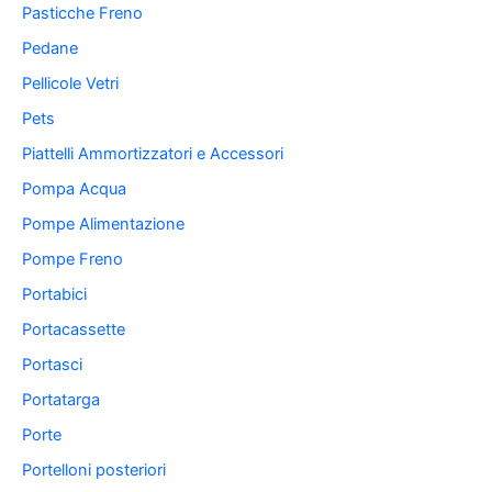
Pasticche Freno
Pedane
Pellicole Vetri
Pets
Piattelli Ammortizzatori e Accessori
Pompa Acqua
Pompe Alimentazione
Pompe Freno
Portabici
Portacassette
Portasci
Portatarga
Porte
Portelloni posteriori