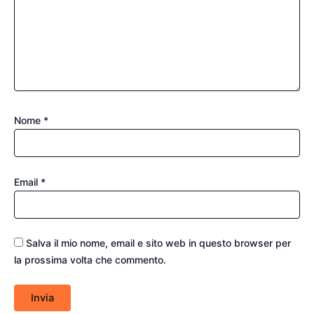
Nome
*
Email
*
Salva il mio nome, email e sito web in questo browser per
la prossima volta che commento.