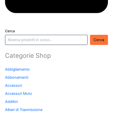
Cerca
Cerca
Categorie Shop
Abbigliamento
Abbonamenti
Accessori
Accessori Moto
Additivi
Alberi di Trasmissione