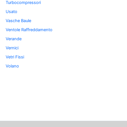
Turbocompressori
Usato
Vasche Baule
Ventole Raffreddamento
Verande
Vernici
Vetri Fissi
Volano