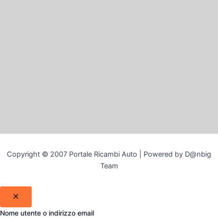
Copyright © 2007 Portale Ricambi Auto | Powered by D@nbig
Team
Nome utente o indirizzo email