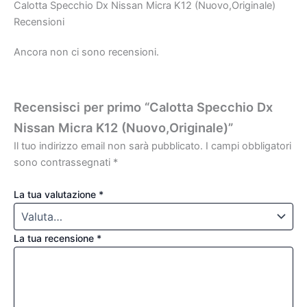
Calotta Specchio Dx Nissan Micra K12 (Nuovo,Originale)
Recensioni
Ancora non ci sono recensioni.
Recensisci per primo “Calotta Specchio Dx
Nissan Micra K12 (Nuovo,Originale)”
Il tuo indirizzo email non sarà pubblicato.
I campi obbligatori
sono contrassegnati
*
La tua valutazione
*
La tua recensione
*