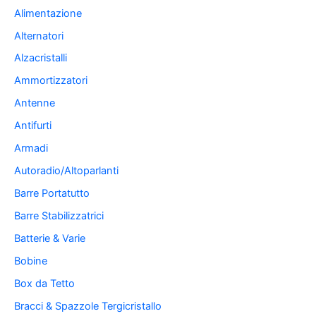
Alimentazione
Alternatori
Alzacristalli
Ammortizzatori
Antenne
Antifurti
Armadi
Autoradio/Altoparlanti
Barre Portatutto
Barre Stabilizzatrici
Batterie & Varie
Bobine
Box da Tetto
Bracci & Spazzole Tergicristallo