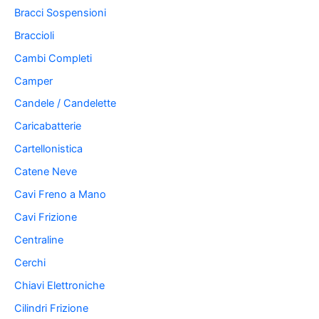
Bracci Sospensioni
Braccioli
Cambi Completi
Camper
Candele / Candelette
Caricabatterie
Cartellonistica
Catene Neve
Cavi Freno a Mano
Cavi Frizione
Centraline
Cerchi
Chiavi Elettroniche
Cilindri Frizione