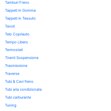
Tamburi Freno
Tappeti in Gomma
Tappeti in Tessuto
Tavoli
Telo Copriauto
Tempo Libero
Termostati
Tiranti Sospensione
Trasmissione
Traverse
Tubi & Cavi freno
Tubi aria condizionata
Tubi carburante
Tuning