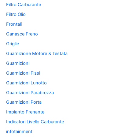
Filtro Carburante
Filtro Olio
Frontali
Ganasce Freno
Griglie
Guarnizione Motore & Testata
Guarnizioni
Guarnizioni Fissi
Guarnizioni Lunotto
Guarnizioni Parabrezza
Guarnizioni Porta
Impianto Frenante
Indicatori Livello Carburante
infotainment