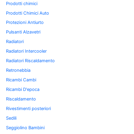
Prodotti chimici
Prodotti Chimici Auto
Protezioni Antiurto
Pulsanti Alzavetri
Radiatori
Radiatori Intercooler
Radiatori Riscaldamento
Retronebbia
Ricambi Cambi
Ricambi D'epoca
Riscaldamento
Rivestimenti posteriori
Sedili
Seggiolino Bambini