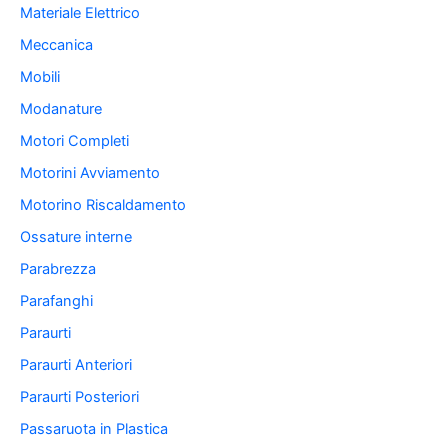
Materiale Elettrico
Meccanica
Mobili
Modanature
Motori Completi
Motorini Avviamento
Motorino Riscaldamento
Ossature interne
Parabrezza
Parafanghi
Paraurti
Paraurti Anteriori
Paraurti Posteriori
Passaruota in Plastica