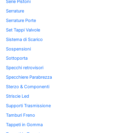
Serie Pistoni
Serrature
Serrature Porte
Set Tappi Valvole
Sistema di Scarico
Sospensioni
Sottoporta
Specchi retrovisori
Specchiere Parabrezza
Sterzo & Componenti
Striscie Led
Supporti Trasmissione
Tamburi Freno
Tappeti in Gomma