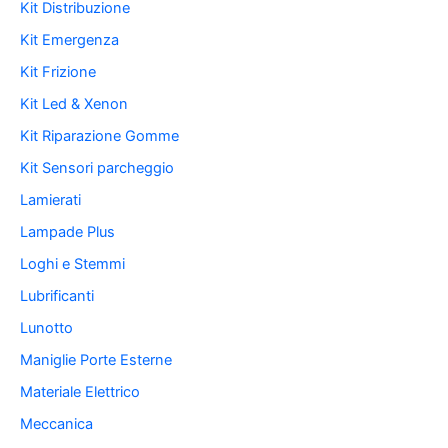
Kit Distribuzione
Kit Emergenza
Kit Frizione
Kit Led & Xenon
Kit Riparazione Gomme
Kit Sensori parcheggio
Lamierati
Lampade Plus
Loghi e Stemmi
Lubrificanti
Lunotto
Maniglie Porte Esterne
Materiale Elettrico
Meccanica