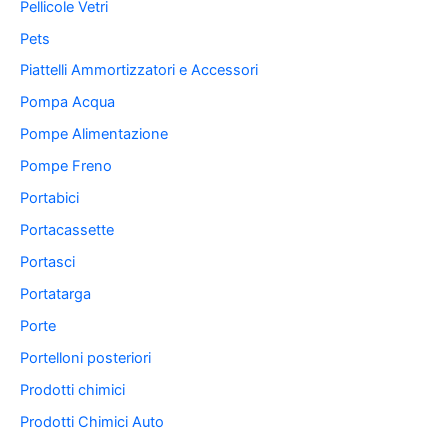
Pellicole Vetri
Pets
Piattelli Ammortizzatori e Accessori
Pompa Acqua
Pompe Alimentazione
Pompe Freno
Portabici
Portacassette
Portasci
Portatarga
Porte
Portelloni posteriori
Prodotti chimici
Prodotti Chimici Auto