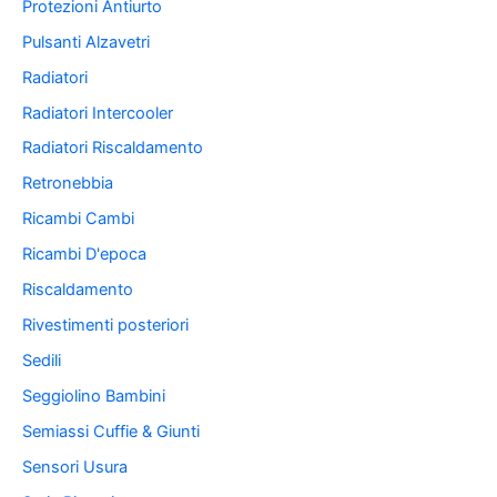
Protezioni Antiurto
Pulsanti Alzavetri
Radiatori
Radiatori Intercooler
Radiatori Riscaldamento
Retronebbia
Ricambi Cambi
Ricambi D'epoca
Riscaldamento
Rivestimenti posteriori
Sedili
Seggiolino Bambini
Semiassi Cuffie & Giunti
Sensori Usura