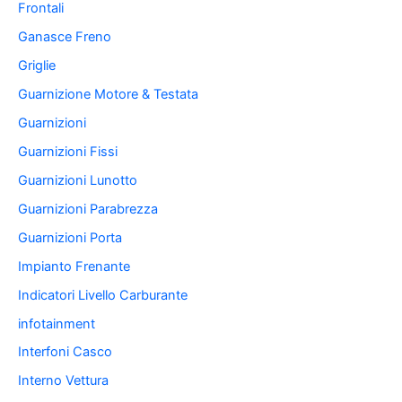
Frontali
Ganasce Freno
Griglie
Guarnizione Motore & Testata
Guarnizioni
Guarnizioni Fissi
Guarnizioni Lunotto
Guarnizioni Parabrezza
Guarnizioni Porta
Impianto Frenante
Indicatori Livello Carburante
infotainment
Interfoni Casco
Interno Vettura