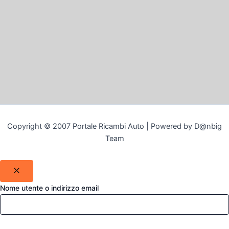
Copyright © 2007 Portale Ricambi Auto | Powered by D@nbig
Team
Nome utente o indirizzo email