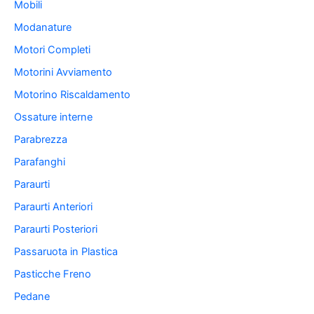
Mobili
Modanature
Motori Completi
Motorini Avviamento
Motorino Riscaldamento
Ossature interne
Parabrezza
Parafanghi
Paraurti
Paraurti Anteriori
Paraurti Posteriori
Passaruota in Plastica
Pasticche Freno
Pedane