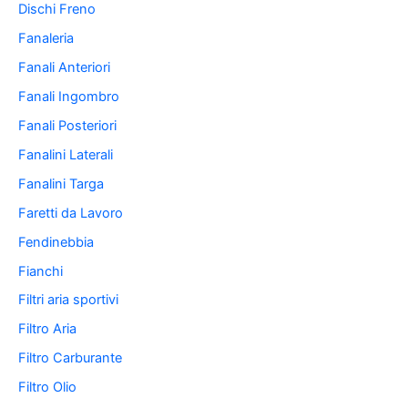
Dischi Freno
Fanaleria
Fanali Anteriori
Fanali Ingombro
Fanali Posteriori
Fanalini Laterali
Fanalini Targa
Faretti da Lavoro
Fendinebbia
Fianchi
Filtri aria sportivi
Filtro Aria
Filtro Carburante
Filtro Olio