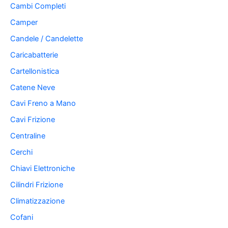
Cambi Completi
Camper
Candele / Candelette
Caricabatterie
Cartellonistica
Catene Neve
Cavi Freno a Mano
Cavi Frizione
Centraline
Cerchi
Chiavi Elettroniche
Cilindri Frizione
Climatizzazione
Cofani