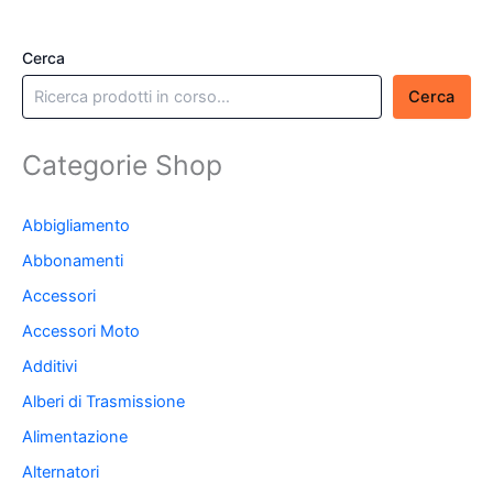
Cerca
Cerca
Categorie Shop
Abbigliamento
Abbonamenti
Accessori
Accessori Moto
Additivi
Alberi di Trasmissione
Alimentazione
Alternatori