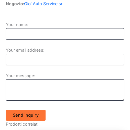
Negozio:
Gio' Auto Service srl
Your name:
Your email address:
Your message:
Send inquiry
Prodotti correlati