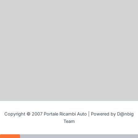
Copyright © 2007 Portale Ricambi Auto | Powered by D@nbig
Team