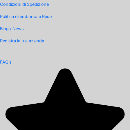
Condizioni di Spedizione
Politica di rimborso e Reso
Blog / News
Registra la tua azienda
FAQ's