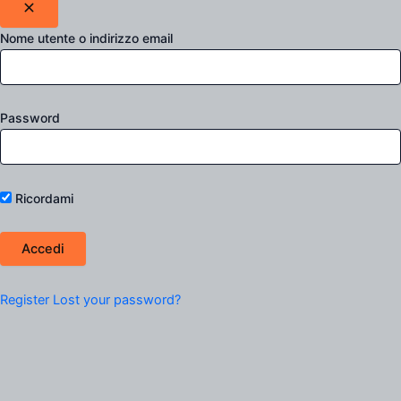
Nome utente o indirizzo email
Password
Ricordami
Register
Lost your password?
Filtro Prodotti
Scegli una categoria