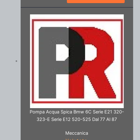
Pompa Acqua Spica Bmw 6C Serie E21 320-
323-E Serie E12 520-525 Dal 77 Al 87
Meccanica