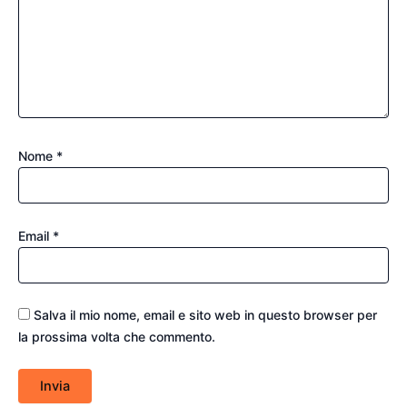
Nome
*
Email
*
Salva il mio nome, email e sito web in questo browser per
la prossima volta che commento.