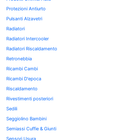
Protezioni Antiurto
Pulsanti Alzavetri
Radiatori
Radiatori Intercooler
Radiatori Riscaldamento
Retronebbia
Ricambi Cambi
Ricambi D'epoca
Riscaldamento
Rivestimenti posteriori
Sedili
Seggiolino Bambini
Semiassi Cuffie & Giunti
Sensori Usura