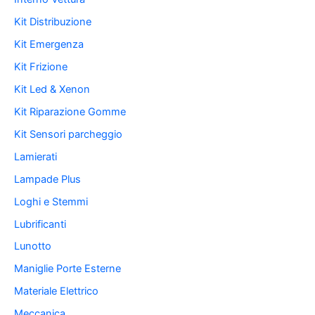
Kit Distribuzione
Kit Emergenza
Kit Frizione
Kit Led & Xenon
Kit Riparazione Gomme
Kit Sensori parcheggio
Lamierati
Lampade Plus
Loghi e Stemmi
Lubrificanti
Lunotto
Maniglie Porte Esterne
Materiale Elettrico
Meccanica