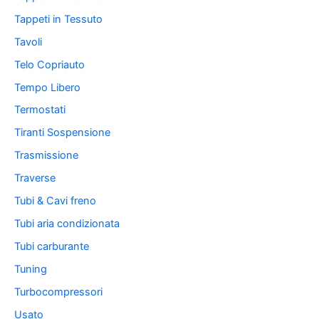
Tappeti in Tessuto
Tavoli
Telo Copriauto
Tempo Libero
Termostati
Tiranti Sospensione
Trasmissione
Traverse
Tubi & Cavi freno
Tubi aria condizionata
Tubi carburante
Tuning
Turbocompressori
Usato