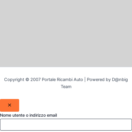
Copyright © 2007 Portale Ricambi Auto | Powered by D@nbig
Team
Nome utente o indirizzo email