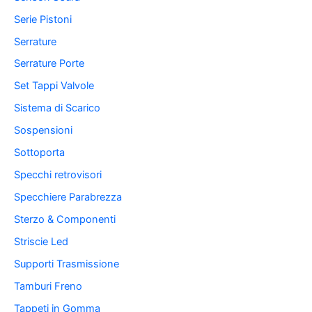
Serie Pistoni
Serrature
Serrature Porte
Set Tappi Valvole
Sistema di Scarico
Sospensioni
Sottoporta
Specchi retrovisori
Specchiere Parabrezza
Sterzo & Componenti
Striscie Led
Supporti Trasmissione
Tamburi Freno
Tappeti in Gomma