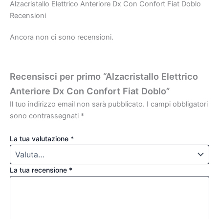
Alzacristallo Elettrico Anteriore Dx Con Confort Fiat Doblo
Recensioni
Ancora non ci sono recensioni.
Recensisci per primo “Alzacristallo Elettrico
Anteriore Dx Con Confort Fiat Doblo”
Il tuo indirizzo email non sarà pubblicato.
I campi obbligatori
sono contrassegnati
*
La tua valutazione
*
La tua recensione
*