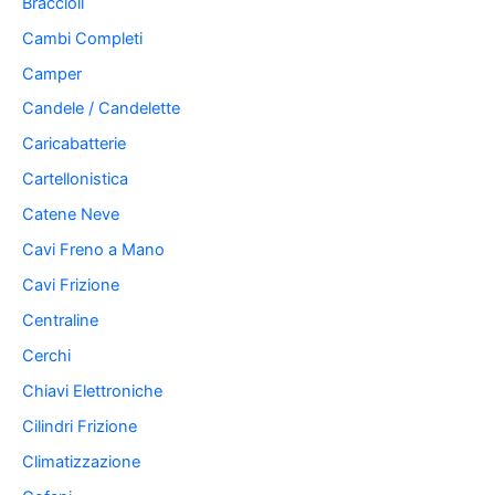
Braccioli
Cambi Completi
Camper
Candele / Candelette
Caricabatterie
Cartellonistica
Catene Neve
Cavi Freno a Mano
Cavi Frizione
Centraline
Cerchi
Chiavi Elettroniche
Cilindri Frizione
Climatizzazione