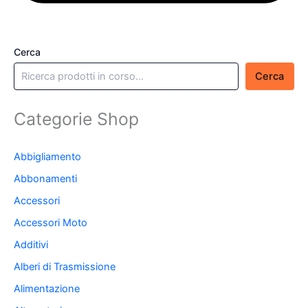
Cerca
Cerca
Categorie Shop
Abbigliamento
Abbonamenti
Accessori
Accessori Moto
Additivi
Alberi di Trasmissione
Alimentazione