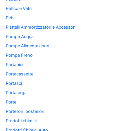
Pellicole Vetri
Pets
Piattelli Ammortizzatori e Accessori
Pompa Acqua
Pompe Alimentazione
Pompe Freno
Portabici
Portacassette
Portasci
Portatarga
Porte
Portelloni posteriori
Prodotti chimici
Prodotti Chimici Auto