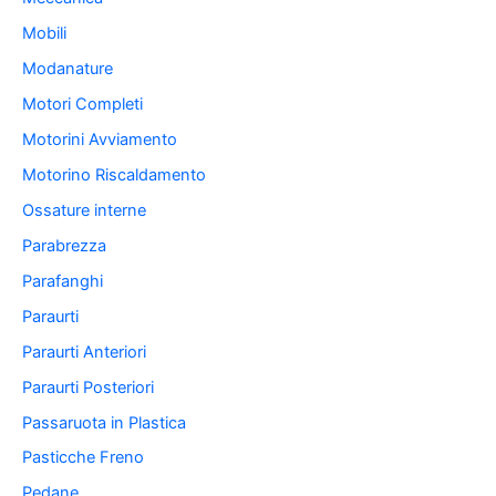
Mobili
Modanature
Motori Completi
Motorini Avviamento
Motorino Riscaldamento
Ossature interne
Parabrezza
Parafanghi
Paraurti
Paraurti Anteriori
Paraurti Posteriori
Passaruota in Plastica
Pasticche Freno
Pedane