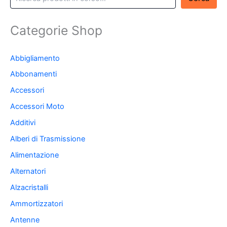
Categorie Shop
Abbigliamento
Abbonamenti
Accessori
Accessori Moto
Additivi
Alberi di Trasmissione
Alimentazione
Alternatori
Alzacristalli
Ammortizzatori
Antenne