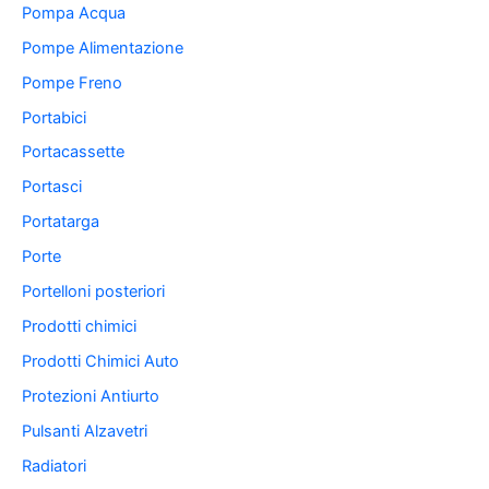
Pompa Acqua
Pompe Alimentazione
Pompe Freno
Portabici
Portacassette
Portasci
Portatarga
Porte
Portelloni posteriori
Prodotti chimici
Prodotti Chimici Auto
Protezioni Antiurto
Pulsanti Alzavetri
Radiatori