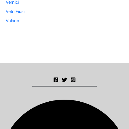
Vernici
Vetri Fissi
Volano