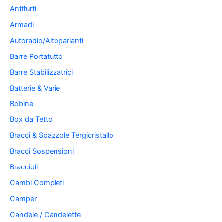
Antifurti
Armadi
Autoradio/Altoparlanti
Barre Portatutto
Barre Stabilizzatrici
Batterie & Varie
Bobine
Box da Tetto
Bracci & Spazzole Tergicristallo
Bracci Sospensioni
Braccioli
Cambi Completi
Camper
Candele / Candelette