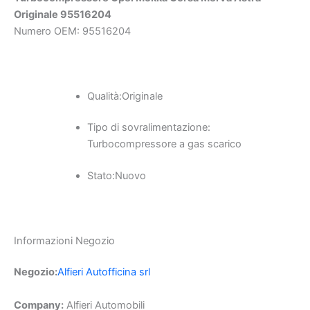
Originale 95516204
Numero OEM:
95516204
Qualità:
Originale
Tipo di sovralimentazione:
Turbocompressore a gas scarico
Stato:
Nuovo
Informazioni Negozio
Negozio:
Alfieri Autofficina srl
Company:
Alfieri Automobili