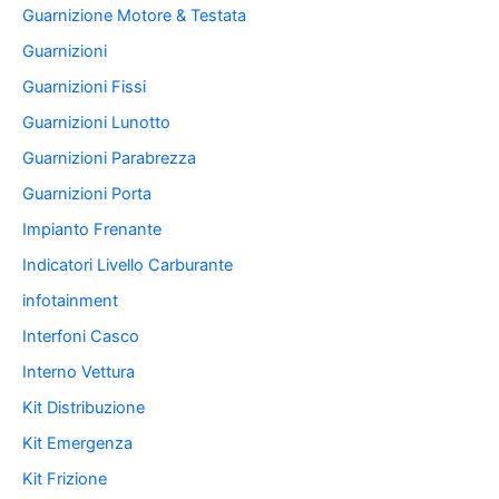
Guarnizione Motore & Testata
Guarnizioni
Guarnizioni Fissi
Guarnizioni Lunotto
Guarnizioni Parabrezza
Guarnizioni Porta
Impianto Frenante
Indicatori Livello Carburante
infotainment
Interfoni Casco
Interno Vettura
Kit Distribuzione
Kit Emergenza
Kit Frizione