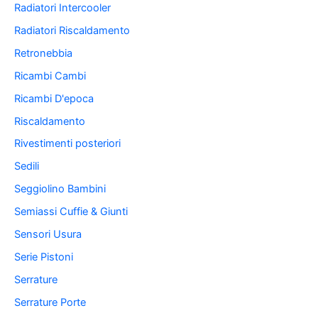
Radiatori Intercooler
Radiatori Riscaldamento
Retronebbia
Ricambi Cambi
Ricambi D'epoca
Riscaldamento
Rivestimenti posteriori
Sedili
Seggiolino Bambini
Semiassi Cuffie & Giunti
Sensori Usura
Serie Pistoni
Serrature
Serrature Porte