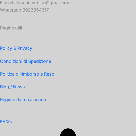
E-mail alpharicambisrl@gmail.com
Whatsapp 3922354317
Pagine utili
Policy & Privacy
Condizioni di Spedizione
Politica di rimborso e Reso
Blog / News
Registra la tua azienda
FAQ's