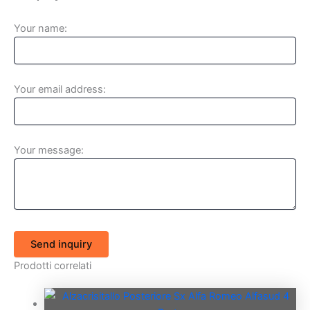
Your name:
Your email address:
Your message:
Send inquiry
Prodotti correlati