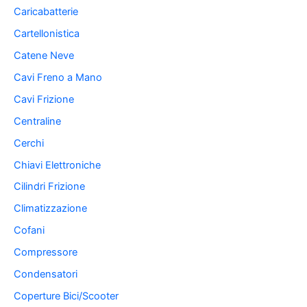
Caricabatterie
Cartellonistica
Catene Neve
Cavi Freno a Mano
Cavi Frizione
Centraline
Cerchi
Chiavi Elettroniche
Cilindri Frizione
Climatizzazione
Cofani
Compressore
Condensatori
Coperture Bici/Scooter