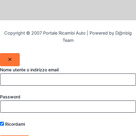
Copyright © 2007 Portale Ricambi Auto | Powered by D@nbig
Team
Nome utente o indirizzo email
Password
Ricordami