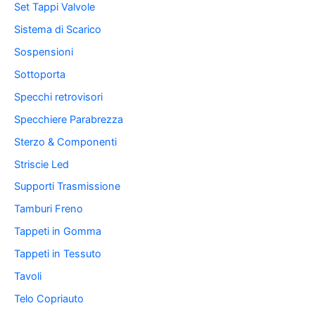
Set Tappi Valvole
Sistema di Scarico
Sospensioni
Sottoporta
Specchi retrovisori
Specchiere Parabrezza
Sterzo & Componenti
Striscie Led
Supporti Trasmissione
Tamburi Freno
Tappeti in Gomma
Tappeti in Tessuto
Tavoli
Telo Copriauto