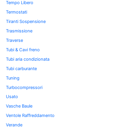
Tempo Libero
Termostati
Tiranti Sospensione
Trasmissione
Traverse
Tubi & Cavi freno
Tubi aria condizionata
Tubi carburante
Tuning
Turbocompressori
Usato
Vasche Baule
Ventole Raffreddamento
Verande