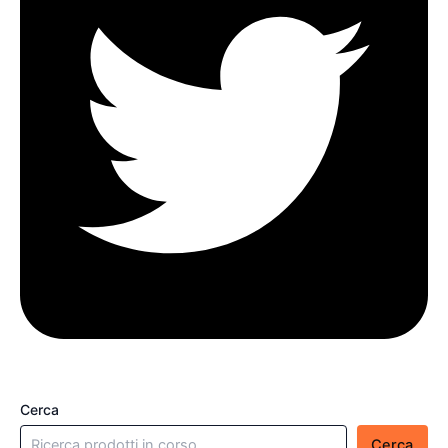
Cerca
Cerca