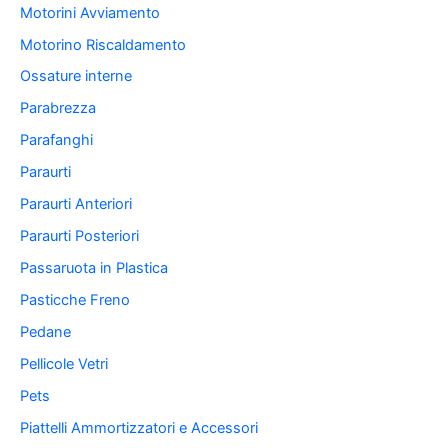
Motorini Avviamento
Motorino Riscaldamento
Ossature interne
Parabrezza
Parafanghi
Paraurti
Paraurti Anteriori
Paraurti Posteriori
Passaruota in Plastica
Pasticche Freno
Pedane
Pellicole Vetri
Pets
Piattelli Ammortizzatori e Accessori