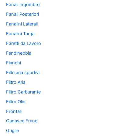
Fanali Ingombro
Fanali Posteriori
Fanalini Laterali
Fanalini Targa
Faretti da Lavoro
Fendinebbia
Fianchi
Filtri aria sportivi
Filtro Aria
Filtro Carburante
Filtro Olio
Frontali
Ganasce Freno
Griglie