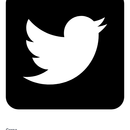
Cerca