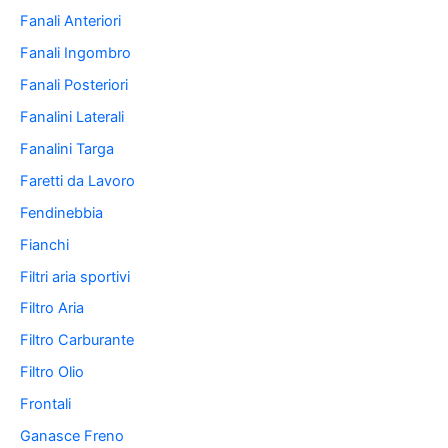
Fanali Anteriori
Fanali Ingombro
Fanali Posteriori
Fanalini Laterali
Fanalini Targa
Faretti da Lavoro
Fendinebbia
Fianchi
Filtri aria sportivi
Filtro Aria
Filtro Carburante
Filtro Olio
Frontali
Ganasce Freno