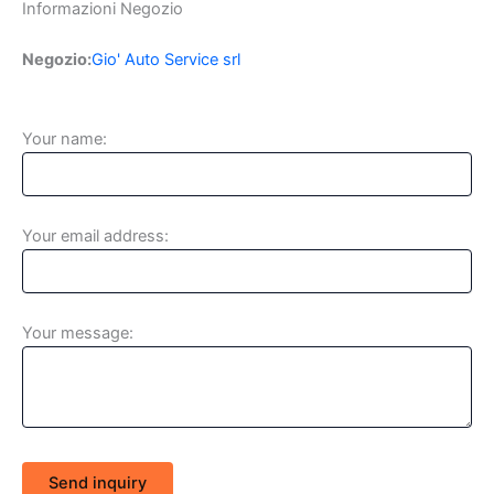
Informazioni Negozio
Negozio:
Gio' Auto Service srl
Your name:
Your email address:
Your message:
Send inquiry