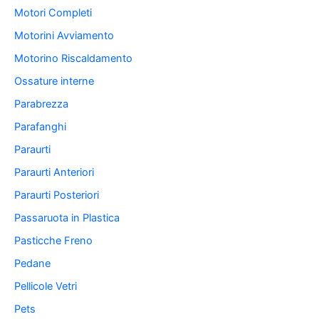
Motori Completi
Motorini Avviamento
Motorino Riscaldamento
Ossature interne
Parabrezza
Parafanghi
Paraurti
Paraurti Anteriori
Paraurti Posteriori
Passaruota in Plastica
Pasticche Freno
Pedane
Pellicole Vetri
Pets