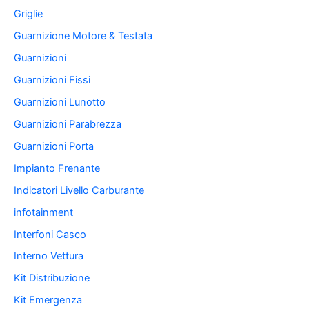
Griglie
Guarnizione Motore & Testata
Guarnizioni
Guarnizioni Fissi
Guarnizioni Lunotto
Guarnizioni Parabrezza
Guarnizioni Porta
Impianto Frenante
Indicatori Livello Carburante
infotainment
Interfoni Casco
Interno Vettura
Kit Distribuzione
Kit Emergenza