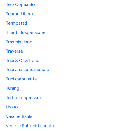
Telo Copriauto
Tempo Libero
Termostati
Tiranti Sospensione
Trasmissione
Traverse
Tubi & Cavi freno
Tubi aria condizionata
Tubi carburante
Tuning
Turbocompressori
Usato
Vasche Baule
Ventole Raffreddamento