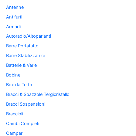
Antenne
Antifurti
Armadi
Autoradio/Altoparlanti
Barre Portatutto
Barre Stabilizzatrici
Batterie & Varie
Bobine
Box da Tetto
Bracci & Spazzole Tergicristallo
Bracci Sospensioni
Braccioli
Cambi Completi
Camper