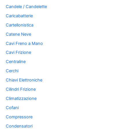
Candele / Candelette
Caricabatterie
Cartellonistica
Catene Neve
Cavi Freno a Mano
Cavi Frizione
Centraline
Cerchi
Chiavi Elettroniche
Cilindri Frizione
Climatizzazione
Cofani
Compressore
Condensatori