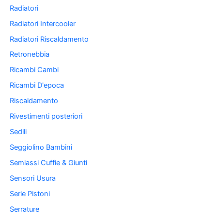
Radiatori
Radiatori Intercooler
Radiatori Riscaldamento
Retronebbia
Ricambi Cambi
Ricambi D'epoca
Riscaldamento
Rivestimenti posteriori
Sedili
Seggiolino Bambini
Semiassi Cuffie & Giunti
Sensori Usura
Serie Pistoni
Serrature