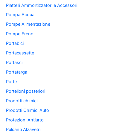
Piattelli Ammortizzatori e Accessori
Pompa Acqua
Pompe Alimentazione
Pompe Freno
Portabici
Portacassette
Portasci
Portatarga
Porte
Portelloni posteriori
Prodotti chimici
Prodotti Chimici Auto
Protezioni Antiurto
Pulsanti Alzavetri