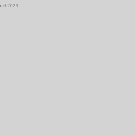
nel 2026