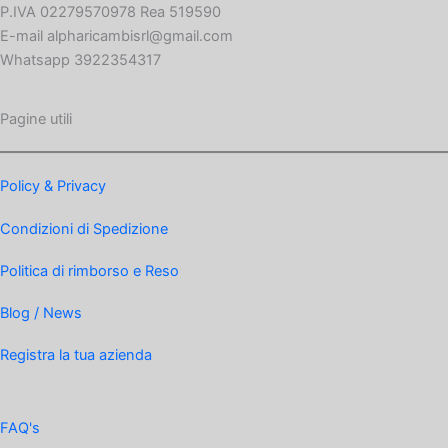
P.IVA 02279570978 Rea 519590
E-mail alpharicambisrl@gmail.com
Whatsapp 3922354317
Pagine utili
Policy & Privacy
Condizioni di Spedizione
Politica di rimborso e Reso
Blog / News
Registra la tua azienda
FAQ's