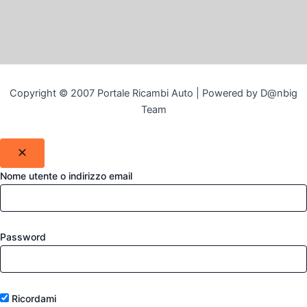
Copyright © 2007 Portale Ricambi Auto | Powered by D@nbig
Team
Nome utente o indirizzo email
Password
Ricordami