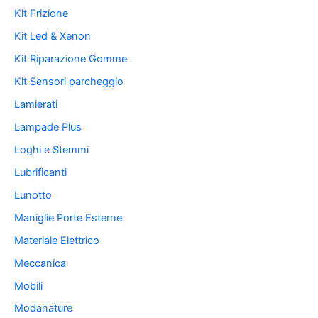
Kit Frizione
Kit Led & Xenon
Kit Riparazione Gomme
Kit Sensori parcheggio
Lamierati
Lampade Plus
Loghi e Stemmi
Lubrificanti
Lunotto
Maniglie Porte Esterne
Materiale Elettrico
Meccanica
Mobili
Modanature