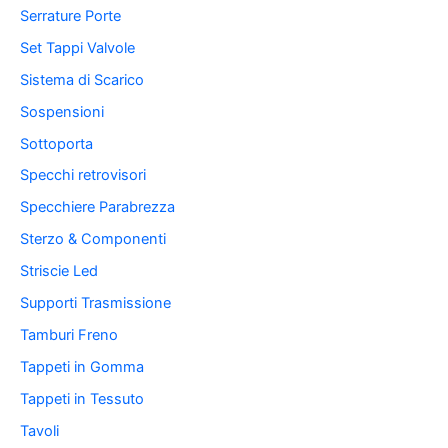
Serrature Porte
Set Tappi Valvole
Sistema di Scarico
Sospensioni
Sottoporta
Specchi retrovisori
Specchiere Parabrezza
Sterzo & Componenti
Striscie Led
Supporti Trasmissione
Tamburi Freno
Tappeti in Gomma
Tappeti in Tessuto
Tavoli