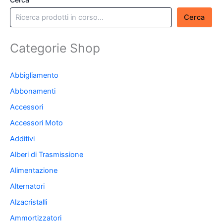
Cerca
Categorie Shop
Abbigliamento
Abbonamenti
Accessori
Accessori Moto
Additivi
Alberi di Trasmissione
Alimentazione
Alternatori
Alzacristalli
Ammortizzatori