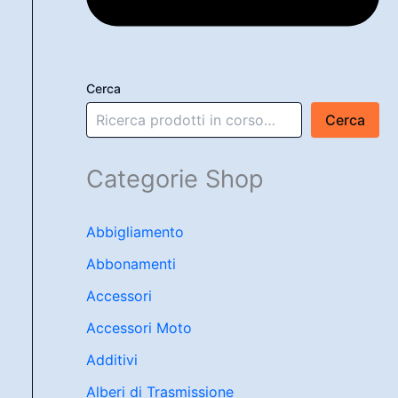
Cerca
Cerca
Categorie Shop
Abbigliamento
Abbonamenti
Accessori
Accessori Moto
Additivi
Alberi di Trasmissione