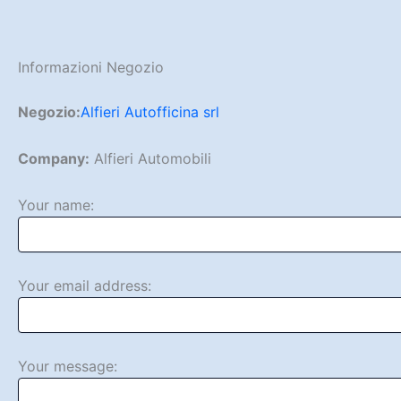
Informazioni Negozio
Negozio:
Alfieri Autofficina srl
Company:
Alfieri Automobili
Your name:
Your email address:
Your message: