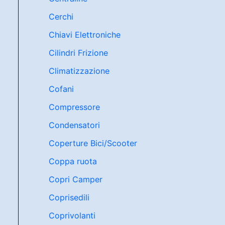
Cerchi
Chiavi Elettroniche
Cilindri Frizione
Climatizzazione
Cofani
Compressore
Condensatori
Coperture Bici/Scooter
Coppa ruota
Copri Camper
Coprisedili
Coprivolanti