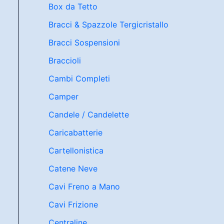
Box da Tetto
Bracci & Spazzole Tergicristallo
Bracci Sospensioni
Braccioli
Cambi Completi
Camper
Candele / Candelette
Caricabatterie
Cartellonistica
Catene Neve
Cavi Freno a Mano
Cavi Frizione
Centraline