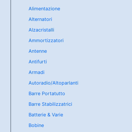
Alimentazione
Alternatori
Alzacristalli
Ammortizzatori
Antenne
Antifurti
Armadi
Autoradio/Altoparlanti
Barre Portatutto
Barre Stabilizzatrici
Batterie & Varie
Bobine