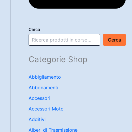
Cerca
Cerca
Categorie Shop
Abbigliamento
Abbonamenti
Accessori
Accessori Moto
Additivi
Alberi di Trasmissione