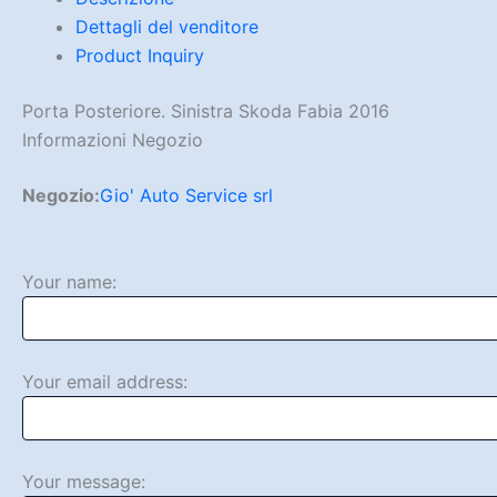
Dettagli del venditore
Product Inquiry
Porta Posteriore. Sinistra Skoda Fabia 2016
Informazioni Negozio
Negozio:
Gio' Auto Service srl
Your name:
Your email address:
Your message: