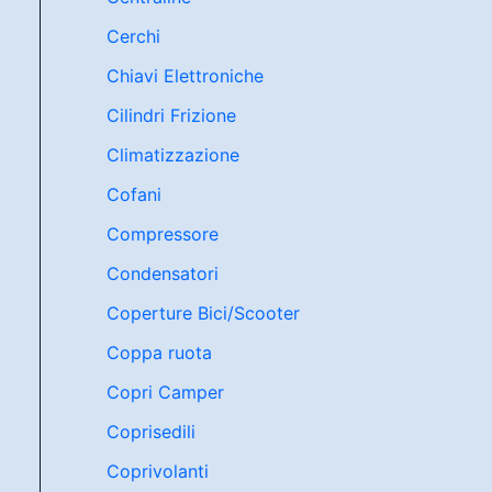
Cerchi
Chiavi Elettroniche
Cilindri Frizione
Climatizzazione
Cofani
Compressore
Condensatori
Coperture Bici/Scooter
Coppa ruota
Copri Camper
Coprisedili
Coprivolanti