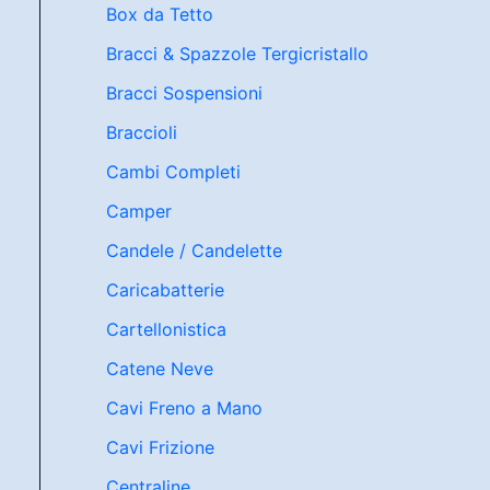
Box da Tetto
Bracci & Spazzole Tergicristallo
Bracci Sospensioni
Braccioli
Cambi Completi
Camper
Candele / Candelette
Caricabatterie
Cartellonistica
Catene Neve
Cavi Freno a Mano
Cavi Frizione
Centraline