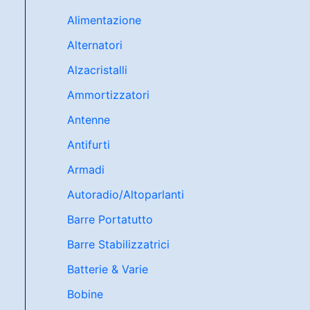
Alimentazione
Alternatori
Alzacristalli
Ammortizzatori
Antenne
Antifurti
Armadi
Autoradio/Altoparlanti
Barre Portatutto
Barre Stabilizzatrici
Batterie & Varie
Bobine