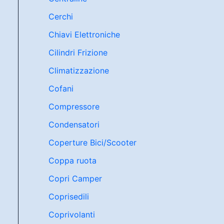
Cerchi
Chiavi Elettroniche
Cilindri Frizione
Climatizzazione
Cofani
Compressore
Condensatori
Coperture Bici/Scooter
Coppa ruota
Copri Camper
Coprisedili
Coprivolanti