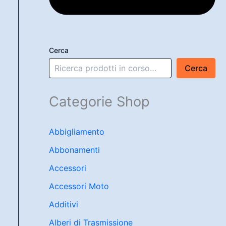
Cerca
Cerca
Categorie Shop
Abbigliamento
Abbonamenti
Accessori
Accessori Moto
Additivi
Alberi di Trasmissione