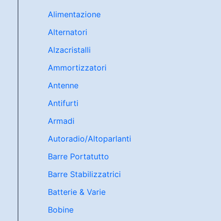
Alimentazione
Alternatori
Alzacristalli
Ammortizzatori
Antenne
Antifurti
Armadi
Autoradio/Altoparlanti
Barre Portatutto
Barre Stabilizzatrici
Batterie & Varie
Bobine