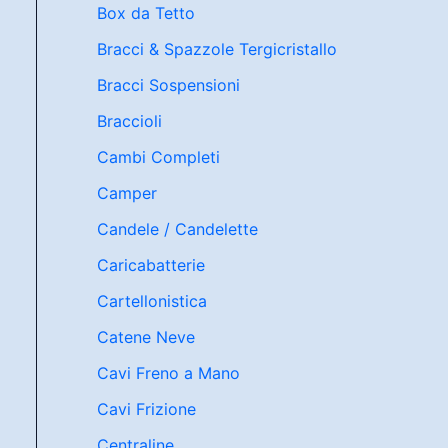
Box da Tetto
Bracci & Spazzole Tergicristallo
Bracci Sospensioni
Braccioli
Cambi Completi
Camper
Candele / Candelette
Caricabatterie
Cartellonistica
Catene Neve
Cavi Freno a Mano
Cavi Frizione
Centraline