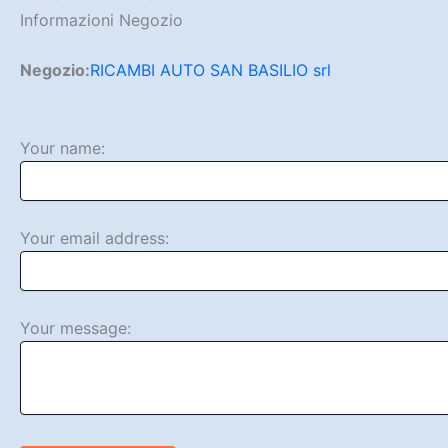
Informazioni Negozio
Negozio:
RICAMBI AUTO SAN BASILIO srl
Your name:
Your email address:
Your message: