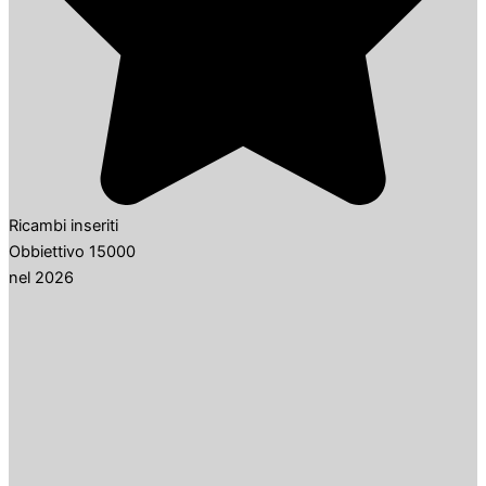
Ricambi inseriti
Obbiettivo 15000
nel 2026