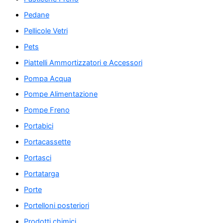
Pedane
Pellicole Vetri
Pets
Piattelli Ammortizzatori e Accessori
Pompa Acqua
Pompe Alimentazione
Pompe Freno
Portabici
Portacassette
Portasci
Portatarga
Porte
Portelloni posteriori
Prodotti chimici