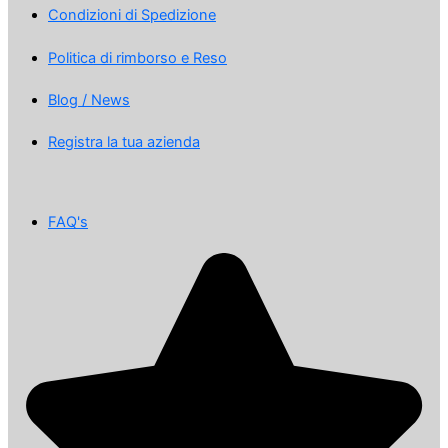
Condizioni di Spedizione
Politica di rimborso e Reso
Blog / News
Registra la tua azienda
FAQ's