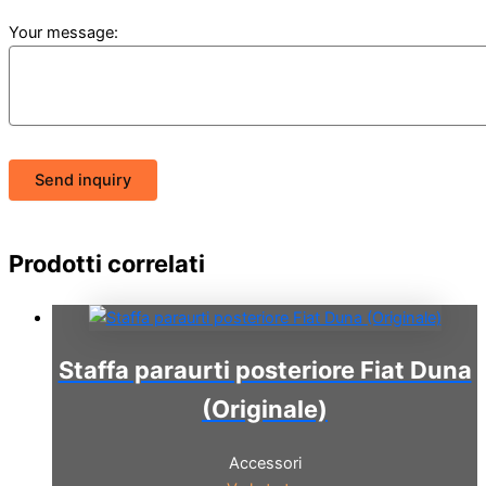
Your message:
Send inquiry
Prodotti correlati
Staffa paraurti posteriore Fiat Duna
(Originale)
Accessori