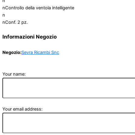
n
nControllo della ventola intelligente
n
nConf. 2 pz.
Informazioni Negozio
Negozio:
Sevra Ricambi Snc
Your name:
Your email address: