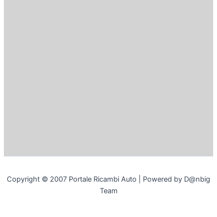
Copyright © 2007 Portale Ricambi Auto | Powered by D@nbig
Team