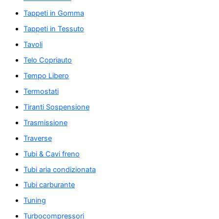
Tappeti in Gomma
Tappeti in Tessuto
Tavoli
Telo Copriauto
Tempo Libero
Termostati
Tiranti Sospensione
Trasmissione
Traverse
Tubi & Cavi freno
Tubi aria condizionata
Tubi carburante
Tuning
Turbocompressori