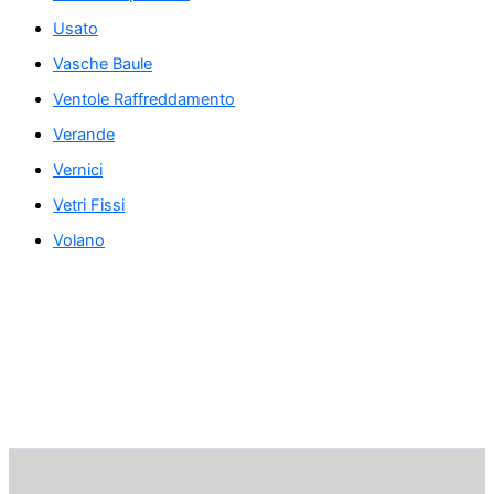
Usato
Vasche Baule
Ventole Raffreddamento
Verande
Vernici
Vetri Fissi
Volano