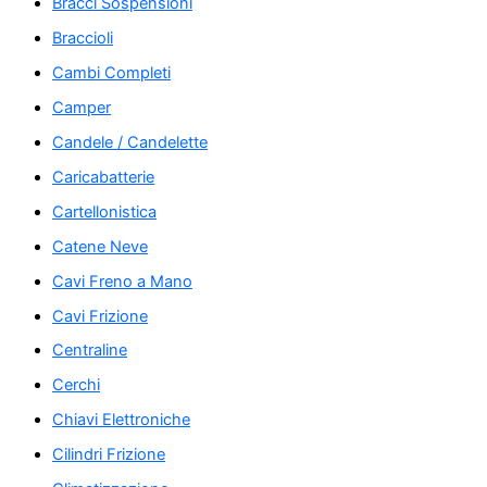
Bracci Sospensioni
Braccioli
Cambi Completi
Camper
Candele / Candelette
Caricabatterie
Cartellonistica
Catene Neve
Cavi Freno a Mano
Cavi Frizione
Centraline
Cerchi
Chiavi Elettroniche
Cilindri Frizione