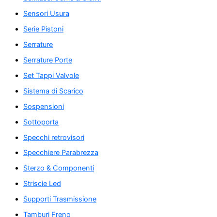
Sensori Usura
Serie Pistoni
Serrature
Serrature Porte
Set Tappi Valvole
Sistema di Scarico
Sospensioni
Sottoporta
Specchi retrovisori
Specchiere Parabrezza
Sterzo & Componenti
Striscie Led
Supporti Trasmissione
Tamburi Freno