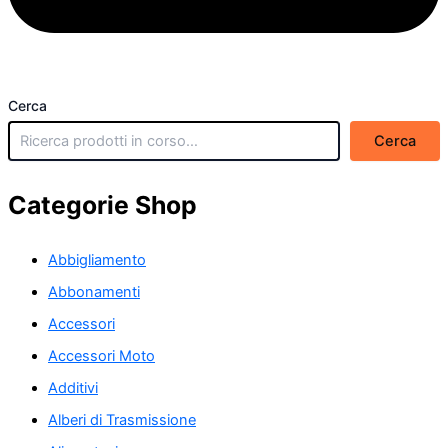
Cerca
Cerca
Categorie Shop
Abbigliamento
Abbonamenti
Accessori
Accessori Moto
Additivi
Alberi di Trasmissione