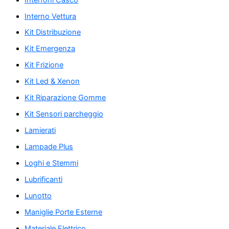
Interno Vettura
Kit Distribuzione
Kit Emergenza
Kit Frizione
Kit Led & Xenon
Kit Riparazione Gomme
Kit Sensori parcheggio
Lamierati
Lampade Plus
Loghi e Stemmi
Lubrificanti
Lunotto
Maniglie Porte Esterne
Materiale Elettrico