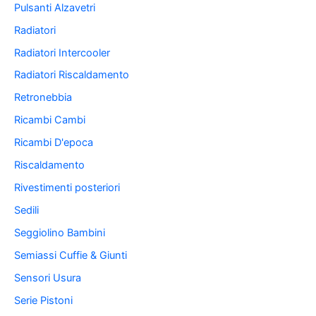
Pulsanti Alzavetri
Radiatori
Radiatori Intercooler
Radiatori Riscaldamento
Retronebbia
Ricambi Cambi
Ricambi D'epoca
Riscaldamento
Rivestimenti posteriori
Sedili
Seggiolino Bambini
Semiassi Cuffie & Giunti
Sensori Usura
Serie Pistoni