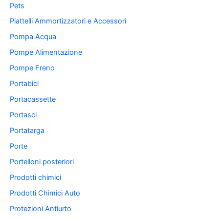
Pets
Piattelli Ammortizzatori e Accessori
Pompa Acqua
Pompe Alimentazione
Pompe Freno
Portabici
Portacassette
Portasci
Portatarga
Porte
Portelloni posteriori
Prodotti chimici
Prodotti Chimici Auto
Protezioni Antiurto