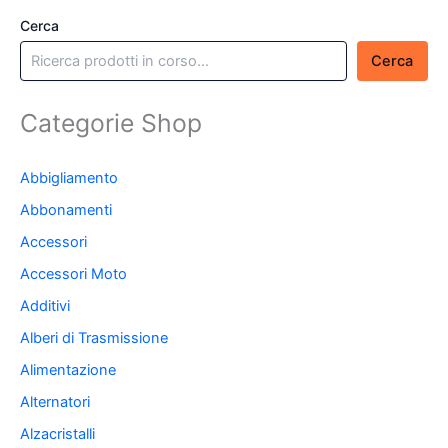
Cerca
Cerca
Categorie Shop
Abbigliamento
Abbonamenti
Accessori
Accessori Moto
Additivi
Alberi di Trasmissione
Alimentazione
Alternatori
Alzacristalli