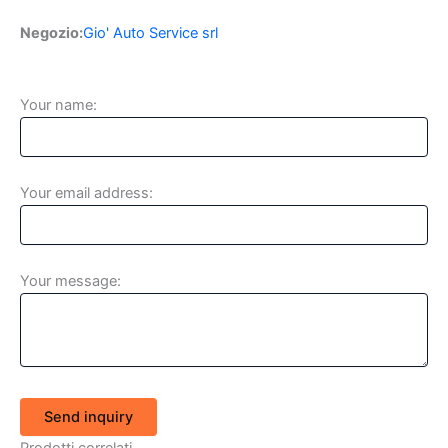
Negozio:
Gio' Auto Service srl
Your name:
Your email address:
Your message:
Send inquiry