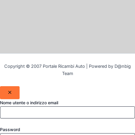
Copyright © 2007 Portale Ricambi Auto | Powered by D@nbig
Team
Nome utente o indirizzo email
Password