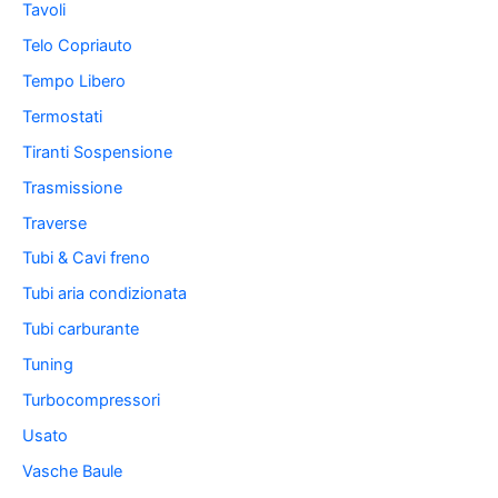
Tavoli
Telo Copriauto
Tempo Libero
Termostati
Tiranti Sospensione
Trasmissione
Traverse
Tubi & Cavi freno
Tubi aria condizionata
Tubi carburante
Tuning
Turbocompressori
Usato
Vasche Baule