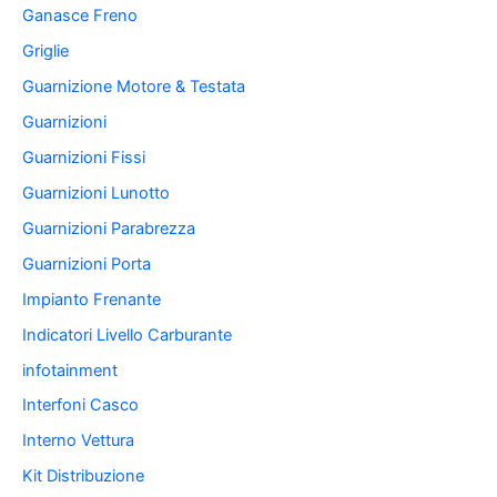
Ganasce Freno
Griglie
Guarnizione Motore & Testata
Guarnizioni
Guarnizioni Fissi
Guarnizioni Lunotto
Guarnizioni Parabrezza
Guarnizioni Porta
Impianto Frenante
Indicatori Livello Carburante
infotainment
Interfoni Casco
Interno Vettura
Kit Distribuzione