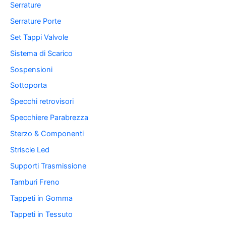
Serrature
Serrature Porte
Set Tappi Valvole
Sistema di Scarico
Sospensioni
Sottoporta
Specchi retrovisori
Specchiere Parabrezza
Sterzo & Componenti
Striscie Led
Supporti Trasmissione
Tamburi Freno
Tappeti in Gomma
Tappeti in Tessuto