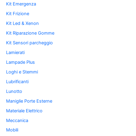
Kit Emergenza
Kit Frizione
Kit Led & Xenon
Kit Riparazione Gomme
Kit Sensori parcheggio
Lamierati
Lampade Plus
Loghi e Stemmi
Lubrificanti
Lunotto
Maniglie Porte Esterne
Materiale Elettrico
Meccanica
Mobili