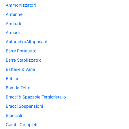
Ammortizzatori
Antenne
Antifurti
Armadi
Autoradio/Altoparlanti
Barre Portatutto
Barre Stabilizzatrici
Batterie & Varie
Bobine
Box da Tetto
Bracci & Spazzole Tergicristallo
Bracci Sospensioni
Braccioli
Cambi Completi