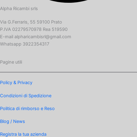
Alpha Ricambi srls
Via G.Ferraris, 55 59100 Prato
P.IVA 02279570978 Rea 519590
E-mail alpharicambisrl@gmail.com
Whatsapp 3922354317
Pagine utili
Policy & Privacy
Condizioni di Spedizione
Politica di rimborso e Reso
Blog / News
Registra la tua azienda