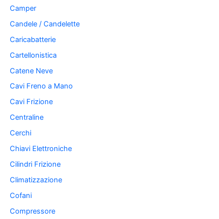
Camper
Candele / Candelette
Caricabatterie
Cartellonistica
Catene Neve
Cavi Freno a Mano
Cavi Frizione
Centraline
Cerchi
Chiavi Elettroniche
Cilindri Frizione
Climatizzazione
Cofani
Compressore