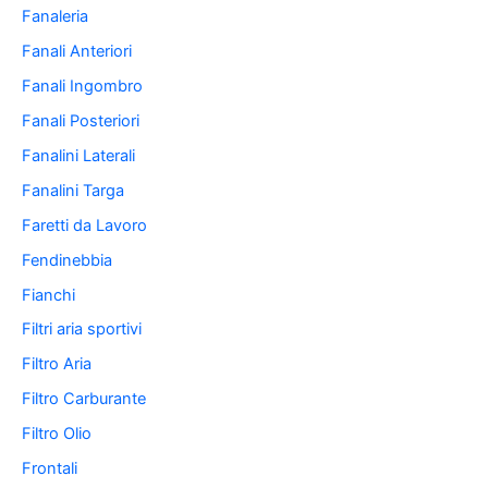
Fanaleria
Fanali Anteriori
Fanali Ingombro
Fanali Posteriori
Fanalini Laterali
Fanalini Targa
Faretti da Lavoro
Fendinebbia
Fianchi
Filtri aria sportivi
Filtro Aria
Filtro Carburante
Filtro Olio
Frontali