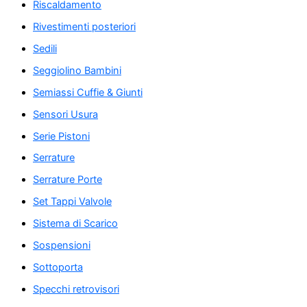
Riscaldamento
Rivestimenti posteriori
Sedili
Seggiolino Bambini
Semiassi Cuffie & Giunti
Sensori Usura
Serie Pistoni
Serrature
Serrature Porte
Set Tappi Valvole
Sistema di Scarico
Sospensioni
Sottoporta
Specchi retrovisori