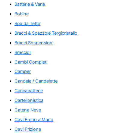
Batterie & Varie
Bobine
Box da Tetto
Bracci & Spazzole Tergicristallo
Bracci Sospensioni
Braccioli
Cambi Completi
Camper
Candele / Candelette
Caricabatterie
Cartellonistica
Catene Neve
Cavi Freno a Mano
Cavi Frizione