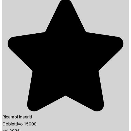
Ricambi inseriti
Obbiettivo 15000
nel 2026