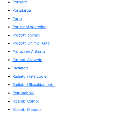
Portasci
Portatarga
Porte
Portelloni posteriori
Prodotti chimici
Prodotti Chimici Auto
Protezioni Antiurto
Pulsanti Alzavetri
Radiatori
Radiatori Intercooler
Radiatori Riscaldamento
Retronebbia
Ricambi Cambi
Ricambi D'epoca