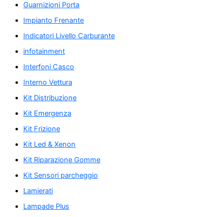
Guarnizioni Porta
Impianto Frenante
Indicatori Livello Carburante
infotainment
Interfoni Casco
Interno Vettura
Kit Distribuzione
Kit Emergenza
Kit Frizione
Kit Led & Xenon
Kit Riparazione Gomme
Kit Sensori parcheggio
Lamierati
Lampade Plus