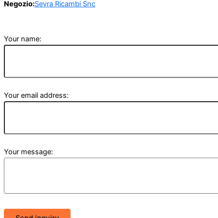
Negozio:
Sevra Ricambi Snc
Your name:
Your email address:
Your message: