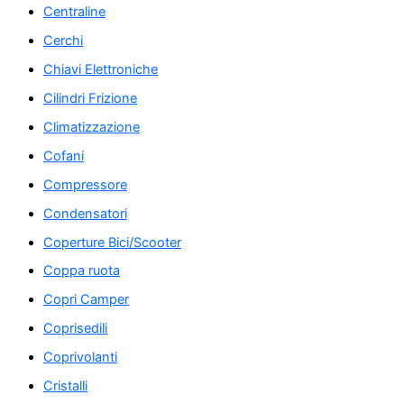
Centraline
Cerchi
Chiavi Elettroniche
Cilindri Frizione
Climatizzazione
Cofani
Compressore
Condensatori
Coperture Bici/Scooter
Coppa ruota
Copri Camper
Coprisedili
Coprivolanti
Cristalli