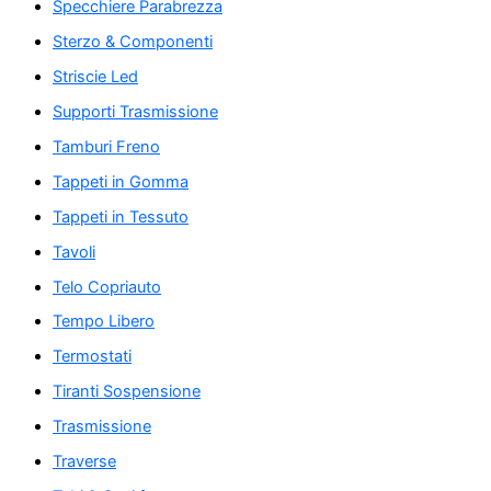
Specchiere Parabrezza
Sterzo & Componenti
Striscie Led
Supporti Trasmissione
Tamburi Freno
Tappeti in Gomma
Tappeti in Tessuto
Tavoli
Telo Copriauto
Tempo Libero
Termostati
Tiranti Sospensione
Trasmissione
Traverse