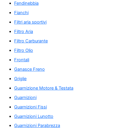
Fendinebbia
Fianchi
Filtri aria sportivi
Filtro Aria
Filtro Carburante
Filtro Olio
Frontali
Ganasce Freno
Griglie
Guarnizione Motore & Testata
Guarnizioni
Guarnizioni Fissi
Guarnizioni Lunotto
Guarnizioni Parabrezza