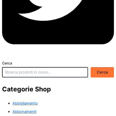
Cerca
Cerca
Categorie Shop
Abbigliamento
Abbonamenti