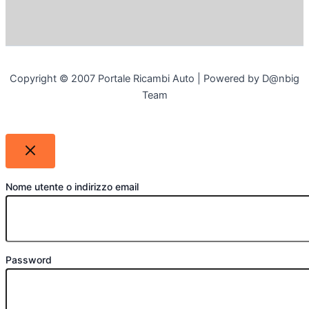
Copyright © 2007 Portale Ricambi Auto | Powered by D@nbig
Team
Nome utente o indirizzo email
Password