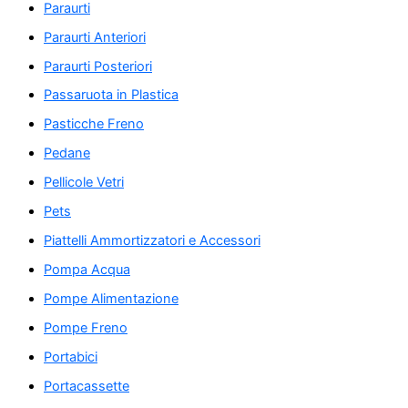
Paraurti
Paraurti Anteriori
Paraurti Posteriori
Passaruota in Plastica
Pasticche Freno
Pedane
Pellicole Vetri
Pets
Piattelli Ammortizzatori e Accessori
Pompa Acqua
Pompe Alimentazione
Pompe Freno
Portabici
Portacassette