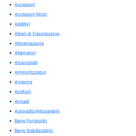
Accessori
Accessori Moto
Additivi
Alberi di Trasmissione
Alimentazione
Alternatori
Alzacristalli
Ammortizzatori
Antenne
Antifurti
Armadi
Autoradio/Altoparlanti
Barre Portatutto
Barre Stabilizzatrici