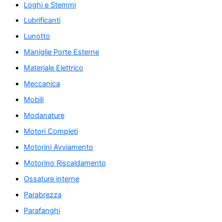
Loghi e Stemmi
Lubrificanti
Lunotto
Maniglie Porte Esterne
Materiale Elettrico
Meccanica
Mobili
Modanature
Motori Completi
Motorini Avviamento
Motorino Riscaldamento
Ossature interne
Parabrezza
Parafanghi