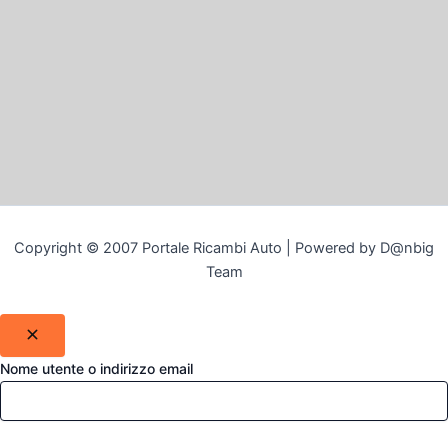
Copyright © 2007 Portale Ricambi Auto | Powered by D@nbig
Team
Nome utente o indirizzo email