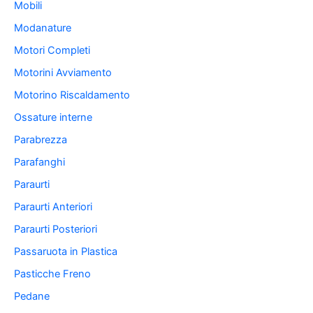
Mobili
Modanature
Motori Completi
Motorini Avviamento
Motorino Riscaldamento
Ossature interne
Parabrezza
Parafanghi
Paraurti
Paraurti Anteriori
Paraurti Posteriori
Passaruota in Plastica
Pasticche Freno
Pedane