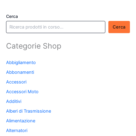
Cerca
Cerca
Categorie Shop
Abbigliamento
Abbonamenti
Accessori
Accessori Moto
Additivi
Alberi di Trasmissione
Alimentazione
Alternatori