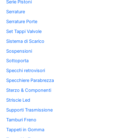
Serie Pistoni
Serrature
Serrature Porte
Set Tappi Valvole
Sistema di Scarico
Sospensioni
Sottoporta
Specchi retrovisori
Specchiere Parabrezza
Sterzo & Componenti
Striscie Led
Supporti Trasmissione
Tamburi Freno
Tappeti in Gomma