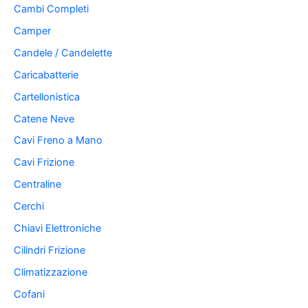
Cambi Completi
Camper
Candele / Candelette
Caricabatterie
Cartellonistica
Catene Neve
Cavi Freno a Mano
Cavi Frizione
Centraline
Cerchi
Chiavi Elettroniche
Cilindri Frizione
Climatizzazione
Cofani