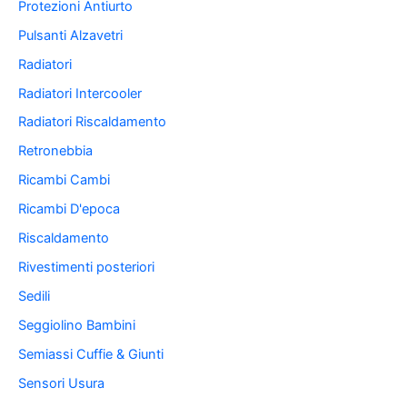
Protezioni Antiurto
Pulsanti Alzavetri
Radiatori
Radiatori Intercooler
Radiatori Riscaldamento
Retronebbia
Ricambi Cambi
Ricambi D'epoca
Riscaldamento
Rivestimenti posteriori
Sedili
Seggiolino Bambini
Semiassi Cuffie & Giunti
Sensori Usura