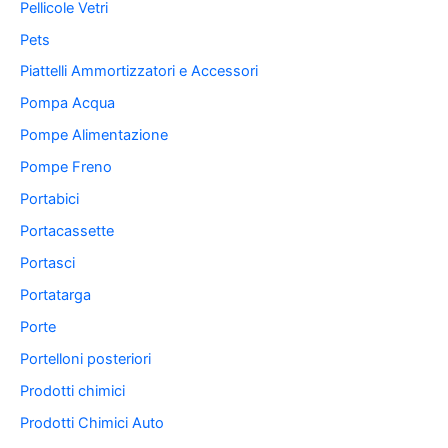
Pellicole Vetri
Pets
Piattelli Ammortizzatori e Accessori
Pompa Acqua
Pompe Alimentazione
Pompe Freno
Portabici
Portacassette
Portasci
Portatarga
Porte
Portelloni posteriori
Prodotti chimici
Prodotti Chimici Auto