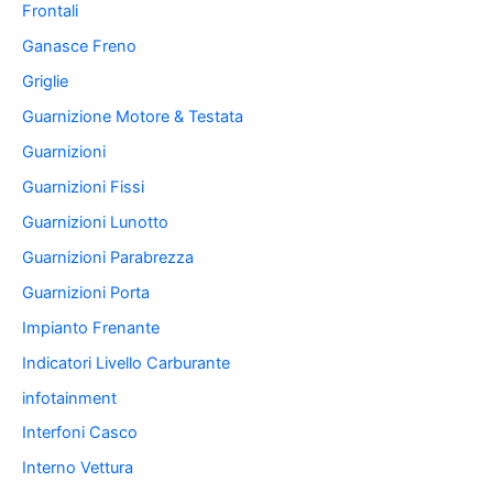
Frontali
Ganasce Freno
Griglie
Guarnizione Motore & Testata
Guarnizioni
Guarnizioni Fissi
Guarnizioni Lunotto
Guarnizioni Parabrezza
Guarnizioni Porta
Impianto Frenante
Indicatori Livello Carburante
infotainment
Interfoni Casco
Interno Vettura