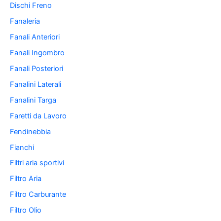
Dischi Freno
Fanaleria
Fanali Anteriori
Fanali Ingombro
Fanali Posteriori
Fanalini Laterali
Fanalini Targa
Faretti da Lavoro
Fendinebbia
Fianchi
Filtri aria sportivi
Filtro Aria
Filtro Carburante
Filtro Olio