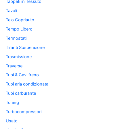
Tappeti in Tessuto
Tavoli
Telo Copriauto
Tempo Libero
Termostati
Tiranti Sospensione
Trasmissione
Traverse
Tubi & Cavi freno
Tubi aria condizionata
Tubi carburante
Tuning
Turbocompressori
Usato