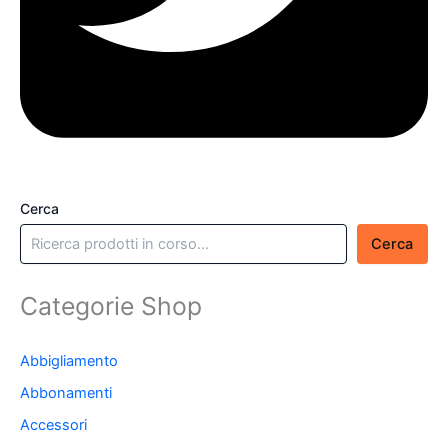
Cerca
Cerca
Categorie Shop
Abbigliamento
Abbonamenti
Accessori