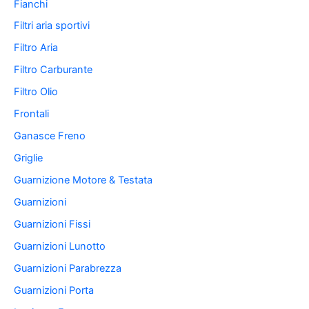
Fianchi
Filtri aria sportivi
Filtro Aria
Filtro Carburante
Filtro Olio
Frontali
Ganasce Freno
Griglie
Guarnizione Motore & Testata
Guarnizioni
Guarnizioni Fissi
Guarnizioni Lunotto
Guarnizioni Parabrezza
Guarnizioni Porta