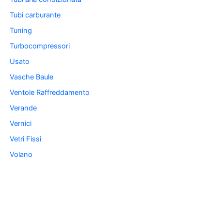
Tubi carburante
Tuning
Turbocompressori
Usato
Vasche Baule
Ventole Raffreddamento
Verande
Vernici
Vetri Fissi
Volano