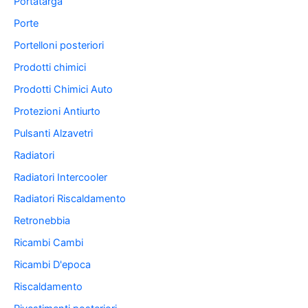
Portatarga
Porte
Portelloni posteriori
Prodotti chimici
Prodotti Chimici Auto
Protezioni Antiurto
Pulsanti Alzavetri
Radiatori
Radiatori Intercooler
Radiatori Riscaldamento
Retronebbia
Ricambi Cambi
Ricambi D'epoca
Riscaldamento