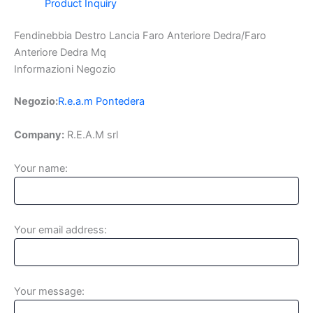
Product Inquiry
Fendinebbia Destro Lancia Faro Anteriore Dedra/Faro
Anteriore Dedra Mq
Informazioni Negozio
Negozio:
R.e.a.m Pontedera
Company:
R.E.A.M srl
Your name:
Your email address:
Your message: