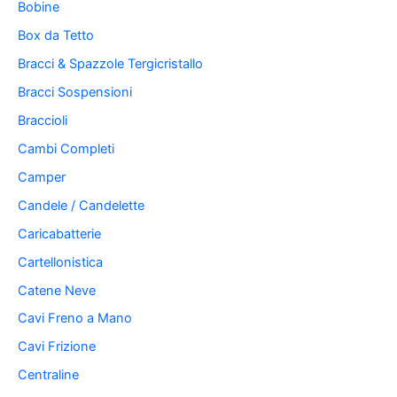
Bobine
Box da Tetto
Bracci & Spazzole Tergicristallo
Bracci Sospensioni
Braccioli
Cambi Completi
Camper
Candele / Candelette
Caricabatterie
Cartellonistica
Catene Neve
Cavi Freno a Mano
Cavi Frizione
Centraline