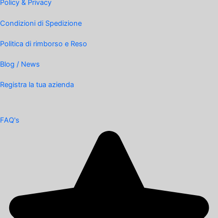
Policy & Privacy
Condizioni di Spedizione
Politica di rimborso e Reso
Blog / News
Registra la tua azienda
FAQ's