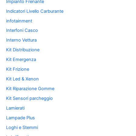
Impianto Frenante
Indicatori Livello Carburante
infotainment
Interfoni Casco
Interno Vettura
Kit Distribuzione
Kit Emergenza
Kit Frizione
Kit Led & Xenon
Kit Riparazione Gomme
Kit Sensori parcheggio
Lamierati
Lampade Plus
Loghi e Stemmi