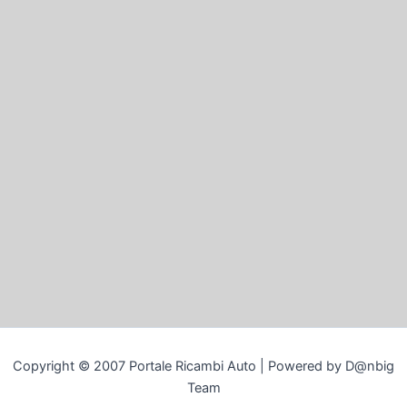
Copyright © 2007 Portale Ricambi Auto | Powered by D@nbig
Team