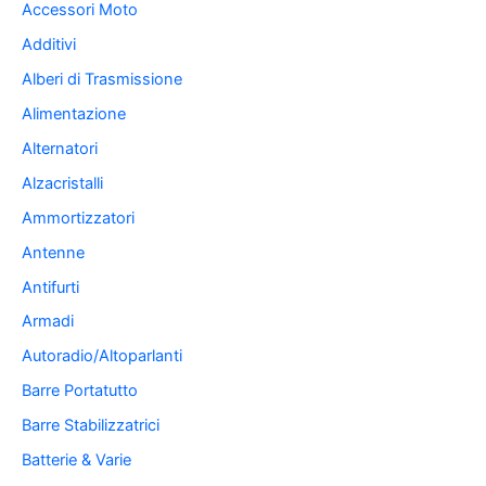
Accessori Moto
Additivi
Alberi di Trasmissione
Alimentazione
Alternatori
Alzacristalli
Ammortizzatori
Antenne
Antifurti
Armadi
Autoradio/Altoparlanti
Barre Portatutto
Barre Stabilizzatrici
Batterie & Varie