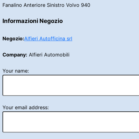
Fanalino Anteriore Sinistro Volvo 940
Informazioni Negozio
Negozio:
Alfieri Autofficina srl
Company:
Alfieri Automobili
Your name:
Your email address: