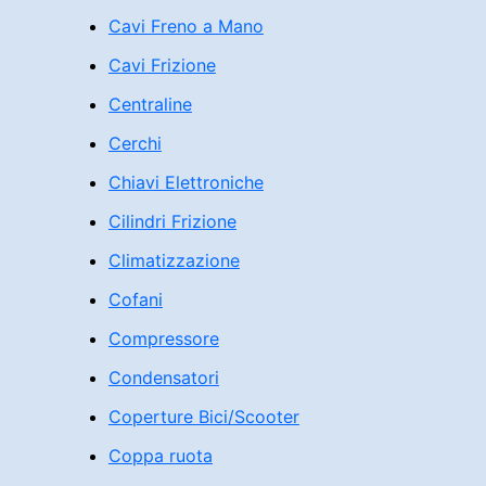
Cavi Freno a Mano
Cavi Frizione
Centraline
Cerchi
Chiavi Elettroniche
Cilindri Frizione
Climatizzazione
Cofani
Compressore
Condensatori
Coperture Bici/Scooter
Coppa ruota