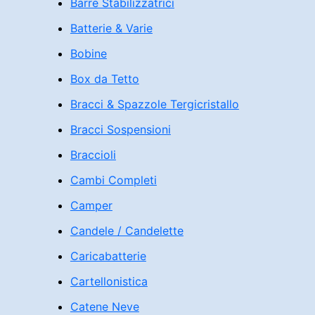
Barre Stabilizzatrici
Batterie & Varie
Bobine
Box da Tetto
Bracci & Spazzole Tergicristallo
Bracci Sospensioni
Braccioli
Cambi Completi
Camper
Candele / Candelette
Caricabatterie
Cartellonistica
Catene Neve