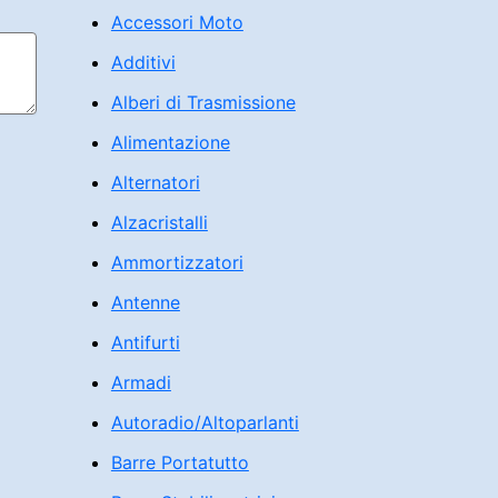
Accessori Moto
Additivi
Alberi di Trasmissione
Alimentazione
Alternatori
Alzacristalli
Ammortizzatori
Antenne
Antifurti
Armadi
Autoradio/Altoparlanti
Barre Portatutto