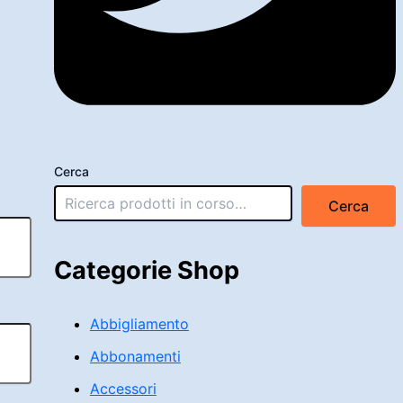
Cerca
Cerca
Categorie Shop
Abbigliamento
Abbonamenti
Accessori