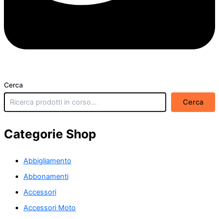
Cerca
Cerca
Categorie Shop
Abbigliamento
Abbonamenti
Accessori
Accessori Moto