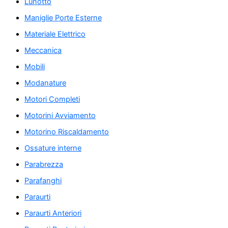
Lunotto
Maniglie Porte Esterne
Materiale Elettrico
Meccanica
Mobili
Modanature
Motori Completi
Motorini Avviamento
Motorino Riscaldamento
Ossature interne
Parabrezza
Parafanghi
Paraurti
Paraurti Anteriori