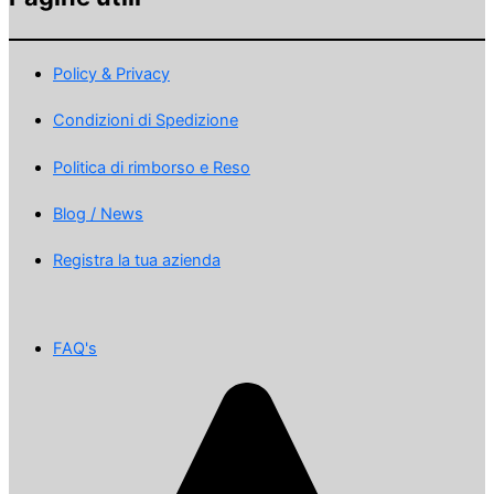
Policy & Privacy
Condizioni di Spedizione
Politica di rimborso e Reso
Blog / News
Registra la tua azienda
FAQ's