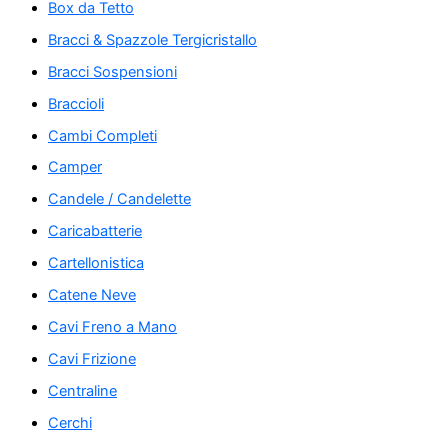
Box da Tetto
Bracci & Spazzole Tergicristallo
Bracci Sospensioni
Braccioli
Cambi Completi
Camper
Candele / Candelette
Caricabatterie
Cartellonistica
Catene Neve
Cavi Freno a Mano
Cavi Frizione
Centraline
Cerchi