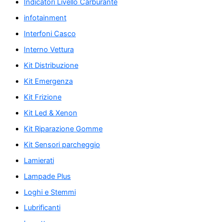
Indicatori Livello Carburante
infotainment
Interfoni Casco
Interno Vettura
Kit Distribuzione
Kit Emergenza
Kit Frizione
Kit Led & Xenon
Kit Riparazione Gomme
Kit Sensori parcheggio
Lamierati
Lampade Plus
Loghi e Stemmi
Lubrificanti