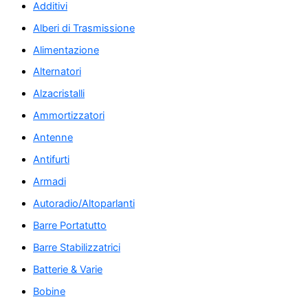
Additivi
Alberi di Trasmissione
Alimentazione
Alternatori
Alzacristalli
Ammortizzatori
Antenne
Antifurti
Armadi
Autoradio/Altoparlanti
Barre Portatutto
Barre Stabilizzatrici
Batterie & Varie
Bobine