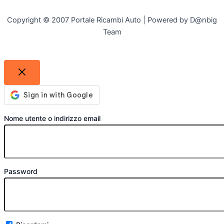
Copyright © 2007 Portale Ricambi Auto | Powered by D@nbig
Team
Nome utente o indirizzo email
Password