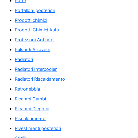
Porte
Portelloni posteriori
Prodotti chimici
Prodotti Chimici Auto
Protezioni Antiurto
Pulsanti Alzavetri
Radiatori
Radiatori Intercooler
Radiatori Riscaldamento
Retronebbia
Ricambi Cambi
Ricambi D'epoca
Riscaldamento
Rivestimenti posteriori