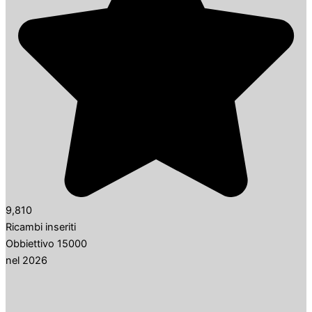
9,810
Ricambi inseriti
Obbiettivo 15000
nel 2026