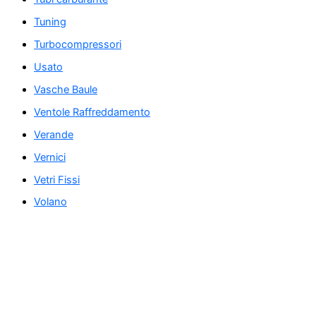
Tuning
Turbocompressori
Usato
Vasche Baule
Ventole Raffreddamento
Verande
Vernici
Vetri Fissi
Volano