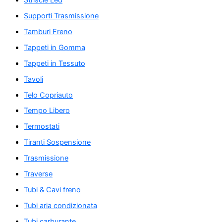
Supporti Trasmissione
Tamburi Freno
Tappeti in Gomma
Tappeti in Tessuto
Tavoli
Telo Copriauto
Tempo Libero
Termostati
Tiranti Sospensione
Trasmissione
Traverse
Tubi & Cavi freno
Tubi aria condizionata
Tubi carburante