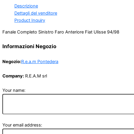
Descrizione
Dettagli del venditore
Product Inquiry
Fanale Completo Sinistro Faro Anteriore Fiat Ulisse 94/98
Informazioni Negozio
Negozio:
R.e.a.m Pontedera
Company:
R.E.A.M srl
Your name:
Your email address: