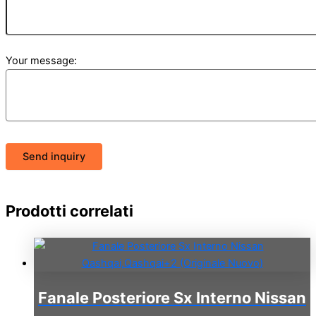
Your message:
Send inquiry
Prodotti correlati
Fanale Posteriore Sx Interno Nissan