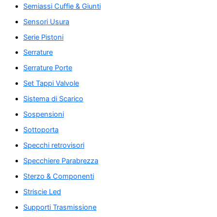
Semiassi Cuffie & Giunti
Sensori Usura
Serie Pistoni
Serrature
Serrature Porte
Set Tappi Valvole
Sistema di Scarico
Sospensioni
Sottoporta
Specchi retrovisori
Specchiere Parabrezza
Sterzo & Componenti
Striscie Led
Supporti Trasmissione