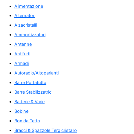
Alimentazione
Alternatori
Alzacristalli
Ammortizzatori
Antenne
Antifurti
Armadi
Autoradio/Altoparlanti
Barre Portatutto
Barre Stabilizzatrici
Batterie & Varie
Bobine
Box da Tetto
Bracci & Spazzole Tergicristallo