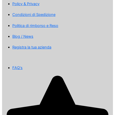
Policy & Privacy
Condizioni di Spedizione
Politica di rimborso e Reso
Blog / News
Registra la tua azienda
FAQ's