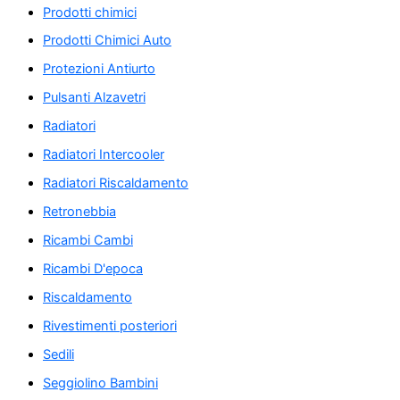
Prodotti chimici
Prodotti Chimici Auto
Protezioni Antiurto
Pulsanti Alzavetri
Radiatori
Radiatori Intercooler
Radiatori Riscaldamento
Retronebbia
Ricambi Cambi
Ricambi D'epoca
Riscaldamento
Rivestimenti posteriori
Sedili
Seggiolino Bambini