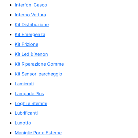
Interfoni Casco
Interno Vettura
Kit Distribuzione
Kit Emergenza
Kit Frizione
Kit Led & Xenon
Kit Riparazione Gomme
Kit Sensori parcheggio
Lamierati
Lampade Plus
Loghi e Stemmi
Lubrificanti
Lunotto
Maniglie Porte Esterne