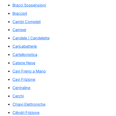
Bracci Sospensioni
Braccioli
Cambi Completi
Camper
Candele / Candelette
Caricabatterie
Cartellonistica
Catene Neve
Cavi Freno a Mano
Cavi Frizione
Centraline
Cerchi
Chiavi Elettroniche
Cilindri Frizione