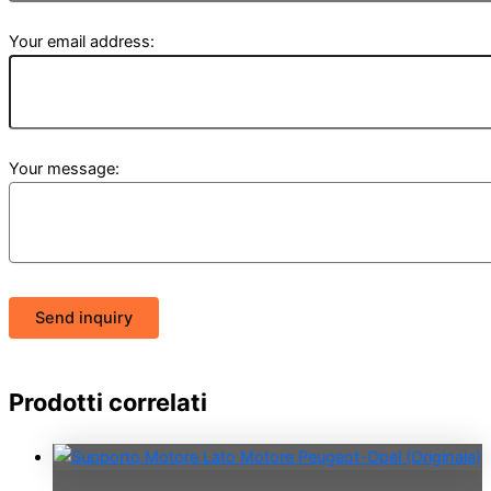
Your email address:
Your message:
Send inquiry
Prodotti correlati