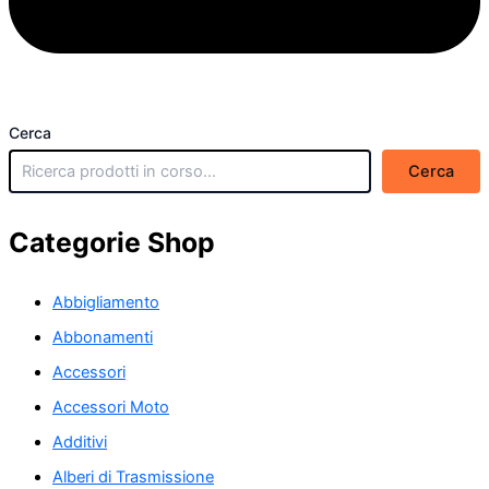
Cerca
Cerca
Categorie Shop
Abbigliamento
Abbonamenti
Accessori
Accessori Moto
Additivi
Alberi di Trasmissione