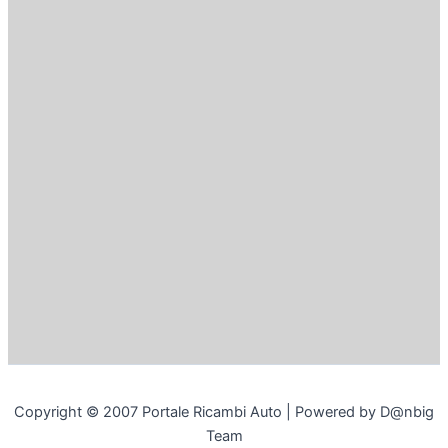
Copyright © 2007 Portale Ricambi Auto | Powered by D@nbig
Team