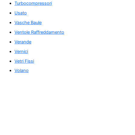
Turbocompressori
Usato
Vasche Baule
Ventole Raffreddamento
Verande
Vernici
Vetri Fissi
Volano