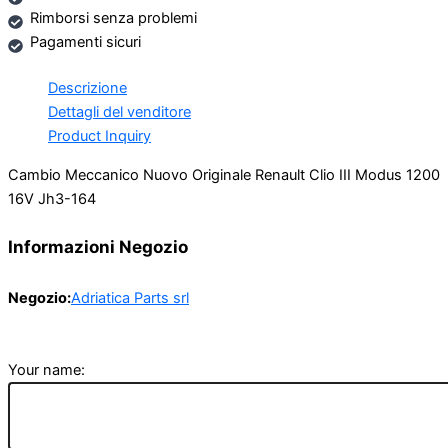
Rimborsi senza problemi
Pagamenti sicuri
Descrizione
Dettagli del venditore
Product Inquiry
Cambio Meccanico Nuovo Originale Renault Clio III Modus 1200
16V Jh3-164
Informazioni Negozio
Negozio:
Adriatica Parts srl
Your name: