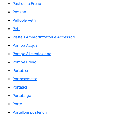
Pasticche Freno
Pedane
Pellicole Vetri
Pets
Piattelli Ammortizzatori e Accessori
Pompa Acqua
Pompe Alimentazione
Pompe Freno
Portabici
Portacassette
Portasci
Portatarga
Porte
Portelloni posteriori