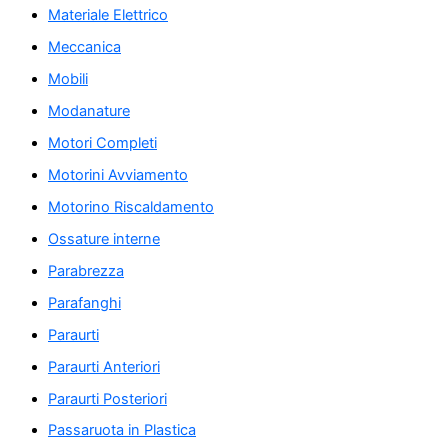
Materiale Elettrico
Meccanica
Mobili
Modanature
Motori Completi
Motorini Avviamento
Motorino Riscaldamento
Ossature interne
Parabrezza
Parafanghi
Paraurti
Paraurti Anteriori
Paraurti Posteriori
Passaruota in Plastica