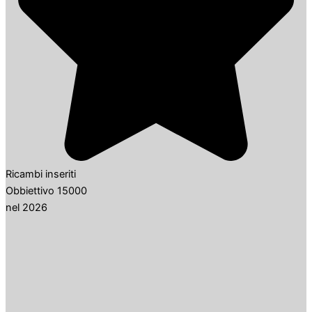
Ricambi inseriti
Obbiettivo 15000
nel 2026