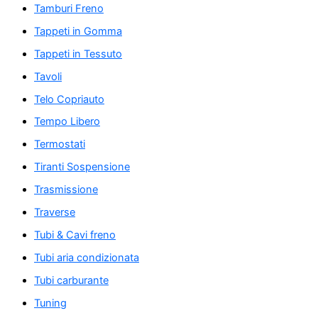
Tamburi Freno
Tappeti in Gomma
Tappeti in Tessuto
Tavoli
Telo Copriauto
Tempo Libero
Termostati
Tiranti Sospensione
Trasmissione
Traverse
Tubi & Cavi freno
Tubi aria condizionata
Tubi carburante
Tuning