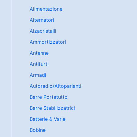
Alimentazione
Alternatori
Alzacristalli
Ammortizzatori
Antenne
Antifurti
Armadi
Autoradio/Altoparlanti
Barre Portatutto
Barre Stabilizzatrici
Batterie & Varie
Bobine