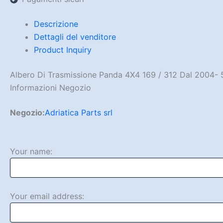
Descrizione
Dettagli del venditore
Product Inquiry
Albero Di Trasmissione Panda 4X4 169 / 312 Dal 2004-
Informazioni Negozio
Negozio:
Adriatica Parts srl
Your name:
Your email address: