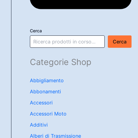
Cerca
Cerca
Categorie Shop
Abbigliamento
Abbonamenti
Accessori
Accessori Moto
Additivi
Alberi di Trasmissione