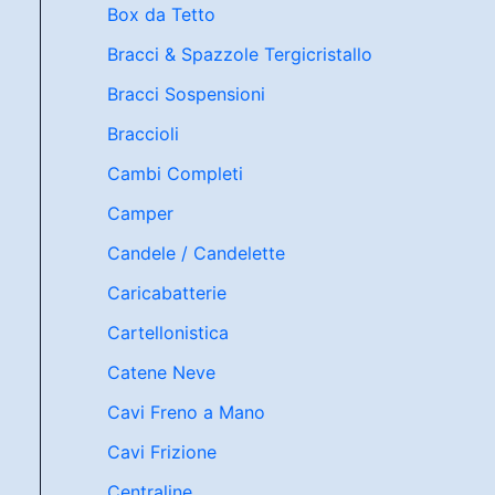
Box da Tetto
Bracci & Spazzole Tergicristallo
Bracci Sospensioni
Braccioli
Cambi Completi
Camper
Candele / Candelette
Caricabatterie
Cartellonistica
Catene Neve
Cavi Freno a Mano
Cavi Frizione
Centraline