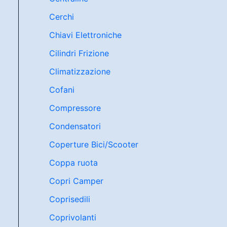
Cerchi
Chiavi Elettroniche
Cilindri Frizione
Climatizzazione
Cofani
Compressore
Condensatori
Coperture Bici/Scooter
Coppa ruota
Copri Camper
Coprisedili
Coprivolanti