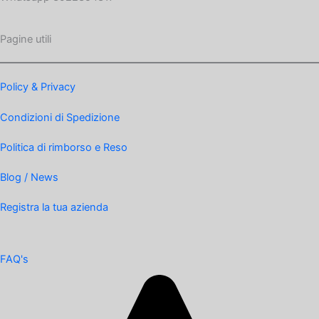
Pagine utili
Policy & Privacy
Condizioni di Spedizione
Politica di rimborso e Reso
Blog / News
Registra la tua azienda
FAQ's