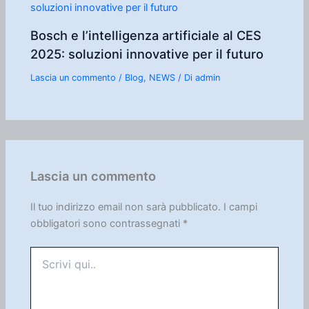
Bosch e l’intelligenza artificiale al CES
2025: soluzioni innovative per il futuro
Lascia un commento
/
Blog
,
NEWS
/ Di
admin
Lascia un commento
Il tuo indirizzo email non sarà pubblicato.
I campi
obbligatori sono contrassegnati
*
Scrivi
qui..