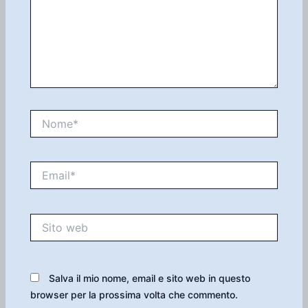
Nome*
Email*
Sito
web
Salva il mio nome, email e sito web in questo
browser per la prossima volta che commento.