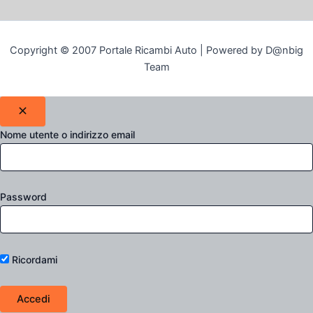
Copyright © 2007 Portale Ricambi Auto | Powered by D@nbig
Team
Nome utente o indirizzo email
Password
Ricordami