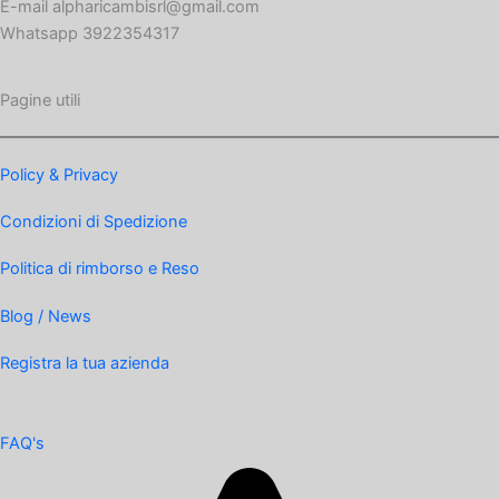
E-mail alpharicambisrl@gmail.com
Whatsapp 3922354317
Pagine utili
Policy & Privacy
Condizioni di Spedizione
Politica di rimborso e Reso
Blog / News
Registra la tua azienda
FAQ's