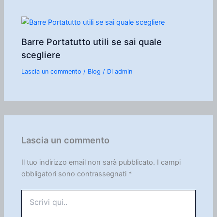
Barre Portatutto utili se sai quale
scegliere
Lascia un commento
/
Blog
/ Di
admin
Lascia un commento
Il tuo indirizzo email non sarà pubblicato.
I campi
obbligatori sono contrassegnati
*
Scrivi
qui..