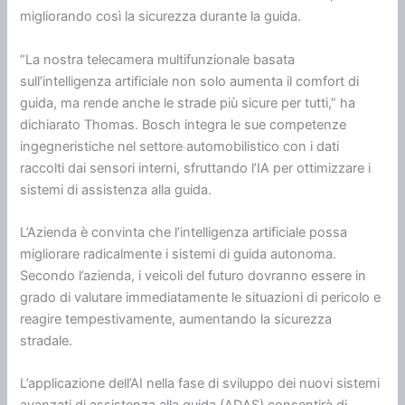
migliorando così la sicurezza durante la guida.
“La nostra telecamera multifunzionale basata
sull’intelligenza artificiale non solo aumenta il comfort di
guida, ma rende anche le strade più sicure per tutti,” ha
dichiarato Thomas. Bosch integra le sue competenze
ingegneristiche nel settore automobilistico con i dati
raccolti dai sensori interni, sfruttando l’IA per ottimizzare i
sistemi di assistenza alla guida.
L’Azienda è convinta che l’intelligenza artificiale possa
migliorare radicalmente i sistemi di guida autonoma.
Secondo l’azienda, i veicoli del futuro dovranno essere in
grado di valutare immediatamente le situazioni di pericolo e
reagire tempestivamente, aumentando la sicurezza
stradale.
L’applicazione dell’AI nella fase di sviluppo dei nuovi sistemi