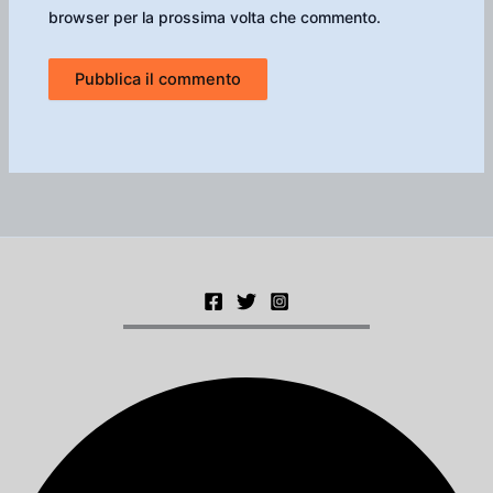
browser per la prossima volta che commento.