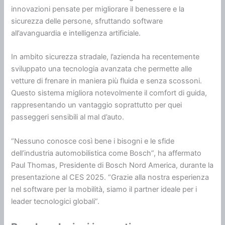
innovazioni pensate per migliorare il benessere e la
sicurezza delle persone, sfruttando software
all’avanguardia e intelligenza artificiale.
In ambito sicurezza stradale, l’azienda ha recentemente
sviluppato una tecnologia avanzata che permette alle
vetture di frenare in maniera più fluida e senza scossoni.
Questo sistema migliora notevolmente il comfort di guida,
rappresentando un vantaggio soprattutto per quei
passeggeri sensibili al mal d’auto.
“Nessuno conosce così bene i bisogni e le sfide
dell’industria automobilistica come Bosch”, ha affermato
Paul Thomas, Presidente di Bosch Nord America, durante la
presentazione al CES 2025. “Grazie alla nostra esperienza
nel software per la mobilità, siamo il partner ideale per i
leader tecnologici globali”.