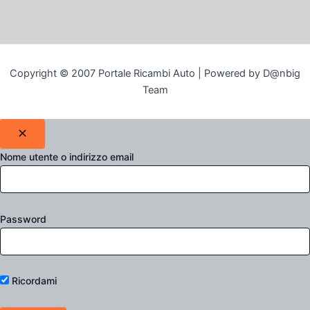
Copyright © 2007 Portale Ricambi Auto | Powered by D@nbig
Team
Nome utente o indirizzo email
Password
Ricordami